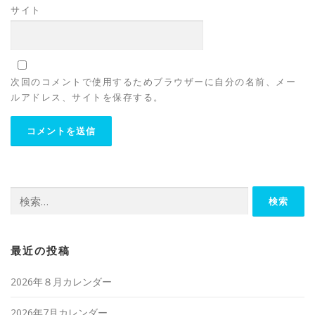
サイト
次回のコメントで使用するためブラウザーに自分の名前、メー
ルアドレス、サイトを保存する。
検
索:
最近の投稿
2026年８月カレンダー
2026年7月カレンダー