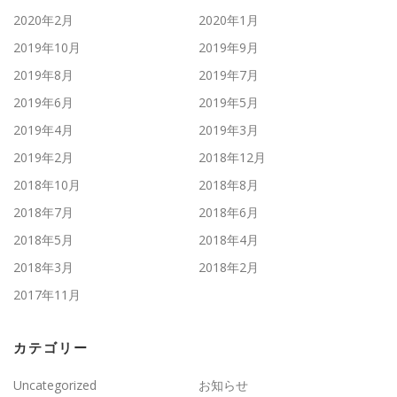
2020年2月
2020年1月
2019年10月
2019年9月
2019年8月
2019年7月
2019年6月
2019年5月
2019年4月
2019年3月
2019年2月
2018年12月
2018年10月
2018年8月
2018年7月
2018年6月
2018年5月
2018年4月
2018年3月
2018年2月
2017年11月
カテゴリー
Uncategorized
お知らせ