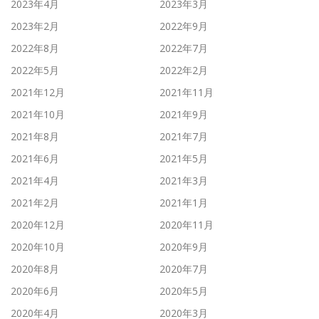
2023年4月
2023年3月
2023年2月
2022年9月
2022年8月
2022年7月
2022年5月
2022年2月
2021年12月
2021年11月
2021年10月
2021年9月
2021年8月
2021年7月
2021年6月
2021年5月
2021年4月
2021年3月
2021年2月
2021年1月
2020年12月
2020年11月
2020年10月
2020年9月
2020年8月
2020年7月
2020年6月
2020年5月
2020年4月
2020年3月