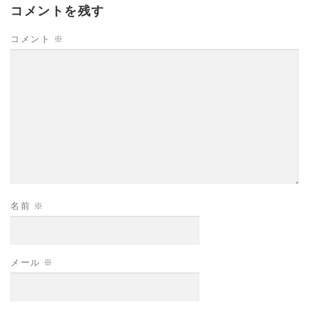
コメントを残す
コメント
※
名前
※
メール
※