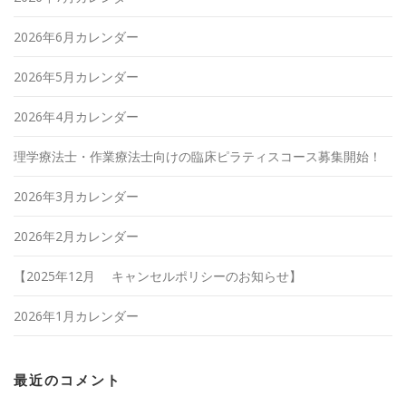
2026年6月カレンダー
2026年5月カレンダー
2026年4月カレンダー
理学療法士・作業療法士向けの臨床ピラティスコース募集開始！
2026年3月カレンダー
2026年2月カレンダー
【2025年12月 キャンセルポリシーのお知らせ】
2026年1月カレンダー
最近のコメント