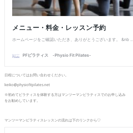
日程についてはお問い合わせください。
keiko@physiofitpilates.net
※初めてピラティスを体験する方はマンツーマンピラティスでのお申し込み
をお勧めしています。
マンツーマンピラティスレッスンの流れは下のリンクから♡