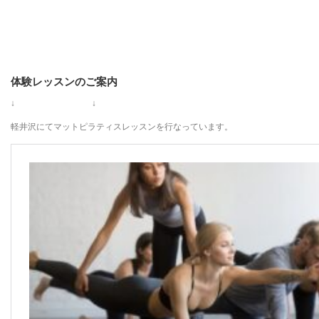
体験レッスンのご案内
↓ ↓
軽井沢にてマットピラティスレッスンを行なっています。