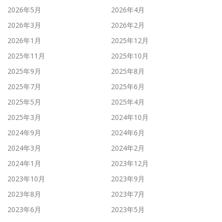
2026年5月
2026年4月
2026年3月
2026年2月
2026年1月
2025年12月
2025年11月
2025年10月
2025年9月
2025年8月
2025年7月
2025年6月
2025年5月
2025年4月
2025年3月
2024年10月
2024年9月
2024年6月
2024年3月
2024年2月
2024年1月
2023年12月
2023年10月
2023年9月
2023年8月
2023年7月
2023年6月
2023年5月