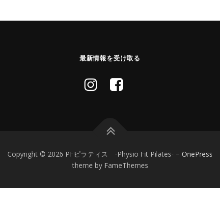
最新情報を受け取る
Copyright © 2026 PFピラティス -Physio Fit Pilates-
–
OnePress
theme by FameThemes