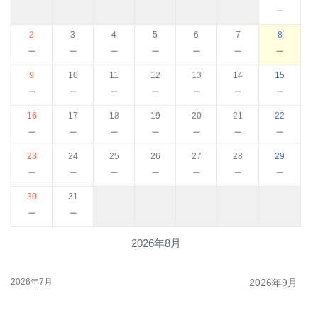
－
2
3
4
5
6
7
8
－
－
－
－
－
－
－
9
10
11
12
13
14
15
－
－
－
－
－
－
－
16
17
18
19
20
21
22
－
－
－
－
－
－
－
23
24
25
26
27
28
29
－
－
－
－
－
－
－
30
31
－
－
2026年8月
2026年7月
2026年9月