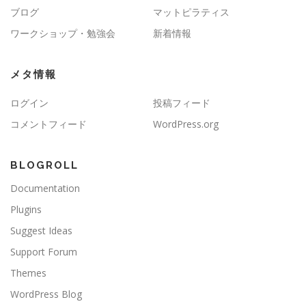
ブログ
マットピラティス
ワークショップ・勉強会
新着情報
メタ情報
ログイン
投稿フィード
コメントフィード
WordPress.org
BLOGROLL
Documentation
Plugins
Suggest Ideas
Support Forum
Themes
WordPress Blog