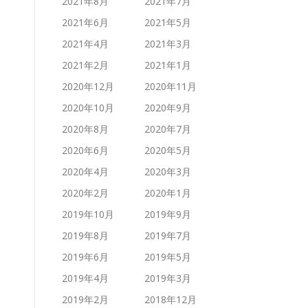
2021年8月
2021年7月
2021年6月
2021年5月
2021年4月
2021年3月
2021年2月
2021年1月
2020年12月
2020年11月
2020年10月
2020年9月
2020年8月
2020年7月
2020年6月
2020年5月
2020年4月
2020年3月
2020年2月
2020年1月
2019年10月
2019年9月
2019年8月
2019年7月
2019年6月
2019年5月
2019年4月
2019年3月
2019年2月
2018年12月