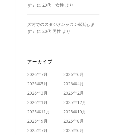
す！
に
20代 女性
より
大宮でのスタジオレッスン開始しま
す！
に
20代 男性
より
アーカイブ
2026年7月
2026年6月
2026年5月
2026年4月
2026年3月
2026年2月
2026年1月
2025年12月
2025年11月
2025年10月
2025年9月
2025年8月
2025年7月
2025年6月