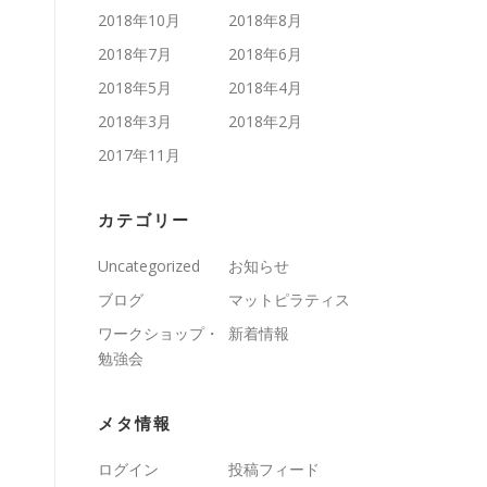
2018年10月
2018年8月
2018年7月
2018年6月
2018年5月
2018年4月
2018年3月
2018年2月
2017年11月
カテゴリー
Uncategorized
お知らせ
ブログ
マットピラティス
ワークショップ・
新着情報
勉強会
メタ情報
ログイン
投稿フィード