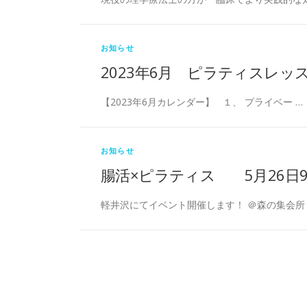
お知らせ
2023年6月 ピラティスレッ
【2023年6月カレンダー】 １、 プライベー …
お知らせ
腸活×ピラティス 5月26日
軽井沢にてイベント開催します！ ＠森の集会所 