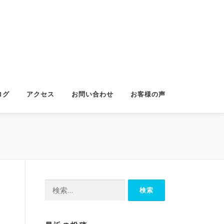
ログ
アクセス
お問い合わせ
お客様の声
検
索: