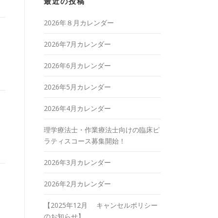
最近の投稿
2026年８月カレンダー
2026年7月カレンダー
2026年6月カレンダー
2026年5月カレンダー
2026年4月カレンダー
理学療法士・作業療法士向けの臨床ピ
ラティスコース募集開始！
2026年3月カレンダー
2026年2月カレンダー
【2025年12月 キャンセルポリシー
のお知らせ】