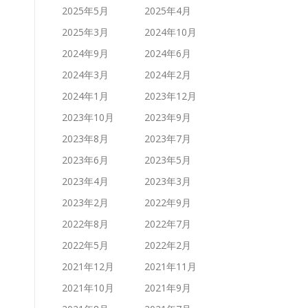
2025年5月
2025年4月
2025年3月
2024年10月
2024年9月
2024年6月
2024年3月
2024年2月
2024年1月
2023年12月
2023年10月
2023年9月
2023年8月
2023年7月
2023年6月
2023年5月
2023年4月
2023年3月
2023年2月
2022年9月
2022年8月
2022年7月
2022年5月
2022年2月
2021年12月
2021年11月
2021年10月
2021年9月