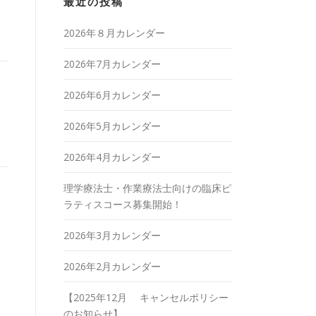
最近の投稿
2026年８月カレンダー
2026年7月カレンダー
2026年6月カレンダー
2026年5月カレンダー
2026年4月カレンダー
理学療法士・作業療法士向けの臨床ピ
ラティスコース募集開始！
2026年3月カレンダー
2026年2月カレンダー
【2025年12月 キャンセルポリシー
のお知らせ】