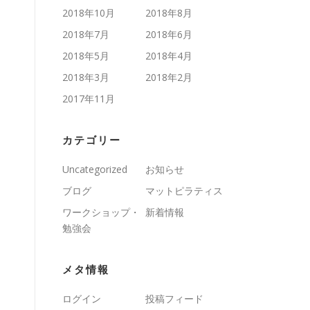
2018年10月
2018年8月
2018年7月
2018年6月
2018年5月
2018年4月
2018年3月
2018年2月
2017年11月
カテゴリー
Uncategorized
お知らせ
ブログ
マットピラティス
ワークショップ・
新着情報
勉強会
メタ情報
ログイン
投稿フィード