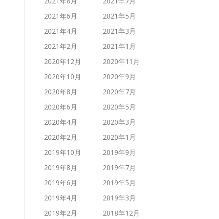
2021年8月
2021年7月
2021年6月
2021年5月
2021年4月
2021年3月
2021年2月
2021年1月
2020年12月
2020年11月
2020年10月
2020年9月
2020年8月
2020年7月
2020年6月
2020年5月
2020年4月
2020年3月
2020年2月
2020年1月
2019年10月
2019年9月
2019年8月
2019年7月
2019年6月
2019年5月
2019年4月
2019年3月
2019年2月
2018年12月