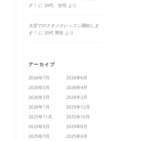
す！
に
20代 女性
より
大宮でのスタジオレッスン開始しま
す！
に
20代 男性
より
アーカイブ
2026年7月
2026年6月
2026年5月
2026年4月
2026年3月
2026年2月
2026年1月
2025年12月
2025年11月
2025年10月
2025年9月
2025年8月
2025年7月
2025年6月