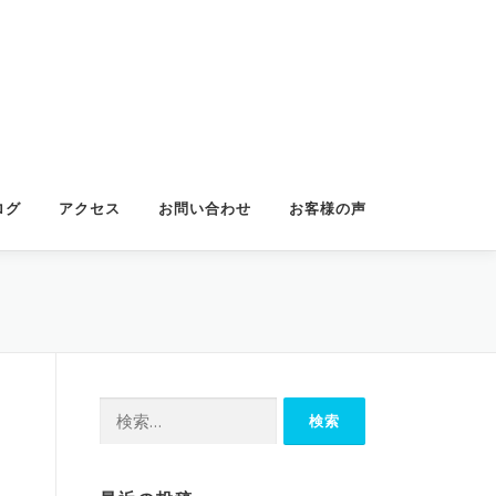
ログ
アクセス
お問い合わせ
お客様の声
検
索: