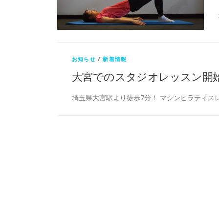
お知らせ
/
新着情報
大宮でのスタジオレッスン開
埼玉県大宮駅より徒歩7分！ マシンピラティス