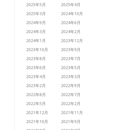
2025年5月
2025年4月
2025年3月
2024年10月
2024年9月
2024年6月
2024年3月
2024年2月
2024年1月
2023年12月
2023年10月
2023年9月
2023年8月
2023年7月
2023年6月
2023年5月
2023年4月
2023年3月
2023年2月
2022年9月
2022年8月
2022年7月
2022年5月
2022年2月
2021年12月
2021年11月
2021年10月
2021年9月