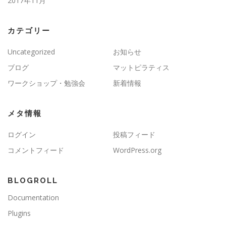
2017年11月
カテゴリー
Uncategorized
お知らせ
ブログ
マットピラティス
ワークショップ・勉強会
新着情報
メタ情報
ログイン
投稿フィード
コメントフィード
WordPress.org
BLOGROLL
Documentation
Plugins