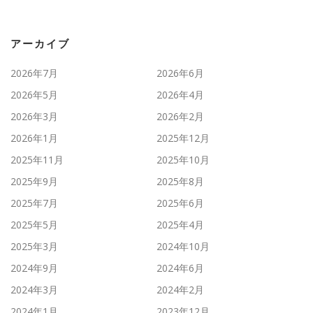
アーカイブ
2026年7月
2026年6月
2026年5月
2026年4月
2026年3月
2026年2月
2026年1月
2025年12月
2025年11月
2025年10月
2025年9月
2025年8月
2025年7月
2025年6月
2025年5月
2025年4月
2025年3月
2024年10月
2024年9月
2024年6月
2024年3月
2024年2月
2024年1月
2023年12月