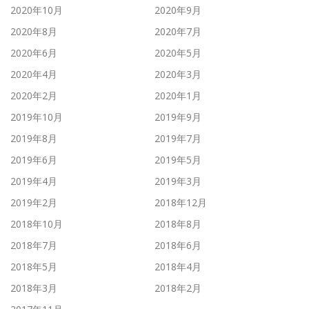
2020年10月
2020年9月
2020年8月
2020年7月
2020年6月
2020年5月
2020年4月
2020年3月
2020年2月
2020年1月
2019年10月
2019年9月
2019年8月
2019年7月
2019年6月
2019年5月
2019年4月
2019年3月
2019年2月
2018年12月
2018年10月
2018年8月
2018年7月
2018年6月
2018年5月
2018年4月
2018年3月
2018年2月