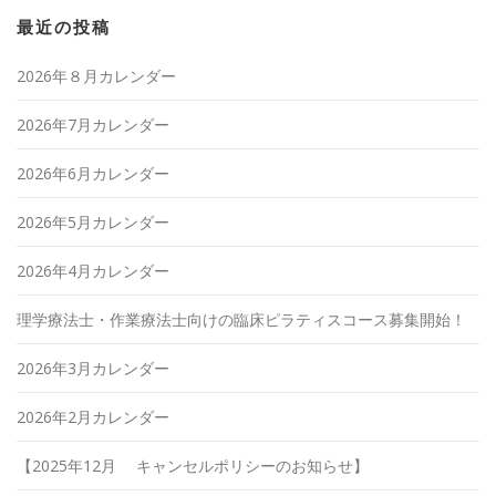
最近の投稿
2026年８月カレンダー
2026年7月カレンダー
2026年6月カレンダー
2026年5月カレンダー
2026年4月カレンダー
理学療法士・作業療法士向けの臨床ピラティスコース募集開始！
2026年3月カレンダー
2026年2月カレンダー
【2025年12月 キャンセルポリシーのお知らせ】