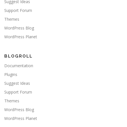
Suggest Ideas
Support Forum
Themes
WordPress Blog
WordPress Planet
BLOGROLL
Documentation
Plugins
Suggest Ideas
Support Forum
Themes
WordPress Blog
WordPress Planet