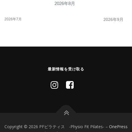
2026年8月
2026年7月
2026年9月
最新情報を受け取る
Copyright © 2026 PFピラティス -Physio Fit Pilates-
–
OnePress