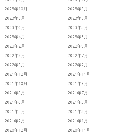
2023年10月
2023年9月
2023年8月
2023年7月
2023年6月
2023年5月
2023年4月
2023年3月
2023年2月
2022年9月
2022年8月
2022年7月
2022年5月
2022年2月
2021年12月
2021年11月
2021年10月
2021年9月
2021年8月
2021年7月
2021年6月
2021年5月
2021年4月
2021年3月
2021年2月
2021年1月
2020年12月
2020年11月