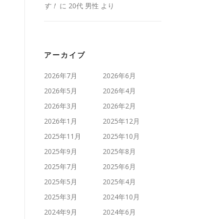
す！
に
20代 男性
より
アーカイブ
2026年7月
2026年6月
2026年5月
2026年4月
2026年3月
2026年2月
2026年1月
2025年12月
2025年11月
2025年10月
2025年9月
2025年8月
2025年7月
2025年6月
2025年5月
2025年4月
2025年3月
2024年10月
2024年9月
2024年6月