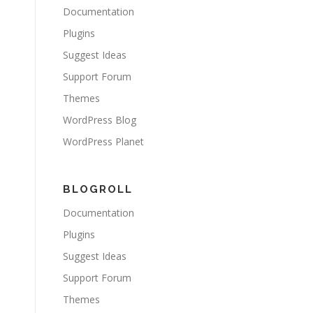
Documentation
Plugins
Suggest Ideas
Support Forum
Themes
WordPress Blog
WordPress Planet
BLOGROLL
Documentation
Plugins
Suggest Ideas
Support Forum
Themes