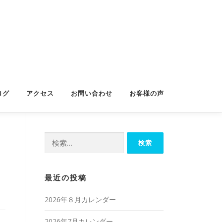
ログ
アクセス
お問い合わせ
お客様の声
検
索:
最近の投稿
2026年８月カレンダー
2026年7月カレンダー