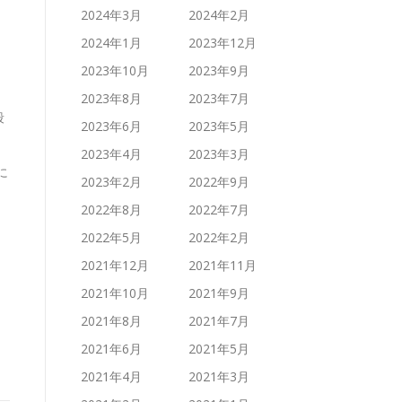
2024年3月
2024年2月
2024年1月
2023年12月
2023年10月
2023年9月
2023年8月
2023年7月
段
2023年6月
2023年5月
2023年4月
2023年3月
に
2023年2月
2022年9月
2022年8月
2022年7月
2022年5月
2022年2月
2021年12月
2021年11月
2021年10月
2021年9月
2021年8月
2021年7月
2021年6月
2021年5月
2021年4月
2021年3月