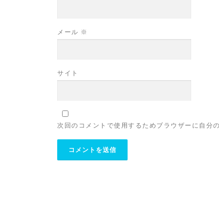
メール
※
サイト
次回のコメントで使用するためブラウザーに自分