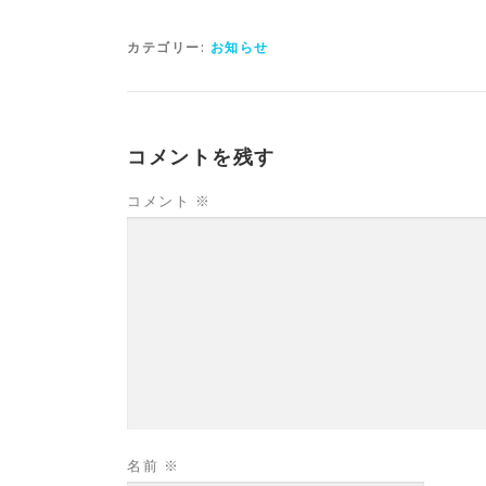
カテゴリー:
お知らせ
コメントを残す
コメント
※
名前
※