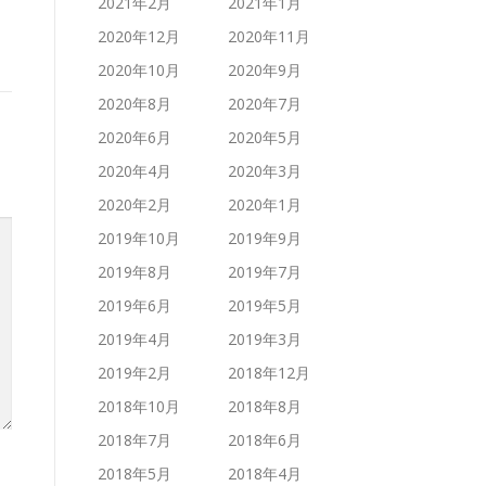
2021年2月
2021年1月
2020年12月
2020年11月
2020年10月
2020年9月
2020年8月
2020年7月
2020年6月
2020年5月
2020年4月
2020年3月
2020年2月
2020年1月
2019年10月
2019年9月
2019年8月
2019年7月
2019年6月
2019年5月
2019年4月
2019年3月
2019年2月
2018年12月
2018年10月
2018年8月
2018年7月
2018年6月
2018年5月
2018年4月