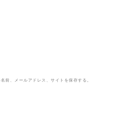
の名前、メールアドレス、サイトを保存する。