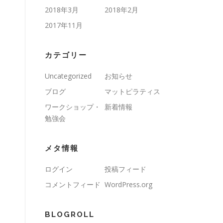
2018年3月
2018年2月
2017年11月
カテゴリー
Uncategorized
お知らせ
ブログ
マットピラティス
ワークショップ・
新着情報
勉強会
メタ情報
ログイン
投稿フィード
コメントフィード
WordPress.org
BLOGROLL