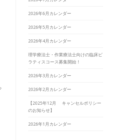
2026年6月カレンダー
2026年5月カレンダー
2026年4月カレンダー
理学療法士・作業療法士向けの臨床ピ
ラティスコース募集開始！
2026年3月カレンダー
少
2026年2月カレンダー
【2025年12月 キャンセルポリシー
のお知らせ】
2026年1月カレンダー