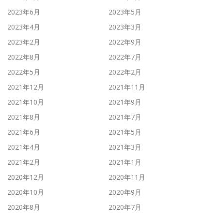
2023年6月
2023年5月
2023年4月
2023年3月
2023年2月
2022年9月
2022年8月
2022年7月
2022年5月
2022年2月
2021年12月
2021年11月
2021年10月
2021年9月
2021年8月
2021年7月
2021年6月
2021年5月
2021年4月
2021年3月
2021年2月
2021年1月
2020年12月
2020年11月
2020年10月
2020年9月
2020年8月
2020年7月