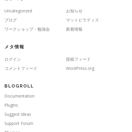
Uncategorized
お知らせ
ブログ
マットピラティス
ワークショップ・勉強会
新着情報
メタ情報
ログイン
投稿フィード
コメントフィード
WordPress.org
BLOGROLL
Documentation
Plugins
Suggest Ideas
Support Forum