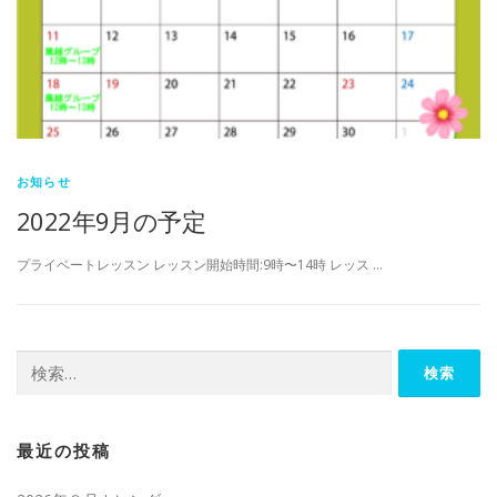
お知らせ
2022年9月の予定
プライベートレッスン レッスン開始時間:9時〜14時 レッス …
検
索:
最近の投稿