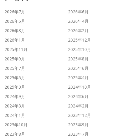
2026年7月
2026年6月
2026年5月
2026年4月
2026年3月
2026年2月
2026年1月
2025年12月
2025年11月
2025年10月
2025年9月
2025年8月
2025年7月
2025年6月
2025年5月
2025年4月
2025年3月
2024年10月
2024年9月
2024年6月
2024年3月
2024年2月
2024年1月
2023年12月
2023年10月
2023年9月
2023年8月
2023年7月