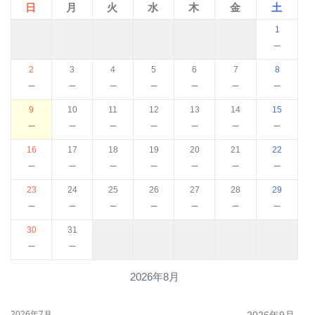
日
月
火
水
木
金
土
1
－
2
3
4
5
6
7
8
－
－
－
－
－
－
－
9
10
11
12
13
14
15
－
－
－
－
－
－
－
16
17
18
19
20
21
22
－
－
－
－
－
－
－
23
24
25
26
27
28
29
－
－
－
－
－
－
－
30
31
－
－
2026年8月
2026年7月