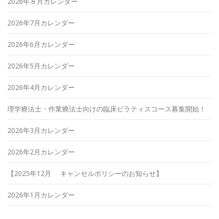
2026年８月カレンダー
2026年7月カレンダー
2026年6月カレンダー
2026年5月カレンダー
2026年4月カレンダー
理学療法士・作業療法士向けの臨床ピラティスコース募集開始！
2026年3月カレンダー
2026年2月カレンダー
【2025年12月 キャンセルポリシーのお知らせ】
2026年1月カレンダー