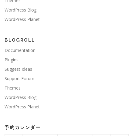
Themes
WordPress Blog
WordPress Planet
BLOGROLL
Documentation
Plugins
Suggest Ideas
Support Forum
Themes
WordPress Blog
WordPress Planet
予約カレンダー