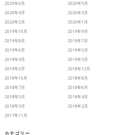
2020年6月
2020年5月
2020年4月
2020年3月
2020年2月
2020年1月
2019年10月
2019年9月
2019年8月
2019年7月
2019年6月
2019年5月
2019年4月
2019年3月
2019年2月
2018年12月
2018年10月
2018年8月
2018年7月
2018年6月
2018年5月
2018年4月
2018年3月
2018年2月
2017年11月
カテゴリー