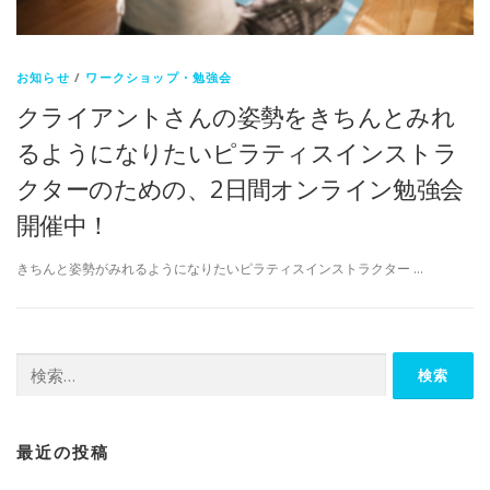
お知らせ
/
ワークショップ・勉強会
クライアントさんの姿勢をきちんとみれ
るようになりたいピラティスインストラ
クターのための、2日間オンライン勉強会
開催中！
きちんと姿勢がみれるようになりたいピラティスインストラクター …
検
索:
最近の投稿