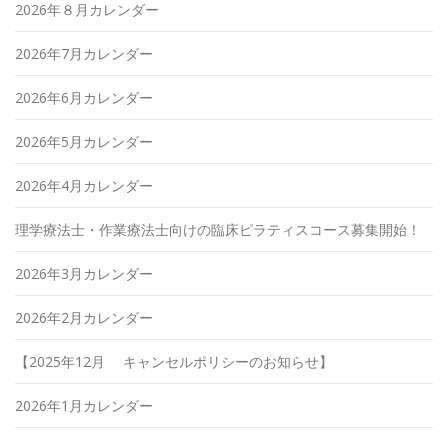
2026年８月カレンダー
2026年7月カレンダー
2026年6月カレンダー
2026年5月カレンダー
2026年4月カレンダー
理学療法士・作業療法士向けの臨床ピラティスコース募集開始！
2026年3月カレンダー
2026年2月カレンダー
【2025年12月 キャンセルポリシーのお知らせ】
2026年1月カレンダー