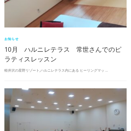
お知らせ
10月 ハルニレテラス 常世さんでのピ
ラティスレッスン
軽井沢の星野リゾート,ハルニレテラス内にある ヒーリングマッ …