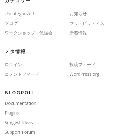
カテゴリー
Uncategorized
お知らせ
ブログ
マットピラティス
ワークショップ・勉強会
新着情報
メタ情報
ログイン
投稿フィード
コメントフィード
WordPress.org
BLOGROLL
Documentation
Plugins
Suggest Ideas
Support Forum