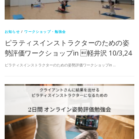
お知らせ
/
ワークショップ・勉強会
ピラティスインストラクターのための姿
勢評価ワークショップin 軽井沢 10/3,24
ピラティスインストラクターのための姿勢評価ワークショップin …