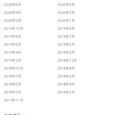
2020年6月
2020年5月
2020年4月
2020年3月
2020年2月
2020年1月
2019年10月
2019年9月
2019年8月
2019年7月
2019年6月
2019年5月
2019年4月
2019年3月
2019年2月
2018年12月
2018年10月
2018年8月
2018年7月
2018年6月
2018年5月
2018年4月
2018年3月
2018年2月
2017年11月