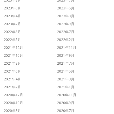
2023年8月
2023年7月
2023年6月
2023年5月
2023年4月
2023年3月
2023年2月
2022年9月
2022年8月
2022年7月
2022年5月
2022年2月
2021年12月
2021年11月
2021年10月
2021年9月
2021年8月
2021年7月
2021年6月
2021年5月
2021年4月
2021年3月
2021年2月
2021年1月
2020年12月
2020年11月
2020年10月
2020年9月
2020年8月
2020年7月