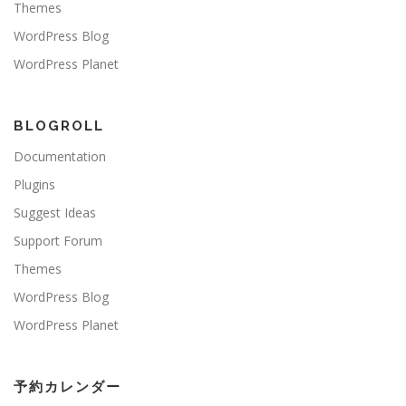
Themes
WordPress Blog
WordPress Planet
BLOGROLL
Documentation
Plugins
Suggest Ideas
Support Forum
Themes
WordPress Blog
WordPress Planet
予約カレンダー