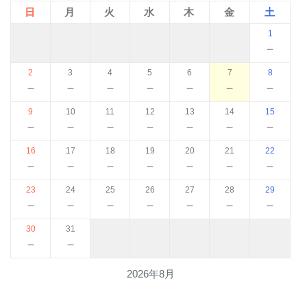
日
月
火
水
木
金
土
1
－
2
3
4
5
6
7
8
－
－
－
－
－
－
－
9
10
11
12
13
14
15
－
－
－
－
－
－
－
16
17
18
19
20
21
22
－
－
－
－
－
－
－
23
24
25
26
27
28
29
－
－
－
－
－
－
－
30
31
－
－
2026年8月