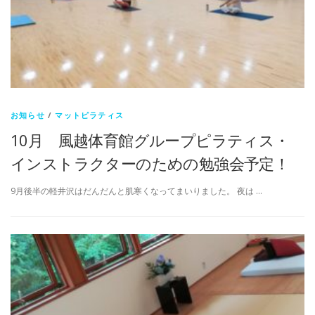
お知らせ
/
マットピラティス
10月 風越体育館グループピラティス・
インストラクターのための勉強会予定！
9月後半の軽井沢はだんだんと肌寒くなってまいりました。 夜は …