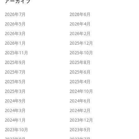
アーカイブ
2026年7月
2026年6月
2026年5月
2026年4月
2026年3月
2026年2月
2026年1月
2025年12月
2025年11月
2025年10月
2025年9月
2025年8月
2025年7月
2025年6月
2025年5月
2025年4月
2025年3月
2024年10月
2024年9月
2024年6月
2024年3月
2024年2月
2024年1月
2023年12月
2023年10月
2023年9月