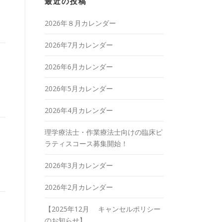
最近の投稿
2026年８月カレンダー
2026年7月カレンダー
2026年6月カレンダー
2026年5月カレンダー
2026年4月カレンダー
理学療法士・作業療法士向けの臨床ピ
ラティスコース募集開始！
2026年3月カレンダー
2026年2月カレンダー
【2025年12月 キャンセルポリシー
のお知らせ】