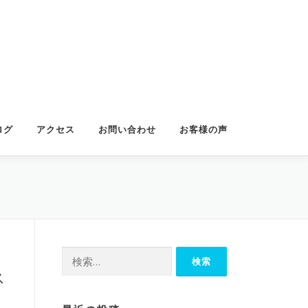
ログ
アクセス
お問い合わせ
お客様の声
検
索:
ス