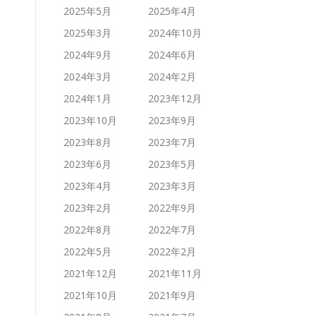
2025年5月
2025年4月
2025年3月
2024年10月
2024年9月
2024年6月
2024年3月
2024年2月
2024年1月
2023年12月
2023年10月
2023年9月
2023年8月
2023年7月
2023年6月
2023年5月
2023年4月
2023年3月
2023年2月
2022年9月
2022年8月
2022年7月
2022年5月
2022年2月
2021年12月
2021年11月
2021年10月
2021年9月