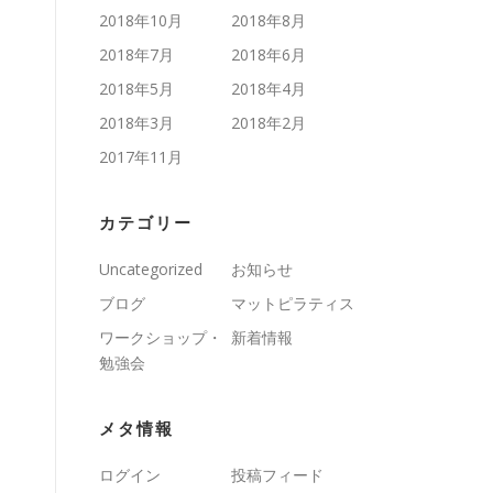
2018年10月
2018年8月
2018年7月
2018年6月
2018年5月
2018年4月
2018年3月
2018年2月
2017年11月
カテゴリー
Uncategorized
お知らせ
ブログ
マットピラティス
ワークショップ・
新着情報
勉強会
メタ情報
ログイン
投稿フィード