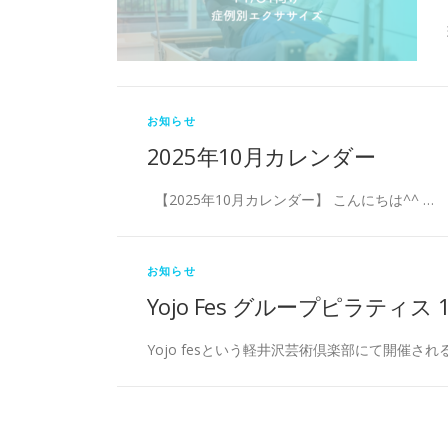
お知らせ
2025年10月カレンダー
【2025年10月カレンダー】 こんにちは^^ …
お知らせ
Yojo Fes グループピラティス
Yojo fesという軽井沢芸術倶楽部にて開催され