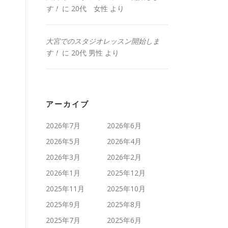
す！
に
20代 女性
より
大宮でのスタジオレッスン開始しま
す！
に
20代 男性
より
アーカイブ
2026年7月
2026年6月
2026年5月
2026年4月
2026年3月
2026年2月
2026年1月
2025年12月
2025年11月
2025年10月
2025年9月
2025年8月
2025年7月
2025年6月