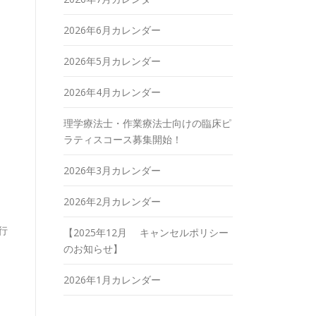
2026年6月カレンダー
2026年5月カレンダー
2026年4月カレンダー
理学療法士・作業療法士向けの臨床ピ
ラティスコース募集開始！
2026年3月カレンダー
2026年2月カレンダー
行
【2025年12月 キャンセルポリシー
のお知らせ】
2026年1月カレンダー