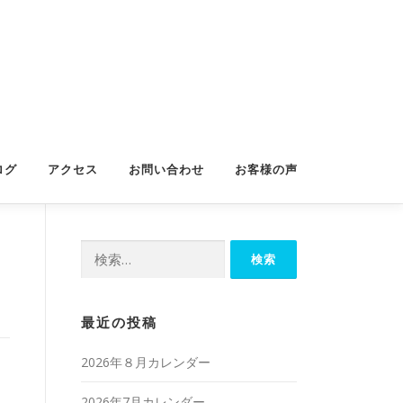
ログ
アクセス
お問い合わせ
お客様の声
検
索:
最近の投稿
2026年８月カレンダー
2026年7月カレンダー