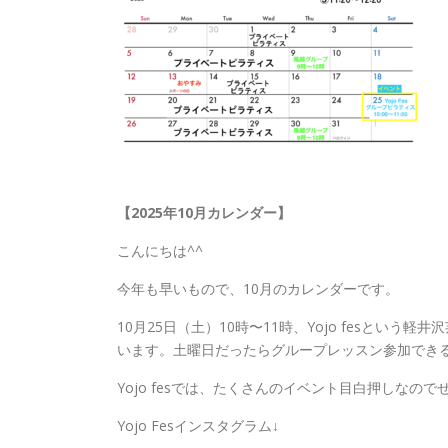
【2025年10月カレンダー】
こんにちは^^
今年も早いもので、10月のカレンダーです。
10月25日（土）10時〜11時、Yojo fesと
います。土曜日だったらグループレッスン参加でき
Yojo fesでは、たくさんのイベント目白押しなの
Yojo Fesインスタグラム↓