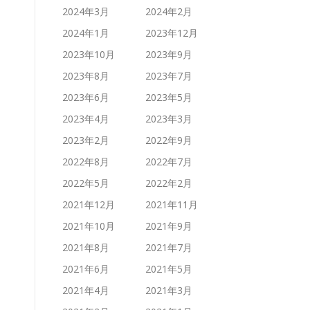
2024年3月
2024年2月
2024年1月
2023年12月
2023年10月
2023年9月
2023年8月
2023年7月
2023年6月
2023年5月
2023年4月
2023年3月
2023年2月
2022年9月
2022年8月
2022年7月
2022年5月
2022年2月
2021年12月
2021年11月
2021年10月
2021年9月
2021年8月
2021年7月
2021年6月
2021年5月
2021年4月
2021年3月