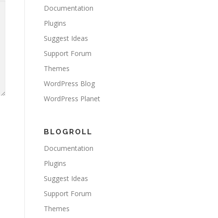
Documentation
Plugins
Suggest Ideas
Support Forum
Themes
WordPress Blog
WordPress Planet
BLOGROLL
Documentation
Plugins
Suggest Ideas
Support Forum
Themes