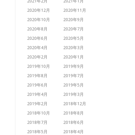
2021年2月
2021年1月
2020年12月
2020年11月
2020年10月
2020年9月
2020年8月
2020年7月
2020年6月
2020年5月
2020年4月
2020年3月
2020年2月
2020年1月
2019年10月
2019年9月
2019年8月
2019年7月
2019年6月
2019年5月
2019年4月
2019年3月
2019年2月
2018年12月
2018年10月
2018年8月
2018年7月
2018年6月
2018年5月
2018年4月