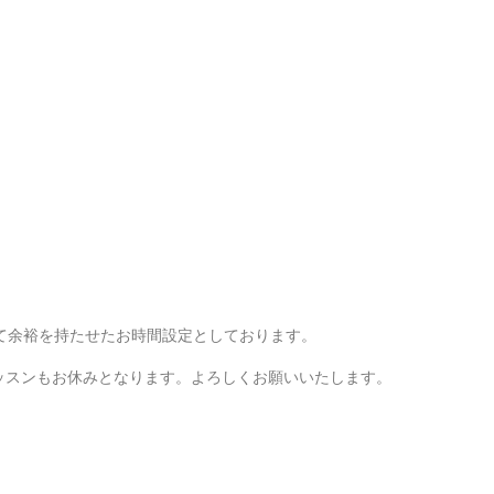
て余裕を持たせたお時間設定としております。
ッスンもお休みとなります。よろしくお願いいたします。