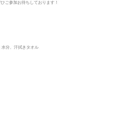
でぜひご参加お待ちしております！
、水分、汗拭きタオル