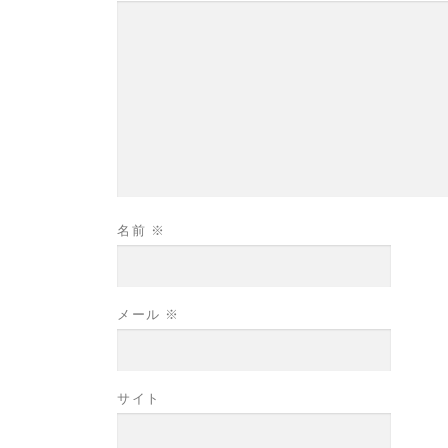
名前
※
メール
※
サイト