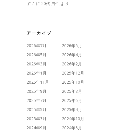
す！
に
20代 男性
より
アーカイブ
2026年7月
2026年6月
2026年5月
2026年4月
2026年3月
2026年2月
2026年1月
2025年12月
2025年11月
2025年10月
2025年9月
2025年8月
2025年7月
2025年6月
2025年5月
2025年4月
2025年3月
2024年10月
2024年9月
2024年6月