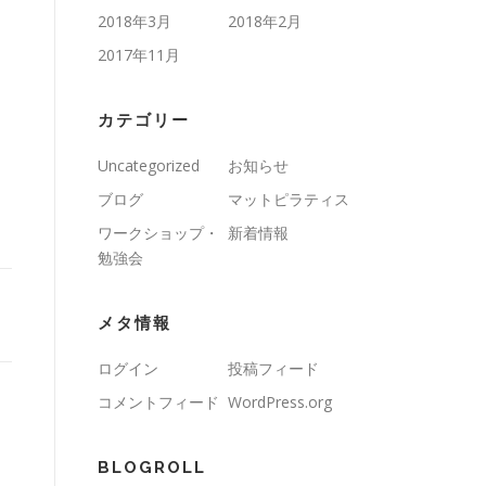
2018年3月
2018年2月
2017年11月
カテゴリー
Uncategorized
お知らせ
ブログ
マットピラティス
ワークショップ・
新着情報
勉強会
メタ情報
ログイン
投稿フィード
コメントフィード
WordPress.org
BLOGROLL