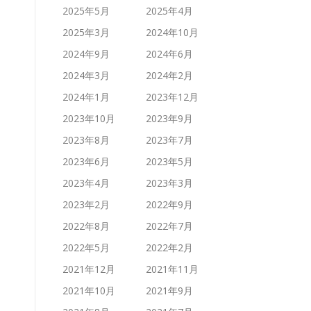
2025年5月
2025年4月
2025年3月
2024年10月
2024年9月
2024年6月
2024年3月
2024年2月
2024年1月
2023年12月
2023年10月
2023年9月
2023年8月
2023年7月
2023年6月
2023年5月
2023年4月
2023年3月
2023年2月
2022年9月
2022年8月
2022年7月
2022年5月
2022年2月
2021年12月
2021年11月
2021年10月
2021年9月