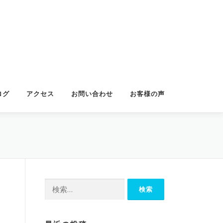
ログ
アクセス
お問い合わせ
お客様の声
検
索: