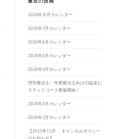
最近の投稿
2026年８月カレンダー
2026年7月カレンダー
2026年6月カレンダー
2026年5月カレンダー
2026年4月カレンダー
理学療法士・作業療法士向けの臨床ピ
ラティスコース募集開始！
2026年3月カレンダー
2026年2月カレンダー
【2025年12月 キャンセルポリシー
のお知らせ】