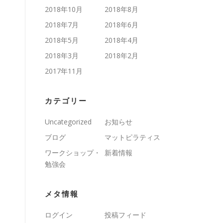
2018年10月
2018年8月
2018年7月
2018年6月
2018年5月
2018年4月
2018年3月
2018年2月
2017年11月
カテゴリー
Uncategorized
お知らせ
ブログ
マットピラティス
ワークショップ・
新着情報
勉強会
メタ情報
ログイン
投稿フィード