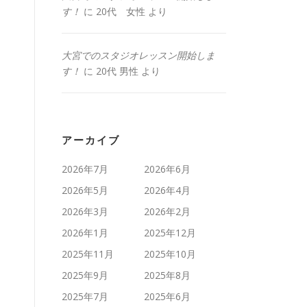
す！
に
20代 女性
より
大宮でのスタジオレッスン開始しま
す！
に
20代 男性
より
アーカイブ
2026年7月
2026年6月
2026年5月
2026年4月
2026年3月
2026年2月
2026年1月
2025年12月
2025年11月
2025年10月
2025年9月
2025年8月
2025年7月
2025年6月