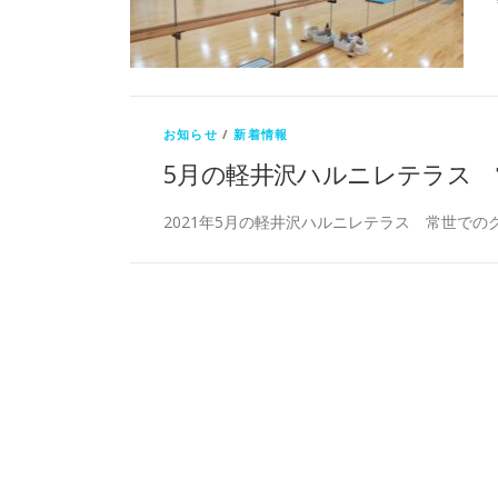
お知らせ
/
新着情報
5月の軽井沢ハルニレテラス
2021年5月の軽井沢ハルニレテラス 常世での