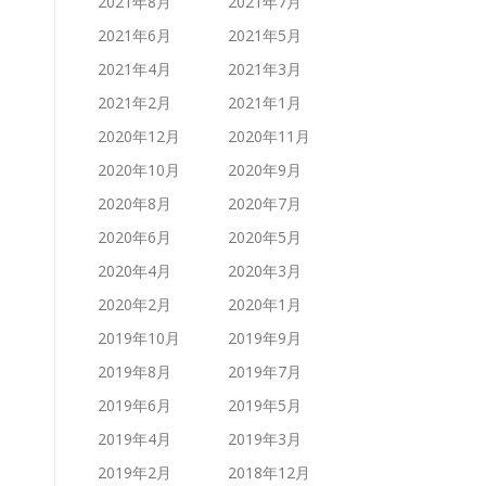
2021年8月
2021年7月
2021年6月
2021年5月
2021年4月
2021年3月
2021年2月
2021年1月
2020年12月
2020年11月
2020年10月
2020年9月
2020年8月
2020年7月
2020年6月
2020年5月
2020年4月
2020年3月
2020年2月
2020年1月
2019年10月
2019年9月
2019年8月
2019年7月
2019年6月
2019年5月
2019年4月
2019年3月
2019年2月
2018年12月