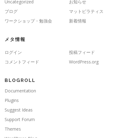
Uncategorized
お知らせ
ブログ
マットピラティス
ワークショップ・勉強会
新着情報
メタ情報
ログイン
投稿フィード
コメントフィード
WordPress.org
BLOGROLL
Documentation
Plugins
Suggest Ideas
Support Forum
Themes