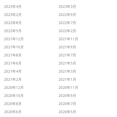
2023年4月
2023年3月
2023年2月
2022年9月
2022年8月
2022年7月
2022年5月
2022年2月
2021年12月
2021年11月
2021年10月
2021年9月
2021年8月
2021年7月
2021年6月
2021年5月
2021年4月
2021年3月
2021年2月
2021年1月
2020年12月
2020年11月
2020年10月
2020年9月
2020年8月
2020年7月
2020年6月
2020年5月