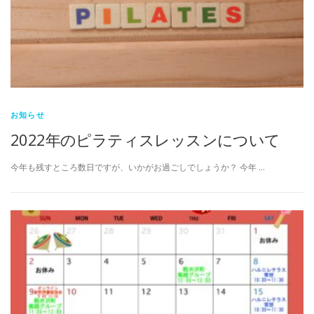
お知らせ
2022年のピラティスレッスンについて
今年も残すところ数日ですが、いかがお過ごしでしょうか？ 今年 …