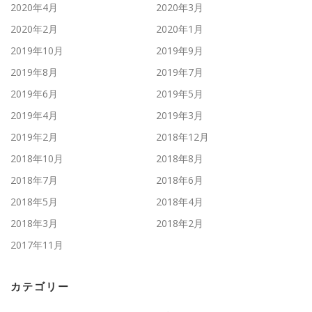
2020年4月
2020年3月
2020年2月
2020年1月
2019年10月
2019年9月
2019年8月
2019年7月
2019年6月
2019年5月
2019年4月
2019年3月
2019年2月
2018年12月
2018年10月
2018年8月
2018年7月
2018年6月
2018年5月
2018年4月
2018年3月
2018年2月
2017年11月
カテゴリー