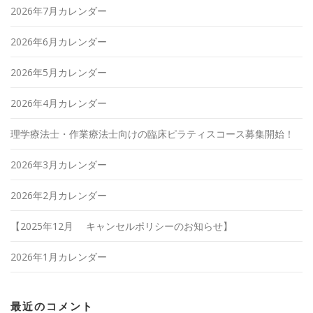
2026年7月カレンダー
2026年6月カレンダー
2026年5月カレンダー
2026年4月カレンダー
理学療法士・作業療法士向けの臨床ピラティスコース募集開始！
2026年3月カレンダー
2026年2月カレンダー
【2025年12月 キャンセルポリシーのお知らせ】
2026年1月カレンダー
最近のコメント