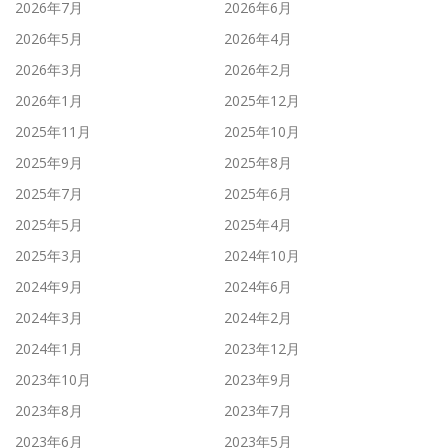
2026年7月
2026年6月
2026年5月
2026年4月
2026年3月
2026年2月
2026年1月
2025年12月
2025年11月
2025年10月
2025年9月
2025年8月
2025年7月
2025年6月
2025年5月
2025年4月
2025年3月
2024年10月
2024年9月
2024年6月
2024年3月
2024年2月
2024年1月
2023年12月
2023年10月
2023年9月
2023年8月
2023年7月
2023年6月
2023年5月