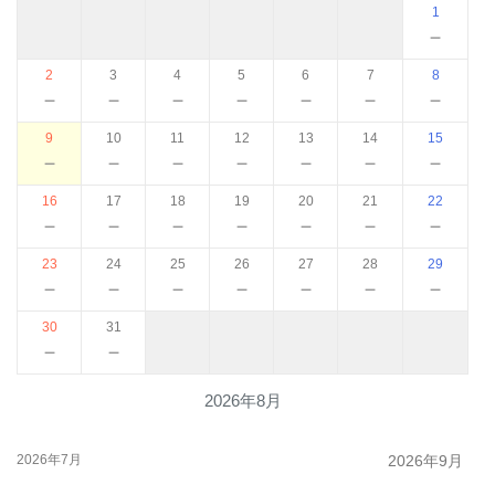
1
－
2
3
4
5
6
7
8
－
－
－
－
－
－
－
9
10
11
12
13
14
15
－
－
－
－
－
－
－
16
17
18
19
20
21
22
－
－
－
－
－
－
－
23
24
25
26
27
28
29
－
－
－
－
－
－
－
30
31
－
－
2026年8月
2026年7月
2026年9月