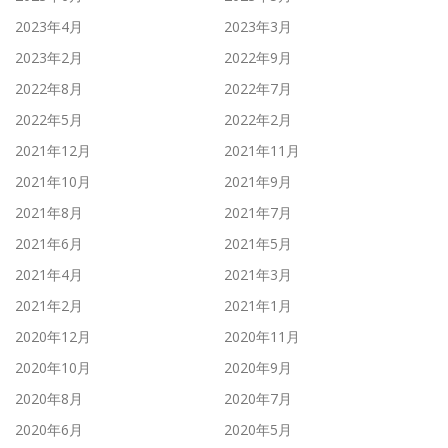
2023年4月
2023年3月
2023年2月
2022年9月
2022年8月
2022年7月
2022年5月
2022年2月
2021年12月
2021年11月
2021年10月
2021年9月
2021年8月
2021年7月
2021年6月
2021年5月
2021年4月
2021年3月
2021年2月
2021年1月
2020年12月
2020年11月
2020年10月
2020年9月
2020年8月
2020年7月
2020年6月
2020年5月