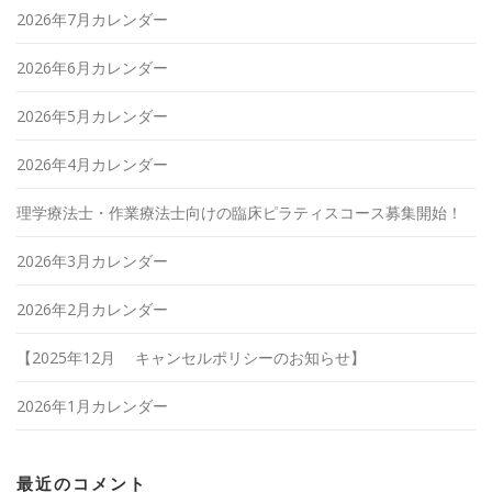
2026年7月カレンダー
2026年6月カレンダー
2026年5月カレンダー
2026年4月カレンダー
理学療法士・作業療法士向けの臨床ピラティスコース募集開始！
2026年3月カレンダー
2026年2月カレンダー
【2025年12月 キャンセルポリシーのお知らせ】
2026年1月カレンダー
最近のコメント