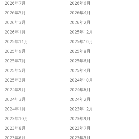
2026年7月
2026年6月
2026年5月
2026年4月
2026年3月
2026年2月
2026年1月
2025年12月
2025年11月
2025年10月
2025年9月
2025年8月
2025年7月
2025年6月
2025年5月
2025年4月
2025年3月
2024年10月
2024年9月
2024年6月
2024年3月
2024年2月
2024年1月
2023年12月
2023年10月
2023年9月
2023年8月
2023年7月
2023年6月
2023年5月