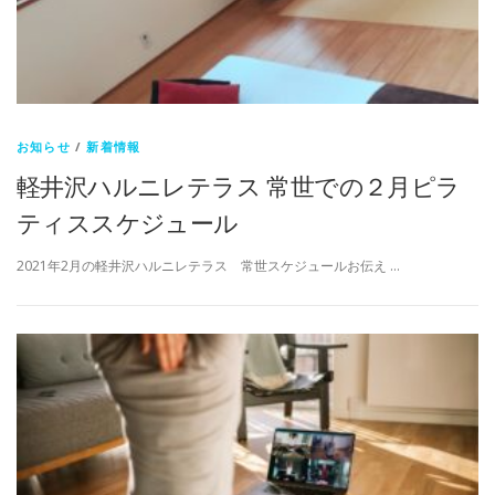
お知らせ
/
新着情報
軽井沢ハルニレテラス 常世での２月ピラ
ティススケジュール
2021年2月の軽井沢ハルニレテラス 常世スケジュールお伝え …