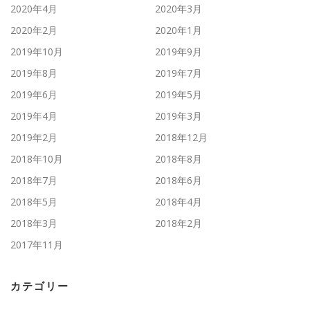
2020年4月
2020年3月
2020年2月
2020年1月
2019年10月
2019年9月
2019年8月
2019年7月
2019年6月
2019年5月
2019年4月
2019年3月
2019年2月
2018年12月
2018年10月
2018年8月
2018年7月
2018年6月
2018年5月
2018年4月
2018年3月
2018年2月
2017年11月
カテゴリー