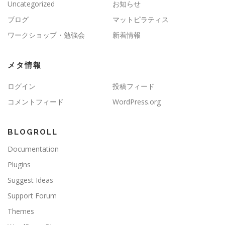
Uncategorized
お知らせ
ブログ
マットピラティス
ワークショップ・勉強会
新着情報
メタ情報
ログイン
投稿フィード
コメントフィード
WordPress.org
BLOGROLL
Documentation
Plugins
Suggest Ideas
Support Forum
Themes