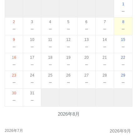
1
－
2
3
4
5
6
7
8
－
－
－
－
－
－
－
9
10
11
12
13
14
15
－
－
－
－
－
－
－
16
17
18
19
20
21
22
－
－
－
－
－
－
－
23
24
25
26
27
28
29
－
－
－
－
－
－
－
30
31
－
－
2026年8月
2026年7月
2026年9月