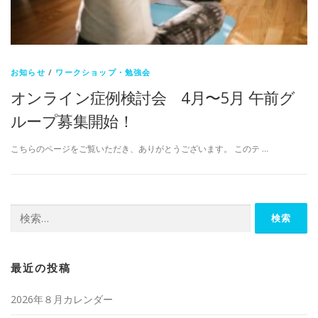
お知らせ
/
ワークショップ・勉強会
オンライン症例検討会 4月〜5月 午前グ
ループ募集開始！
こちらのページをご覧いただき、ありがとうございます。 このテ …
検
索:
最近の投稿
2026年８月カレンダー