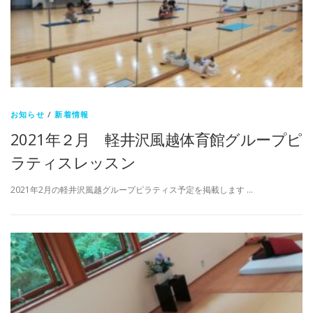
お知らせ
/
新着情報
2021年２月 軽井沢風越体育館グループピ
ラティスレッスン
2021年2月の軽井沢風越グループピラティス予定を掲載します …