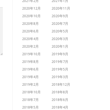
2021年2月
2021年1月
2020年12月
2020年11月
2020年10月
2020年9月
2020年8月
2020年7月
2020年6月
2020年5月
2020年4月
2020年3月
2020年2月
2020年1月
2019年10月
2019年9月
2019年8月
2019年7月
2019年6月
2019年5月
2019年4月
2019年3月
2019年2月
2018年12月
2018年10月
2018年8月
2018年7月
2018年6月
2018年5月
2018年4月