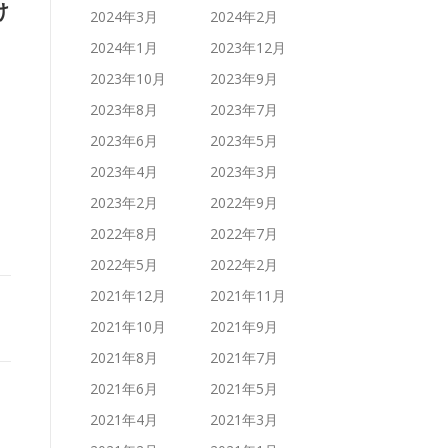
け
2024年3月
2024年2月
2024年1月
2023年12月
2023年10月
2023年9月
2023年8月
2023年7月
2023年6月
2023年5月
2023年4月
2023年3月
2023年2月
2022年9月
2022年8月
2022年7月
2022年5月
2022年2月
2021年12月
2021年11月
2021年10月
2021年9月
2021年8月
2021年7月
2021年6月
2021年5月
2021年4月
2021年3月