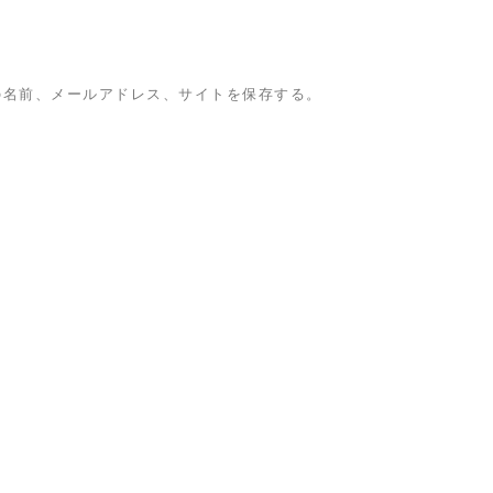
の名前、メールアドレス、サイトを保存する。