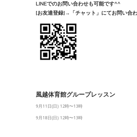
LINEでのお問い合わせも可能です^^
[お友達登録]→「チャット」にてお問い合
風越体育館グループレッスン
9月11日(日) 12時〜13時
9月18日(日) 12時〜13時