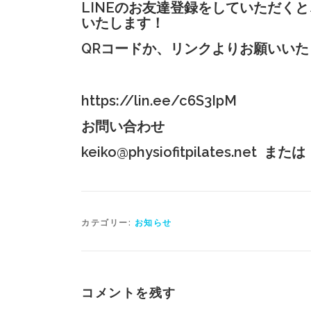
LINEのお友達登録をしていただく
いたします！
QRコードか、リンクよりお願いいた
https://lin.ee/c6S3IpM
お問い合わせ
keiko@physiofitpilates.net また
カテゴリー:
お知らせ
コメントを残す