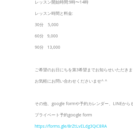
レッスン開始時間:9時〜14時
レッスン時間と料金:
30分 5,000
60分 9,000
90分 13,000
ご希望のお日にちを第3希望までお知らせいただき
お気軽にお問い合わせくださいませ^ ^
その他、google formや予約カレンダー、LINE
プライベート予約google form
https://forms.gle/8rZtLvELdg3QiC8RA