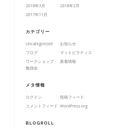
2018年3月
2018年2月
2017年11月
カテゴリー
Uncategorized
お知らせ
ブログ
マットピラティス
ワークショップ・
新着情報
勉強会
メタ情報
ログイン
投稿フィード
コメントフィード
WordPress.org
BLOGROLL