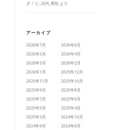
す！
に
20代 男性
より
アーカイブ
2026年7月
2026年6月
2026年5月
2026年4月
2026年3月
2026年2月
2026年1月
2025年12月
2025年11月
2025年10月
2025年9月
2025年8月
2025年7月
2025年6月
2025年5月
2025年4月
2025年3月
2024年10月
2024年9月
2024年6月