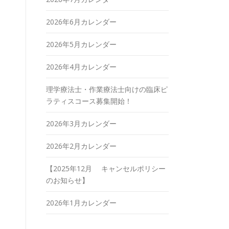
2026年6月カレンダー
2026年5月カレンダー
2026年4月カレンダー
理学療法士・作業療法士向けの臨床ピ
ラティスコース募集開始！
2026年3月カレンダー
2026年2月カレンダー
【2025年12月 キャンセルポリシー
のお知らせ】
2026年1月カレンダー