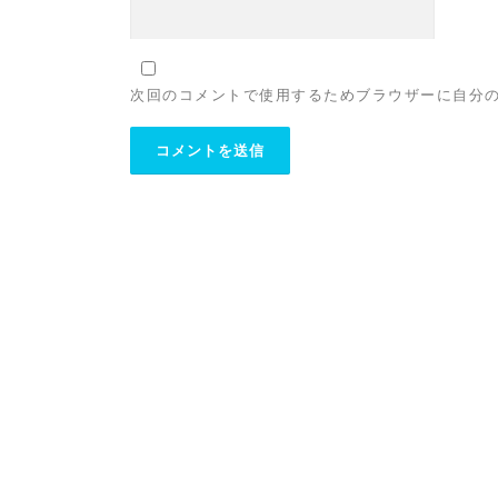
次回のコメントで使用するためブラウザーに自分