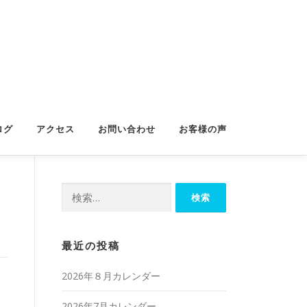
ログ
アクセス
お問い合わせ
お客様の声
検
索:
最近の投稿
2026年８月カレンダー
2026年7月カレンダー