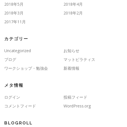
2018年5月
2018年4月
2018年3月
2018年2月
2017年11月
カテゴリー
Uncategorized
お知らせ
ブログ
マットピラティス
ワークショップ・勉強会
新着情報
メタ情報
ログイン
投稿フィード
コメントフィード
WordPress.org
BLOGROLL