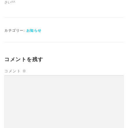
さい^^
カテゴリー:
お知らせ
コメントを残す
コメント
※