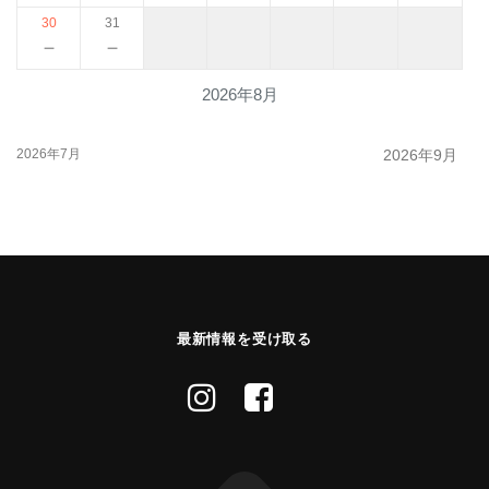
30
31
－
－
2026年8月
2026年7月
2026年9月
最新情報を受け取る