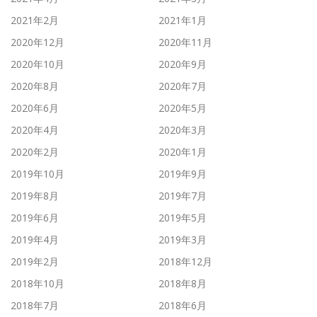
2021年2月
2021年1月
2020年12月
2020年11月
2020年10月
2020年9月
2020年8月
2020年7月
2020年6月
2020年5月
2020年4月
2020年3月
2020年2月
2020年1月
2019年10月
2019年9月
2019年8月
2019年7月
2019年6月
2019年5月
2019年4月
2019年3月
2019年2月
2018年12月
2018年10月
2018年8月
2018年7月
2018年6月