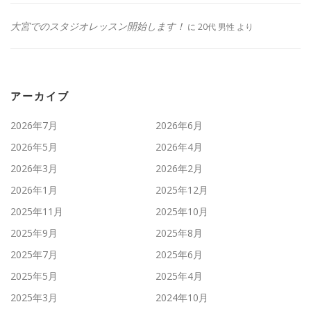
大宮でのスタジオレッスン開始します！
に
20代 男性
より
アーカイブ
2026年7月
2026年6月
2026年5月
2026年4月
2026年3月
2026年2月
2026年1月
2025年12月
2025年11月
2025年10月
2025年9月
2025年8月
2025年7月
2025年6月
2025年5月
2025年4月
2025年3月
2024年10月