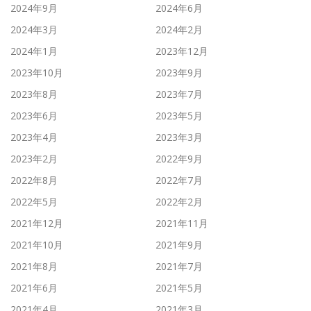
2024年9月
2024年6月
2024年3月
2024年2月
2024年1月
2023年12月
2023年10月
2023年9月
2023年8月
2023年7月
2023年6月
2023年5月
2023年4月
2023年3月
2023年2月
2022年9月
2022年8月
2022年7月
2022年5月
2022年2月
2021年12月
2021年11月
2021年10月
2021年9月
2021年8月
2021年7月
2021年6月
2021年5月
2021年4月
2021年3月