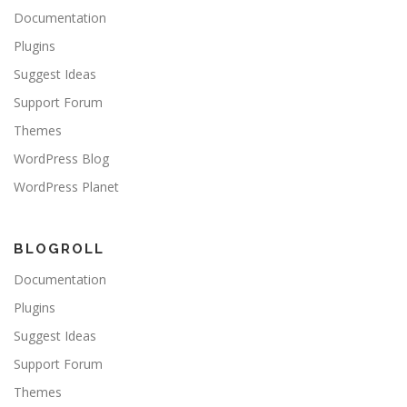
Documentation
Plugins
Suggest Ideas
Support Forum
Themes
WordPress Blog
WordPress Planet
BLOGROLL
Documentation
Plugins
Suggest Ideas
Support Forum
Themes