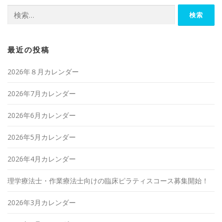
検
索:
最近の投稿
2026年８月カレンダー
2026年7月カレンダー
2026年6月カレンダー
2026年5月カレンダー
2026年4月カレンダー
理学療法士・作業療法士向けの臨床ピラティスコース募集開始！
2026年3月カレンダー