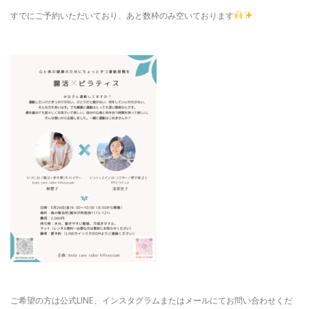
すでにご予約いただいており、あと数枠のみ空いております
ご希望の方は公式LINE、インスタグラムまたはメールにてお問い合わせくだ