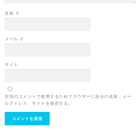
名前
※
メール
※
サイト
次回のコメントで使用するためブラウザーに自分の名前、メー
ルアドレス、サイトを保存する。