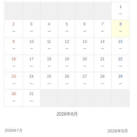
1
－
2
3
4
5
6
7
8
－
－
－
－
－
－
－
9
10
11
12
13
14
15
－
－
－
－
－
－
－
16
17
18
19
20
21
22
－
－
－
－
－
－
－
23
24
25
26
27
28
29
－
－
－
－
－
－
－
30
31
－
－
2026年8月
2026年7月
2026年9月