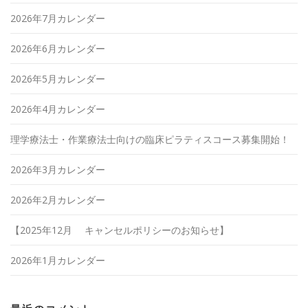
2026年7月カレンダー
2026年6月カレンダー
2026年5月カレンダー
2026年4月カレンダー
理学療法士・作業療法士向けの臨床ピラティスコース募集開始！
2026年3月カレンダー
2026年2月カレンダー
【2025年12月 キャンセルポリシーのお知らせ】
2026年1月カレンダー