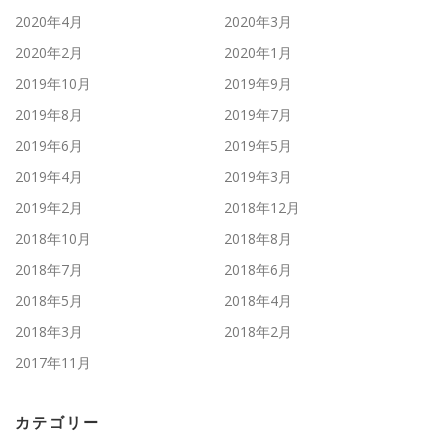
2020年4月
2020年3月
2020年2月
2020年1月
2019年10月
2019年9月
2019年8月
2019年7月
2019年6月
2019年5月
2019年4月
2019年3月
2019年2月
2018年12月
2018年10月
2018年8月
2018年7月
2018年6月
2018年5月
2018年4月
2018年3月
2018年2月
2017年11月
カテゴリー