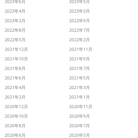
2023年6月
2023年5月
2023年4月
2023年3月
2023年2月
2022年9月
2022年8月
2022年7月
2022年5月
2022年2月
2021年12月
2021年11月
2021年10月
2021年9月
2021年8月
2021年7月
2021年6月
2021年5月
2021年4月
2021年3月
2021年2月
2021年1月
2020年12月
2020年11月
2020年10月
2020年9月
2020年8月
2020年7月
2020年6月
2020年5月