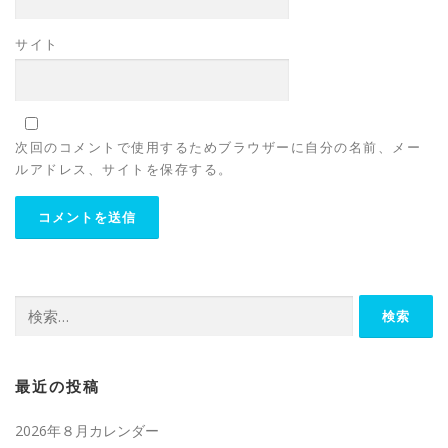
サイト
次回のコメントで使用するためブラウザーに自分の名前、メー
ルアドレス、サイトを保存する。
検
索:
最近の投稿
2026年８月カレンダー