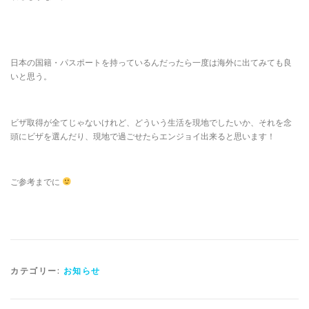
日本の国籍・パスポートを持っているんだったら一度は海外に出てみても良
いと思う。
ビザ取得が全てじゃないけれど、どういう生活を現地でしたいか、それを念
頭にビザを選んだり、現地で過ごせたらエンジョイ出来ると思います！
ご参考までに
カテゴリー:
お知らせ