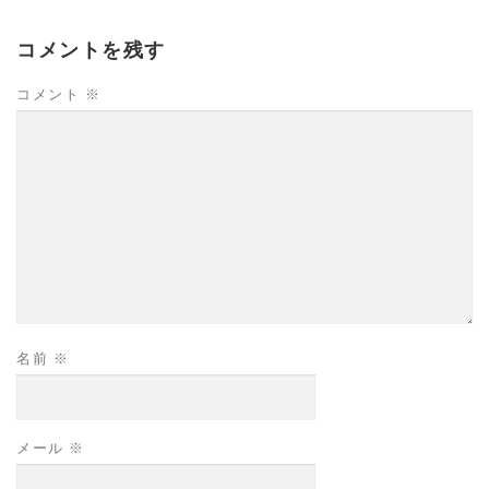
コメントを残す
コメント
※
名前
※
メール
※