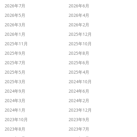
2026年7月
2026年6月
2026年5月
2026年4月
2026年3月
2026年2月
2026年1月
2025年12月
2025年11月
2025年10月
2025年9月
2025年8月
2025年7月
2025年6月
2025年5月
2025年4月
2025年3月
2024年10月
2024年9月
2024年6月
2024年3月
2024年2月
2024年1月
2023年12月
2023年10月
2023年9月
2023年8月
2023年7月