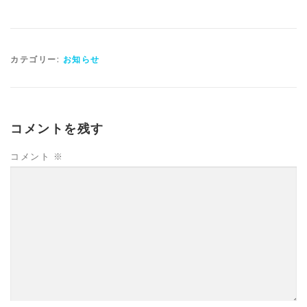
カテゴリー:
お知らせ
コメントを残す
コメント
※