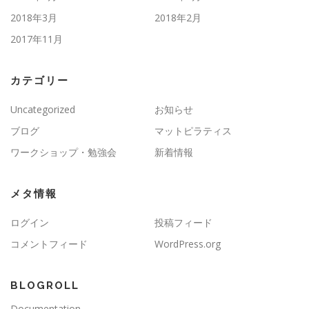
2018年3月
2018年2月
2017年11月
カテゴリー
Uncategorized
お知らせ
ブログ
マットピラティス
ワークショップ・勉強会
新着情報
メタ情報
ログイン
投稿フィード
コメントフィード
WordPress.org
BLOGROLL
Documentation