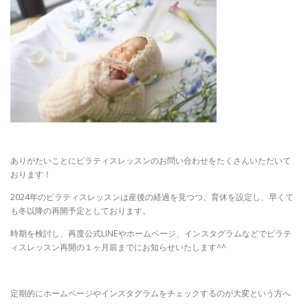
ありがたいことにピラティスレッスンのお問い合わせをたくさんいただいて
おります！
2024年のピラティスレッスンは産後の経過を見つつ、育休を設定し、早くて
も冬以降の再開予定としております。
時期を検討し、再度公式LINEやホームページ、インスタグラムなどでピラテ
ィスレッスン再開の１ヶ月前までにお知らせいたします^^
定期的にホームページやインスタグラムをチェックするのが大変という方へ