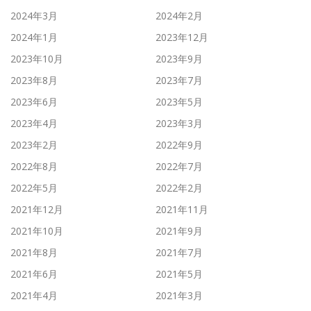
2024年3月
2024年2月
2024年1月
2023年12月
2023年10月
2023年9月
2023年8月
2023年7月
2023年6月
2023年5月
2023年4月
2023年3月
2023年2月
2022年9月
2022年8月
2022年7月
2022年5月
2022年2月
2021年12月
2021年11月
2021年10月
2021年9月
2021年8月
2021年7月
2021年6月
2021年5月
2021年4月
2021年3月