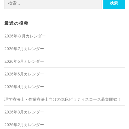
索:
最近の投稿
2026年８月カレンダー
2026年7月カレンダー
2026年6月カレンダー
2026年5月カレンダー
2026年4月カレンダー
理学療法士・作業療法士向けの臨床ピラティスコース募集開始！
2026年3月カレンダー
2026年2月カレンダー