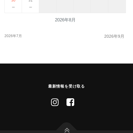
30
31
－
－
2026年8月
2026年7月
2026年9月
最新情報を受け取る