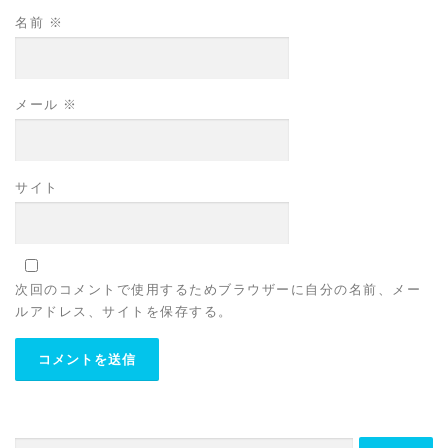
名前
※
メール
※
サイト
次回のコメントで使用するためブラウザーに自分の名前、メー
ルアドレス、サイトを保存する。
検