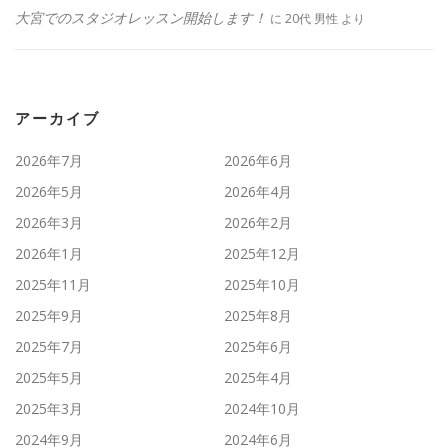
大宮でのスタジオレッスン開始します！
に
20代 男性
より
アーカイブ
2026年7月
2026年6月
2026年5月
2026年4月
2026年3月
2026年2月
2026年1月
2025年12月
2025年11月
2025年10月
2025年9月
2025年8月
2025年7月
2025年6月
2025年5月
2025年4月
2025年3月
2024年10月
2024年9月
2024年6月