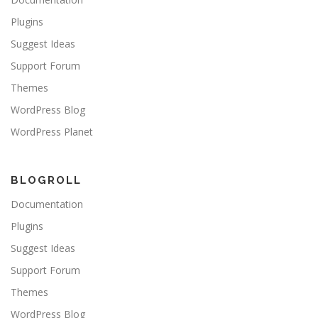
Plugins
Suggest Ideas
Support Forum
Themes
WordPress Blog
WordPress Planet
BLOGROLL
Documentation
Plugins
Suggest Ideas
Support Forum
Themes
WordPress Blog