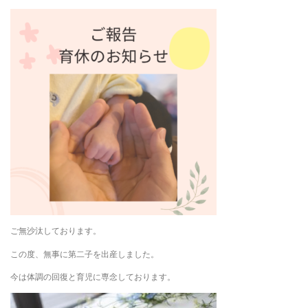
ご無沙汰しております。
この度、無事に第二子を出産しました。
今は体調の回復と育児に専念しております。