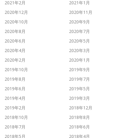
2021年2月
2021年1月
2020年12月
2020年11月
2020年10月
2020年9月
2020年8月
2020年7月
2020年6月
2020年5月
2020年4月
2020年3月
2020年2月
2020年1月
2019年10月
2019年9月
2019年8月
2019年7月
2019年6月
2019年5月
2019年4月
2019年3月
2019年2月
2018年12月
2018年10月
2018年8月
2018年7月
2018年6月
2018年5月
2018年4月