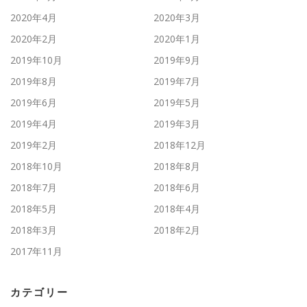
2020年4月
2020年3月
2020年2月
2020年1月
2019年10月
2019年9月
2019年8月
2019年7月
2019年6月
2019年5月
2019年4月
2019年3月
2019年2月
2018年12月
2018年10月
2018年8月
2018年7月
2018年6月
2018年5月
2018年4月
2018年3月
2018年2月
2017年11月
カテゴリー