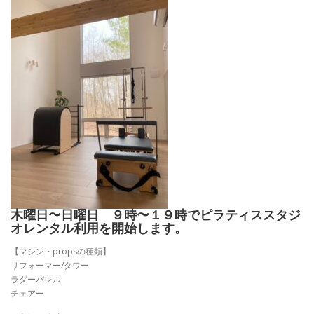
木曜日〜日曜日 ９時〜１９時でピラティススタジ
オレンタル利用を開始します。
【マシン・propsの種類】
リフォーマー/タワー
ラダーバレル
チェアー