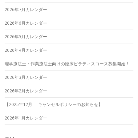
2026年7月カレンダー
2026年6月カレンダー
2026年5月カレンダー
2026年4月カレンダー
理学療法士・作業療法士向けの臨床ピラティスコース募集開始！
2026年3月カレンダー
2026年2月カレンダー
【2025年12月 キャンセルポリシーのお知らせ】
2026年1月カレンダー