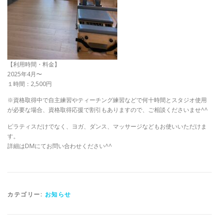
【利用時間・料金】
2025年4月〜
１時間：2,500円
※資格取得中で自主練習やティーチング練習などで何十時間とスタジオ使用
が必要な場合、資格取得応援で割引もありますので、ご相談くださいませ^^
ピラティスだけでなく、ヨガ、ダンス、マッサージなどもお使いいただけま
す。
詳細はDMにてお問い合わせください^^
カテゴリー:
お知らせ