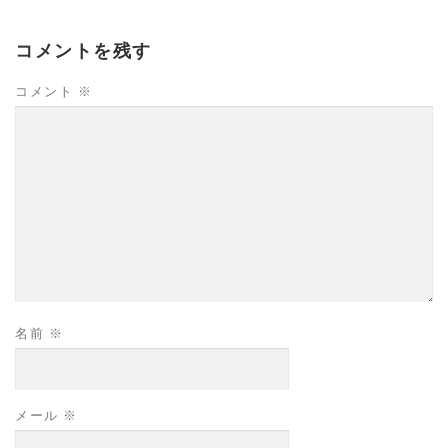
コメントを残す
コメント
※
名前
※
メール
※