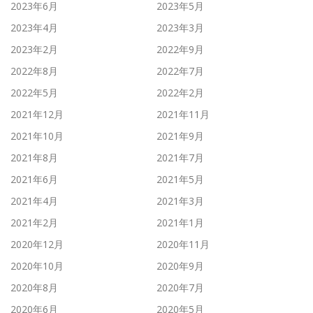
2023年6月
2023年5月
2023年4月
2023年3月
2023年2月
2022年9月
2022年8月
2022年7月
2022年5月
2022年2月
2021年12月
2021年11月
2021年10月
2021年9月
2021年8月
2021年7月
2021年6月
2021年5月
2021年4月
2021年3月
2021年2月
2021年1月
2020年12月
2020年11月
2020年10月
2020年9月
2020年8月
2020年7月
2020年6月
2020年5月