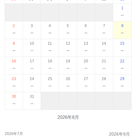
1
－
2
3
4
5
6
7
8
－
－
－
－
－
－
－
9
10
11
12
13
14
15
－
－
－
－
－
－
－
16
17
18
19
20
21
22
－
－
－
－
－
－
－
23
24
25
26
27
28
29
－
－
－
－
－
－
－
30
31
－
－
2026年8月
2026年7月
2026年9月