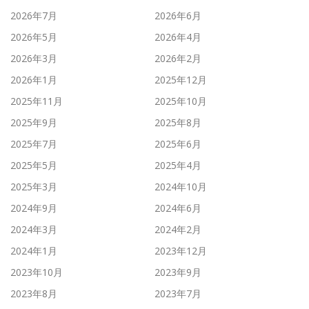
2026年7月
2026年6月
2026年5月
2026年4月
2026年3月
2026年2月
2026年1月
2025年12月
2025年11月
2025年10月
2025年9月
2025年8月
2025年7月
2025年6月
2025年5月
2025年4月
2025年3月
2024年10月
2024年9月
2024年6月
2024年3月
2024年2月
2024年1月
2023年12月
2023年10月
2023年9月
2023年8月
2023年7月