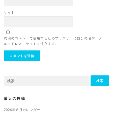
サイト
次回のコメントで使用するためブラウザーに自分の名前、メー
ルアドレス、サイトを保存する。
検
索:
最近の投稿
2026年８月カレンダー