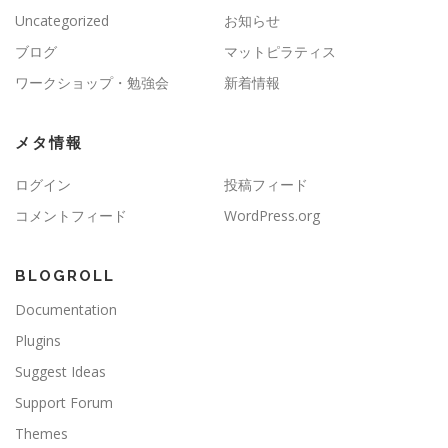
Uncategorized
お知らせ
ブログ
マットピラティス
ワークショップ・勉強会
新着情報
メタ情報
ログイン
投稿フィード
コメントフィード
WordPress.org
BLOGROLL
Documentation
Plugins
Suggest Ideas
Support Forum
Themes