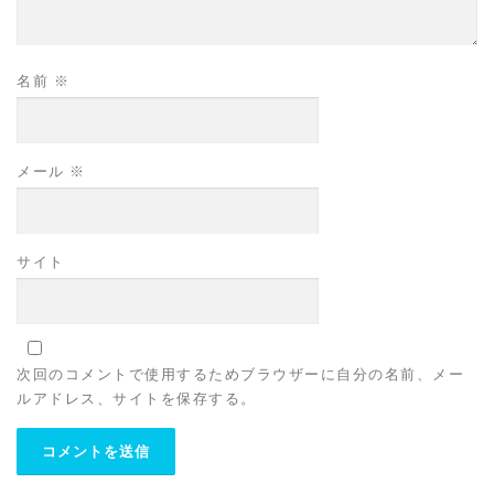
名前
※
メール
※
サイト
次回のコメントで使用するためブラウザーに自分の名前、メー
ルアドレス、サイトを保存する。