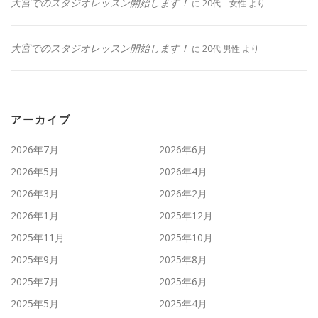
大宮でのスタジオレッスン開始します！
に
20代 女性
より
大宮でのスタジオレッスン開始します！
に
20代 男性
より
アーカイブ
2026年7月
2026年6月
2026年5月
2026年4月
2026年3月
2026年2月
2026年1月
2025年12月
2025年11月
2025年10月
2025年9月
2025年8月
2025年7月
2025年6月
2025年5月
2025年4月