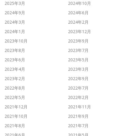
2025年3月
2024年10月
2024年9月
2024年6月
2024年3月
2024年2月
2024年1月
2023年12月
2023年10月
2023年9月
2023年8月
2023年7月
2023年6月
2023年5月
2023年4月
2023年3月
2023年2月
2022年9月
2022年8月
2022年7月
2022年5月
2022年2月
2021年12月
2021年11月
2021年10月
2021年9月
2021年8月
2021年7月
2021年6月
2021年5月