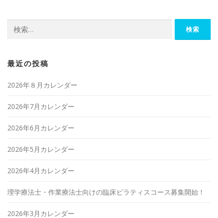
検
索:
最近の投稿
2026年８月カレンダー
2026年7月カレンダー
2026年6月カレンダー
2026年5月カレンダー
2026年4月カレンダー
理学療法士・作業療法士向けの臨床ピラティスコース募集開始！
2026年3月カレンダー