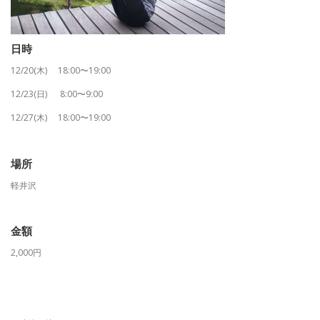
日時
12/20(木) 18:00〜19:00
12/23(日) 8:00〜9:00
12/27(木) 18:00〜19:00
場所
軽井沢
金額
2,000円