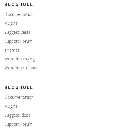
BLOGROLL
Documentation
Plugins
Suggest Ideas
Support Forum
Themes
WordPress Blog
WordPress Planet
BLOGROLL
Documentation
Plugins
Suggest Ideas
Support Forum