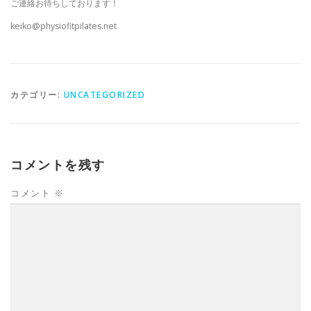
ご連絡お待ちしております！
keiko@physiofitpilates.net
カテゴリー:
UNCATEGORIZED
コメントを残す
コメント
※