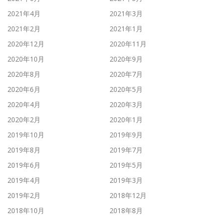
2021年4月
2021年3月
2021年2月
2021年1月
2020年12月
2020年11月
2020年10月
2020年9月
2020年8月
2020年7月
2020年6月
2020年5月
2020年4月
2020年3月
2020年2月
2020年1月
2019年10月
2019年9月
2019年8月
2019年7月
2019年6月
2019年5月
2019年4月
2019年3月
2019年2月
2018年12月
2018年10月
2018年8月