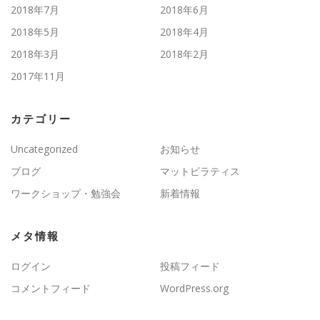
2018年7月
2018年6月
2018年5月
2018年4月
2018年3月
2018年2月
2017年11月
カテゴリー
Uncategorized
お知らせ
ブログ
マットピラティス
ワークショップ・勉強会
新着情報
メタ情報
ログイン
投稿フィード
コメントフィード
WordPress.org