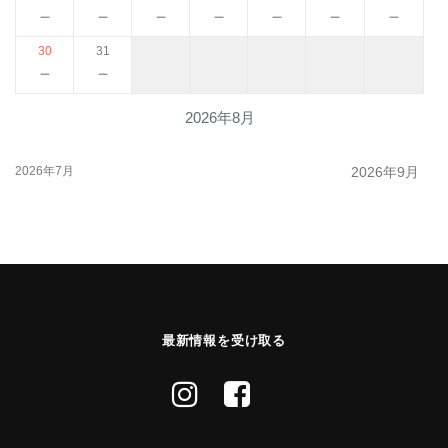
－
－
－
－
－
－
－
30
31
－
－
2026年8月
2026年7月
2026年9月
最新情報を受け取る