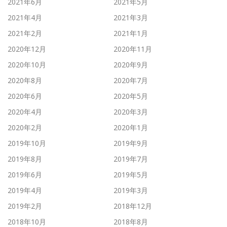
2021年6月
2021年5月
2021年4月
2021年3月
2021年2月
2021年1月
2020年12月
2020年11月
2020年10月
2020年9月
2020年8月
2020年7月
2020年6月
2020年5月
2020年4月
2020年3月
2020年2月
2020年1月
2019年10月
2019年9月
2019年8月
2019年7月
2019年6月
2019年5月
2019年4月
2019年3月
2019年2月
2018年12月
2018年10月
2018年8月