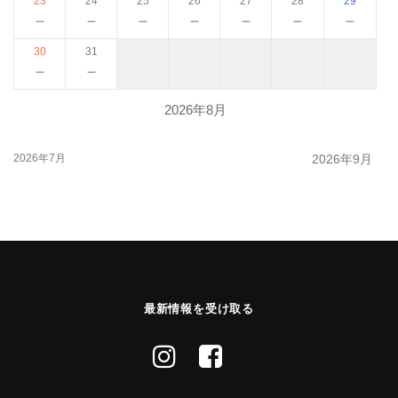
23
24
25
26
27
28
29
－
－
－
－
－
－
－
30
31
－
－
2026年8月
2026年7月
2026年9月
最新情報を受け取る