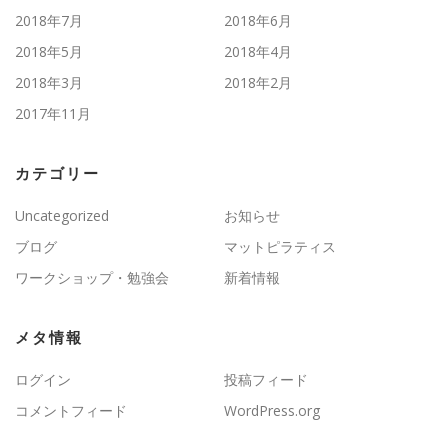
2018年7月
2018年6月
2018年5月
2018年4月
2018年3月
2018年2月
2017年11月
カテゴリー
Uncategorized
お知らせ
ブログ
マットピラティス
ワークショップ・勉強会
新着情報
メタ情報
ログイン
投稿フィード
コメントフィード
WordPress.org