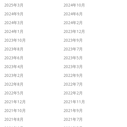
2025年3月
2024年10月
2024年9月
2024年6月
2024年3月
2024年2月
2024年1月
2023年12月
2023年10月
2023年9月
2023年8月
2023年7月
2023年6月
2023年5月
2023年4月
2023年3月
2023年2月
2022年9月
2022年8月
2022年7月
2022年5月
2022年2月
2021年12月
2021年11月
2021年10月
2021年9月
2021年8月
2021年7月