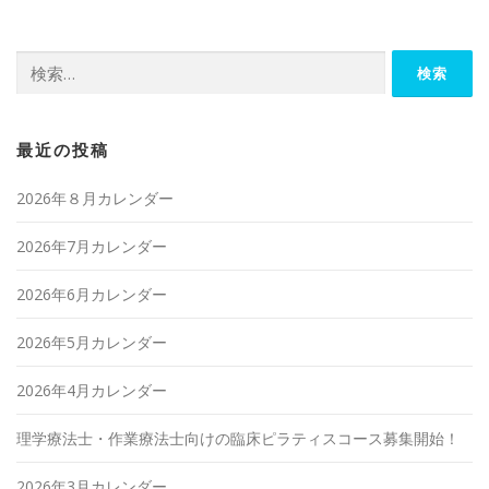
検
索:
最近の投稿
2026年８月カレンダー
2026年7月カレンダー
2026年6月カレンダー
2026年5月カレンダー
2026年4月カレンダー
理学療法士・作業療法士向けの臨床ピラティスコース募集開始！
2026年3月カレンダー