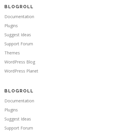
BLOGROLL
Documentation
Plugins
Suggest Ideas
Support Forum
Themes
WordPress Blog
WordPress Planet
BLOGROLL
Documentation
Plugins
Suggest Ideas
Support Forum