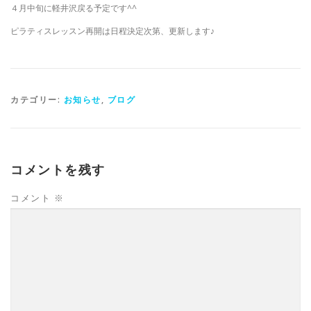
４月中旬に軽井沢戻る予定です^^
ピラティスレッスン再開は日程決定次第、更新します♪
カテゴリー:
お知らせ
,
ブログ
コメントを残す
コメント
※