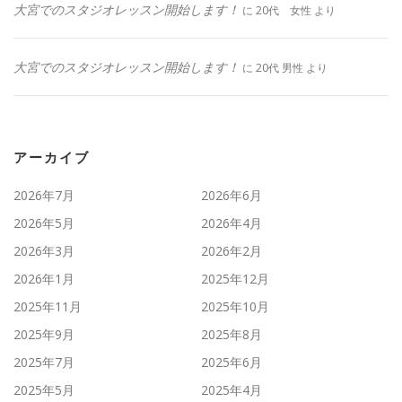
大宮でのスタジオレッスン開始します！
に
20代 女性
より
大宮でのスタジオレッスン開始します！
に
20代 男性
より
アーカイブ
2026年7月
2026年6月
2026年5月
2026年4月
2026年3月
2026年2月
2026年1月
2025年12月
2025年11月
2025年10月
2025年9月
2025年8月
2025年7月
2025年6月
2025年5月
2025年4月