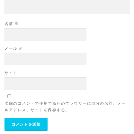
名前
※
メール
※
サイト
次回のコメントで使用するためブラウザーに自分の名前、メー
ルアドレス、サイトを保存する。