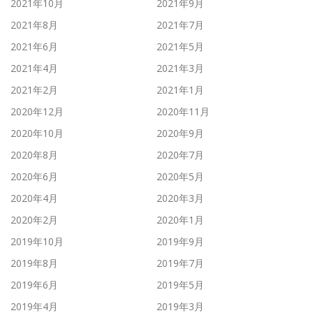
2021年10月
2021年9月
2021年8月
2021年7月
2021年6月
2021年5月
2021年4月
2021年3月
2021年2月
2021年1月
2020年12月
2020年11月
2020年10月
2020年9月
2020年8月
2020年7月
2020年6月
2020年5月
2020年4月
2020年3月
2020年2月
2020年1月
2019年10月
2019年9月
2019年8月
2019年7月
2019年6月
2019年5月
2019年4月
2019年3月