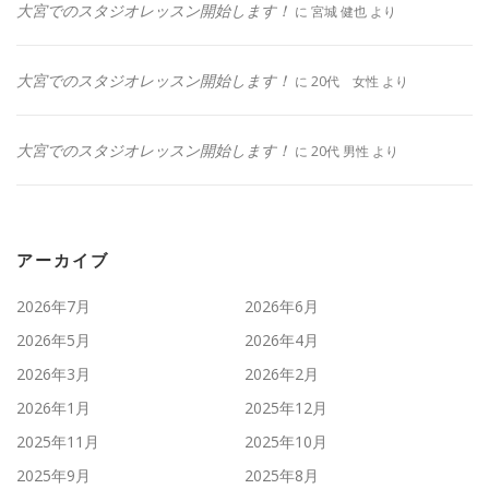
大宮でのスタジオレッスン開始します！
に
宮城 健也
より
大宮でのスタジオレッスン開始します！
に
20代 女性
より
大宮でのスタジオレッスン開始します！
に
20代 男性
より
アーカイブ
2026年7月
2026年6月
2026年5月
2026年4月
2026年3月
2026年2月
2026年1月
2025年12月
2025年11月
2025年10月
2025年9月
2025年8月