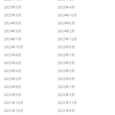
2025年5月
2025年4月
2025年3月
2024年10月
2024年9月
2024年6月
2024年3月
2024年2月
2024年1月
2023年12月
2023年10月
2023年9月
2023年8月
2023年7月
2023年6月
2023年5月
2023年4月
2023年3月
2023年2月
2022年9月
2022年8月
2022年7月
2022年5月
2022年2月
2021年12月
2021年11月
2021年10月
2021年9月