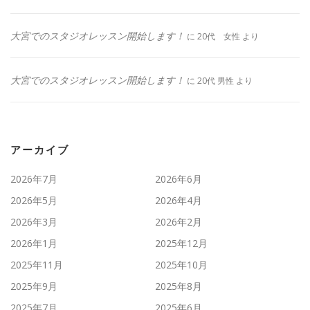
大宮でのスタジオレッスン開始します！
に
20代 女性
より
大宮でのスタジオレッスン開始します！
に
20代 男性
より
アーカイブ
2026年7月
2026年6月
2026年5月
2026年4月
2026年3月
2026年2月
2026年1月
2025年12月
2025年11月
2025年10月
2025年9月
2025年8月
2025年7月
2025年6月