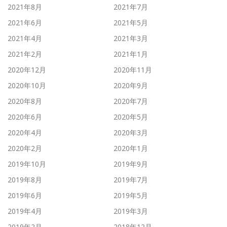
2021年8月
2021年7月
2021年6月
2021年5月
2021年4月
2021年3月
2021年2月
2021年1月
2020年12月
2020年11月
2020年10月
2020年9月
2020年8月
2020年7月
2020年6月
2020年5月
2020年4月
2020年3月
2020年2月
2020年1月
2019年10月
2019年9月
2019年8月
2019年7月
2019年6月
2019年5月
2019年4月
2019年3月
2019年2月
2018年12月