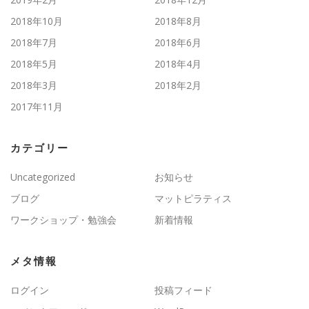
2018年10月
2018年8月
2018年7月
2018年6月
2018年5月
2018年4月
2018年3月
2018年2月
2017年11月
カテゴリー
Uncategorized
お知らせ
ブログ
マットピラティス
ワークショップ・勉強会
新着情報
メタ情報
ログイン
投稿フィード