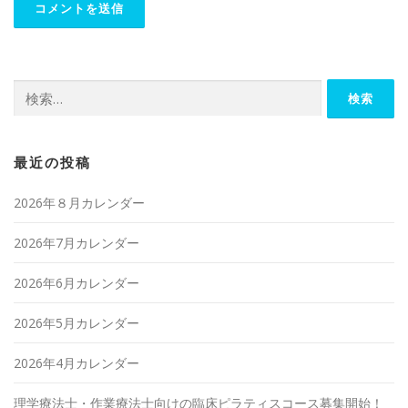
検
索:
最近の投稿
2026年８月カレンダー
2026年7月カレンダー
2026年6月カレンダー
2026年5月カレンダー
2026年4月カレンダー
理学療法士・作業療法士向けの臨床ピラティスコース募集開始！