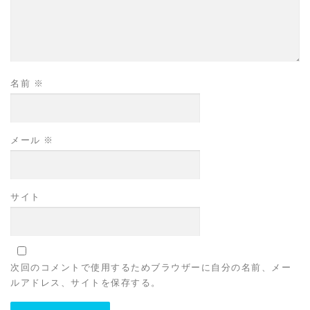
名前
※
メール
※
サイト
次回のコメントで使用するためブラウザーに自分の名前、メー
ルアドレス、サイトを保存する。