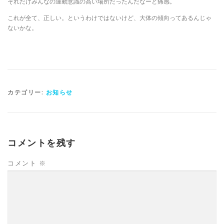
それだけみんなの運動意識の高い場所だったんだなーと痛感。
これが全て、正しい。というわけではないけど、大体の傾向ってあるんじゃ
ないかな。
カテゴリー:
お知らせ
コメントを残す
コメント
※