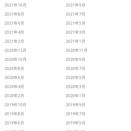
2021年10月
2021年9月
2021年8月
2021年7月
2021年6月
2021年5月
2021年4月
2021年3月
2021年2月
2021年1月
2020年12月
2020年11月
2020年10月
2020年9月
2020年8月
2020年7月
2020年6月
2020年5月
2020年4月
2020年3月
2020年2月
2020年1月
2019年10月
2019年9月
2019年8月
2019年7月
2019年6月
2019年5月