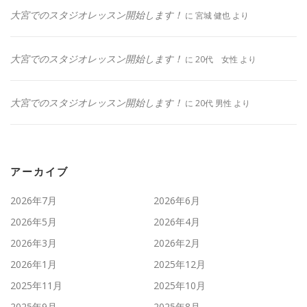
大宮でのスタジオレッスン開始します！
に
宮城 健也
より
大宮でのスタジオレッスン開始します！
に
20代 女性
より
大宮でのスタジオレッスン開始します！
に
20代 男性
より
アーカイブ
2026年7月
2026年6月
2026年5月
2026年4月
2026年3月
2026年2月
2026年1月
2025年12月
2025年11月
2025年10月
2025年9月
2025年8月