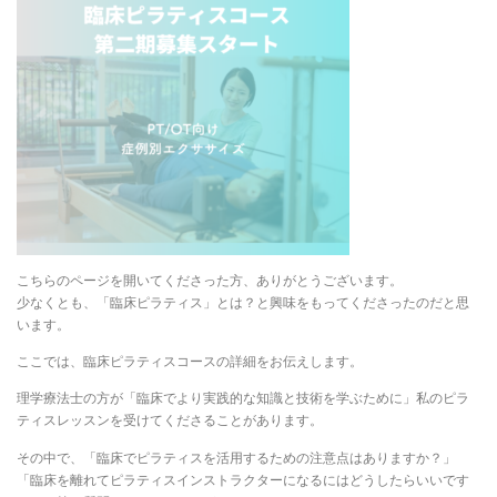
こちらのページを開いてくださった方、ありがとうございます。
少なくとも、「臨床ピラティス」とは？と興味をもってくださったのだと思
います。
ここでは、臨床ピラティスコースの詳細をお伝えします。
理学療法士の方が「臨床でより実践的な知識と技術を学ぶために」私のピラ
ティスレッスンを受けてくださることがあります。
その中で、「臨床でピラティスを活用するための注意点はありますか？」
「臨床を離れてピラティスインストラクターになるにはどうしたらいいです