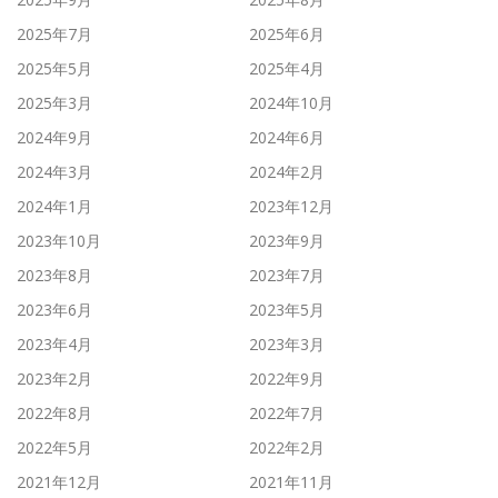
2025年7月
2025年6月
2025年5月
2025年4月
2025年3月
2024年10月
2024年9月
2024年6月
2024年3月
2024年2月
2024年1月
2023年12月
2023年10月
2023年9月
2023年8月
2023年7月
2023年6月
2023年5月
2023年4月
2023年3月
2023年2月
2022年9月
2022年8月
2022年7月
2022年5月
2022年2月
2021年12月
2021年11月