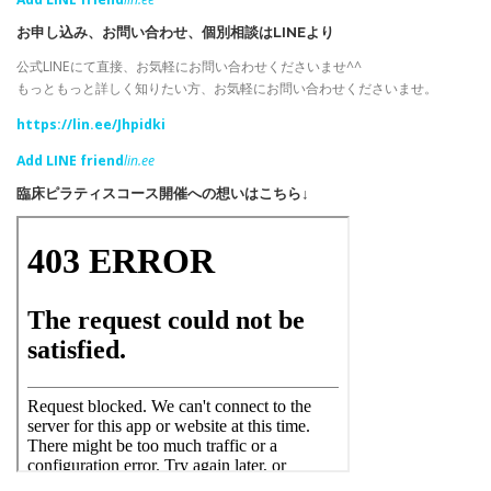
お申し込み、お問い合わせ、個別相談はLINEより
公式LINEにて直接、お気軽にお問い合わせくださいませ^^
もっともっと詳しく知りたい方、お気軽にお問い合わせくださいませ。
https://lin.ee/Jhpidki
Add LINE friend
lin.ee
臨床ピラティスコース開催への想いはこちら↓