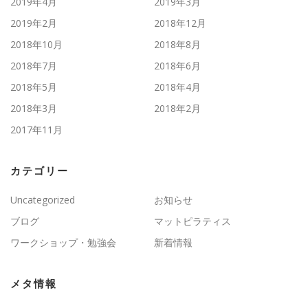
2019年4月
2019年3月
2019年2月
2018年12月
2018年10月
2018年8月
2018年7月
2018年6月
2018年5月
2018年4月
2018年3月
2018年2月
2017年11月
カテゴリー
Uncategorized
お知らせ
ブログ
マットピラティス
ワークショップ・勉強会
新着情報
メタ情報