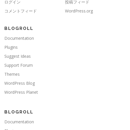
ログイン
投稿フィード
コメントフィード
WordPress.org
BLOGROLL
Documentation
Plugins
Suggest Ideas
Support Forum
Themes
WordPress Blog
WordPress Planet
BLOGROLL
Documentation