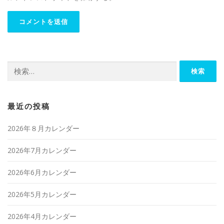
検
索:
最近の投稿
2026年８月カレンダー
2026年7月カレンダー
2026年6月カレンダー
2026年5月カレンダー
2026年4月カレンダー