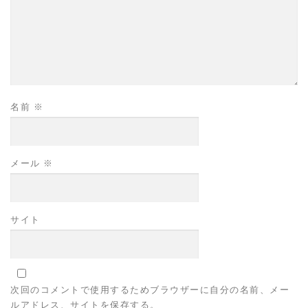
名前
※
メール
※
サイト
次回のコメントで使用するためブラウザーに自分の名前、メー
ルアドレス、サイトを保存する。