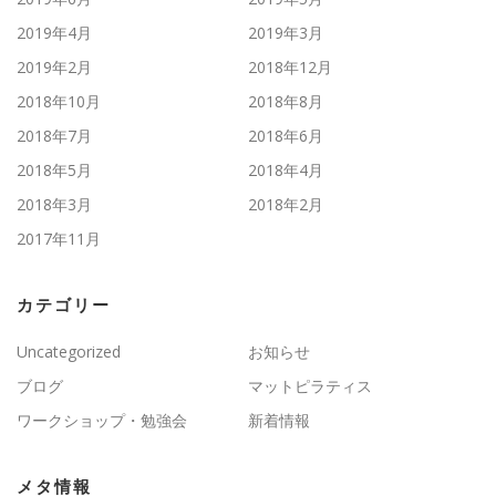
2019年4月
2019年3月
2019年2月
2018年12月
2018年10月
2018年8月
2018年7月
2018年6月
2018年5月
2018年4月
2018年3月
2018年2月
2017年11月
カテゴリー
Uncategorized
お知らせ
ブログ
マットピラティス
ワークショップ・勉強会
新着情報
メタ情報