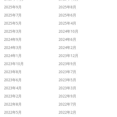
2025年9月
2025年8月
2025年7月
2025年6月
2025年5月
2025年4月
2025年3月
2024年10月
2024年9月
2024年6月
2024年3月
2024年2月
2024年1月
2023年12月
2023年10月
2023年9月
2023年8月
2023年7月
2023年6月
2023年5月
2023年4月
2023年3月
2023年2月
2022年9月
2022年8月
2022年7月
2022年5月
2022年2月