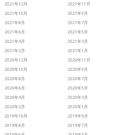
2021年12月
2021年11月
2021年10月
2021年9月
2021年8月
2021年7月
2021年6月
2021年5月
2021年4月
2021年3月
2021年2月
2021年1月
2020年12月
2020年11月
2020年10月
2020年9月
2020年8月
2020年7月
2020年6月
2020年5月
2020年4月
2020年3月
2020年2月
2020年1月
2019年10月
2019年9月
2019年8月
2019年7月
2019年6月
2019年5月