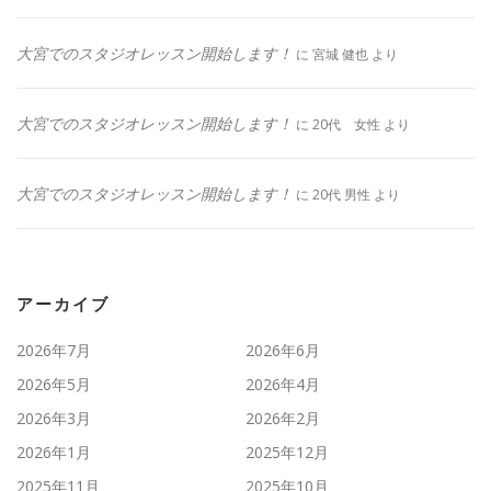
大宮でのスタジオレッスン開始します！
に
宮城 健也
より
大宮でのスタジオレッスン開始します！
に
20代 女性
より
大宮でのスタジオレッスン開始します！
に
20代 男性
より
アーカイブ
2026年7月
2026年6月
2026年5月
2026年4月
2026年3月
2026年2月
2026年1月
2025年12月
2025年11月
2025年10月