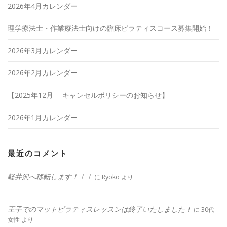
2026年4月カレンダー
理学療法士・作業療法士向けの臨床ピラティスコース募集開始！
2026年3月カレンダー
2026年2月カレンダー
【2025年12月 キャンセルポリシーのお知らせ】
2026年1月カレンダー
最近のコメント
軽井沢へ移転します！！！
に
Ryoko
より
王子でのマットピラティスレッスンは終了いたしました！
に
30代
女性
より