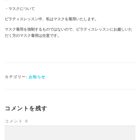
・マスクについて
ピラティスレッスン中、私はマスクを着用いたします。
マスク着用を強制するものではないので、ピラティスレッスンにお越しいた
だく方のマスク着用は任意です。
カテゴリー:
お知らせ
コメントを残す
コメント
※