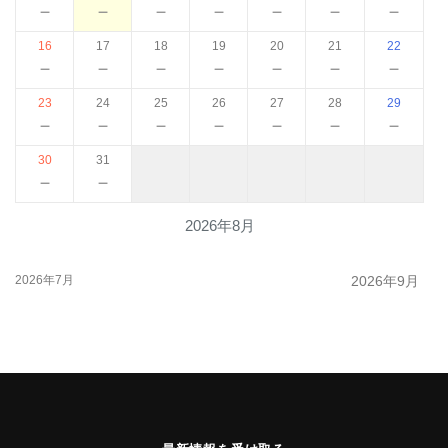
－
－
－
－
－
－
－
16
17
18
19
20
21
22
－
－
－
－
－
－
－
23
24
25
26
27
28
29
－
－
－
－
－
－
－
30
31
－
－
2026年8月
2026年7月
2026年9月