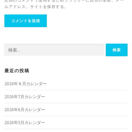
ルアドレス、サイトを保存する。
検
索:
最近の投稿
2026年８月カレンダー
2026年7月カレンダー
2026年6月カレンダー
2026年5月カレンダー