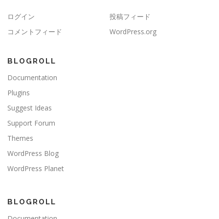
ログイン
投稿フィード
コメントフィード
WordPress.org
BLOGROLL
Documentation
Plugins
Suggest Ideas
Support Forum
Themes
WordPress Blog
WordPress Planet
BLOGROLL
Documentation