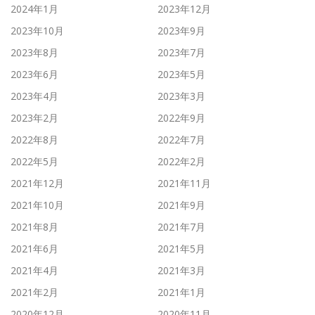
2024年1月
2023年12月
2023年10月
2023年9月
2023年8月
2023年7月
2023年6月
2023年5月
2023年4月
2023年3月
2023年2月
2022年9月
2022年8月
2022年7月
2022年5月
2022年2月
2021年12月
2021年11月
2021年10月
2021年9月
2021年8月
2021年7月
2021年6月
2021年5月
2021年4月
2021年3月
2021年2月
2021年1月
2020年12月
2020年11月