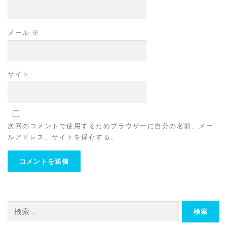
メール
※
サイト
次回のコメントで使用するためブラウザーに自分の名前、メー
ルアドレス、サイトを保存する。
検
索: