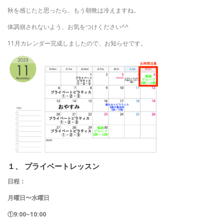
秋を感じたと思ったら、もう朝晩は冷えますね。
体調崩されないよう、お気をつけください^^
11月カレンダー完成しましたので、お知らせです。
１、 プライベートレッスン
日程：
月曜日〜水曜日
①9:00~10:00