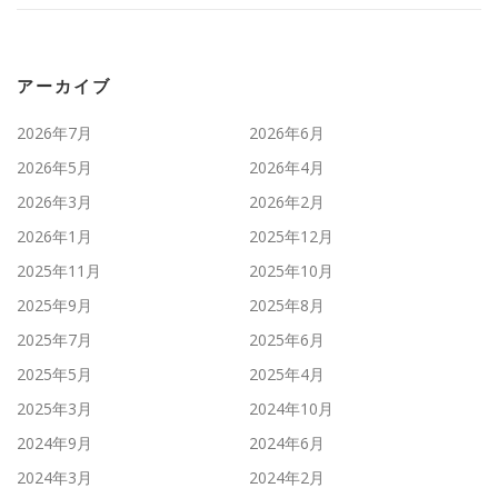
アーカイブ
2026年7月
2026年6月
2026年5月
2026年4月
2026年3月
2026年2月
2026年1月
2025年12月
2025年11月
2025年10月
2025年9月
2025年8月
2025年7月
2025年6月
2025年5月
2025年4月
2025年3月
2024年10月
2024年9月
2024年6月
2024年3月
2024年2月