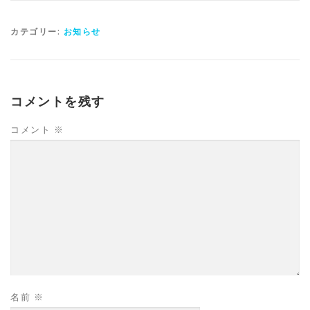
カテゴリー:
お知らせ
コメントを残す
コメント
※
名前
※