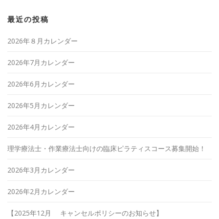
最近の投稿
2026年８月カレンダー
2026年7月カレンダー
2026年6月カレンダー
2026年5月カレンダー
2026年4月カレンダー
理学療法士・作業療法士向けの臨床ピラティスコース募集開始！
2026年3月カレンダー
2026年2月カレンダー
【2025年12月 キャンセルポリシーのお知らせ】