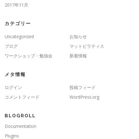
2017年11月
カテゴリー
Uncategorized
お知らせ
ブログ
マットピラティス
ワークショップ・勉強会
新着情報
メタ情報
ログイン
投稿フィード
コメントフィード
WordPress.org
BLOGROLL
Documentation
Plugins