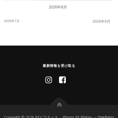
2026年8月
2026年7月
2026年9月
最新情報を受け取る
Copyright © 2026 PFピラティス -Physio Fit Pilates-
–
OnePress