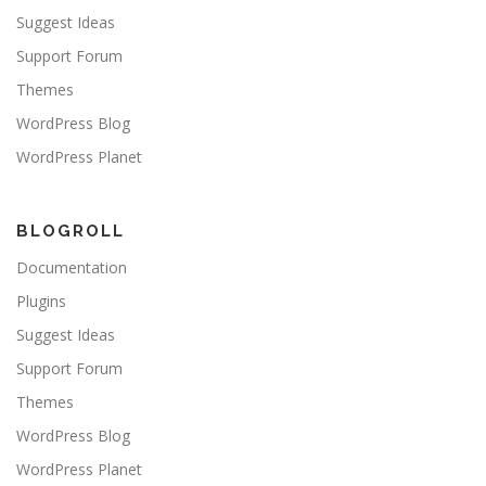
Suggest Ideas
Support Forum
Themes
WordPress Blog
WordPress Planet
BLOGROLL
Documentation
Plugins
Suggest Ideas
Support Forum
Themes
WordPress Blog
WordPress Planet