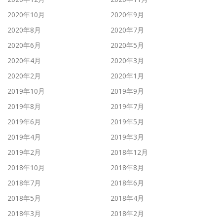
2020年10月
2020年9月
2020年8月
2020年7月
2020年6月
2020年5月
2020年4月
2020年3月
2020年2月
2020年1月
2019年10月
2019年9月
2019年8月
2019年7月
2019年6月
2019年5月
2019年4月
2019年3月
2019年2月
2018年12月
2018年10月
2018年8月
2018年7月
2018年6月
2018年5月
2018年4月
2018年3月
2018年2月