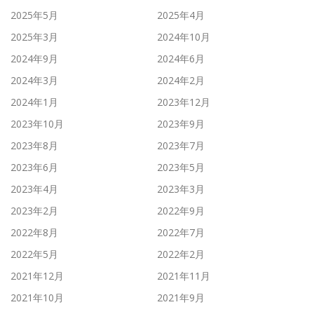
2025年5月
2025年4月
2025年3月
2024年10月
2024年9月
2024年6月
2024年3月
2024年2月
2024年1月
2023年12月
2023年10月
2023年9月
2023年8月
2023年7月
2023年6月
2023年5月
2023年4月
2023年3月
2023年2月
2022年9月
2022年8月
2022年7月
2022年5月
2022年2月
2021年12月
2021年11月
2021年10月
2021年9月