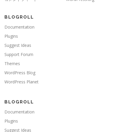
BLOGROLL
Documentation
Plugins
Suggest Ideas
Support Forum
Themes
WordPress Blog
WordPress Planet
BLOGROLL
Documentation
Plugins
Suggest Ideas