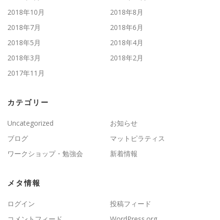
2018年10月
2018年8月
2018年7月
2018年6月
2018年5月
2018年4月
2018年3月
2018年2月
2017年11月
カテゴリー
Uncategorized
お知らせ
ブログ
マットピラティス
ワークショップ・勉強会
新着情報
メタ情報
ログイン
投稿フィード
コメントフィード
WordPress.org