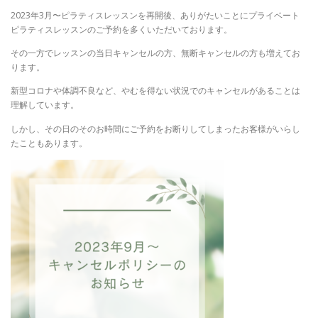
2023年3月〜ピラティスレッスンを再開後、ありがたいことにプライベート
ピラティスレッスンのご予約を多くいただいております。
その一方でレッスンの当日キャンセルの方、無断キャンセルの方も増えてお
ります。
新型コロナや体調不良など、やむを得ない状況でのキャンセルがあることは
理解しています。
しかし、その日のそのお時間にご予約をお断りしてしまったお客様がいらし
たこともあります。