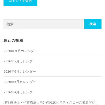
検
索:
最近の投稿
2026年８月カレンダー
2026年7月カレンダー
2026年6月カレンダー
2026年5月カレンダー
2026年4月カレンダー
理学療法士・作業療法士向けの臨床ピラティスコース募集開始！