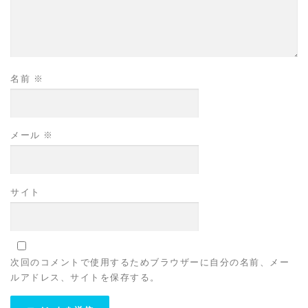
名前
※
メール
※
サイト
次回のコメントで使用するためブラウザーに自分の名前、メー
ルアドレス、サイトを保存する。