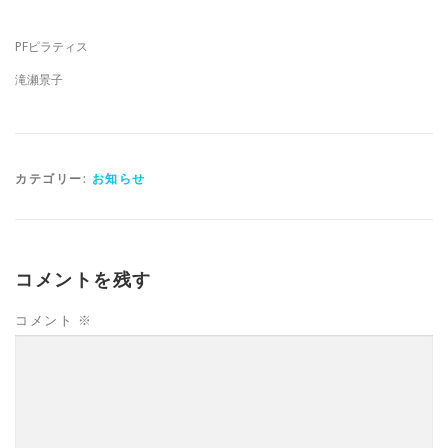
PFピラティス
滝瀬景子
カテゴリー:
お知らせ
コメントを残す
コメント
※