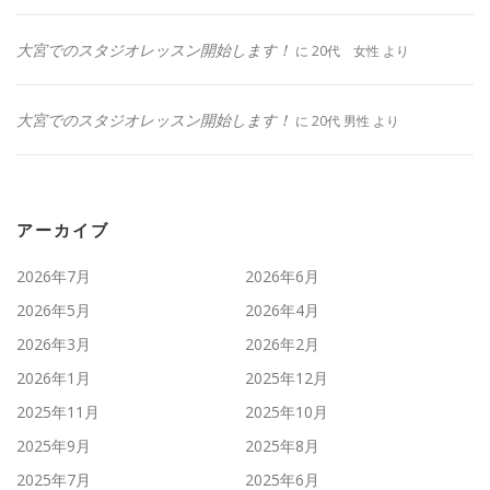
大宮でのスタジオレッスン開始します！
に
20代 女性
より
大宮でのスタジオレッスン開始します！
に
20代 男性
より
アーカイブ
2026年7月
2026年6月
2026年5月
2026年4月
2026年3月
2026年2月
2026年1月
2025年12月
2025年11月
2025年10月
2025年9月
2025年8月
2025年7月
2025年6月