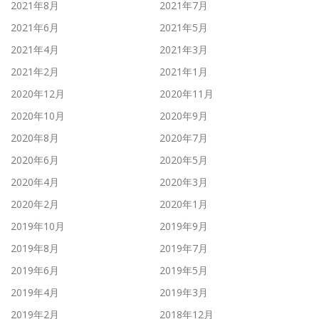
2021年8月
2021年7月
2021年6月
2021年5月
2021年4月
2021年3月
2021年2月
2021年1月
2020年12月
2020年11月
2020年10月
2020年9月
2020年8月
2020年7月
2020年6月
2020年5月
2020年4月
2020年3月
2020年2月
2020年1月
2019年10月
2019年9月
2019年8月
2019年7月
2019年6月
2019年5月
2019年4月
2019年3月
2019年2月
2018年12月