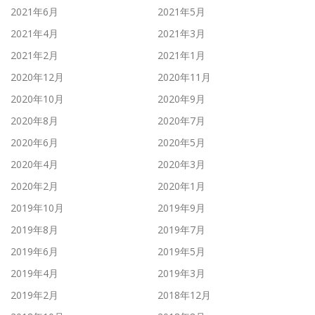
2021年6月
2021年5月
2021年4月
2021年3月
2021年2月
2021年1月
2020年12月
2020年11月
2020年10月
2020年9月
2020年8月
2020年7月
2020年6月
2020年5月
2020年4月
2020年3月
2020年2月
2020年1月
2019年10月
2019年9月
2019年8月
2019年7月
2019年6月
2019年5月
2019年4月
2019年3月
2019年2月
2018年12月