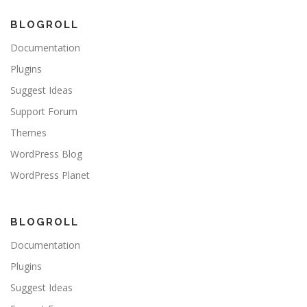
BLOGROLL
Documentation
Plugins
Suggest Ideas
Support Forum
Themes
WordPress Blog
WordPress Planet
BLOGROLL
Documentation
Plugins
Suggest Ideas