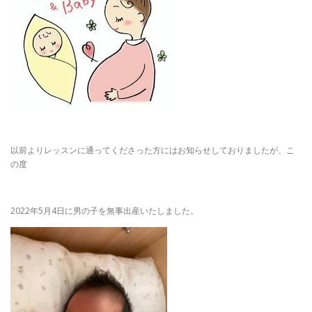
以前よりレッスンに通ってくださった方にはお知らせしておりましたが、こ
の度
2022年5月4日に男の子を無事出産いたしました。