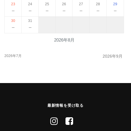
23
24
25
26
27
28
29
－
－
－
－
－
－
－
30
31
－
－
2026年8月
2026年7月
2026年9月
最新情報を受け取る