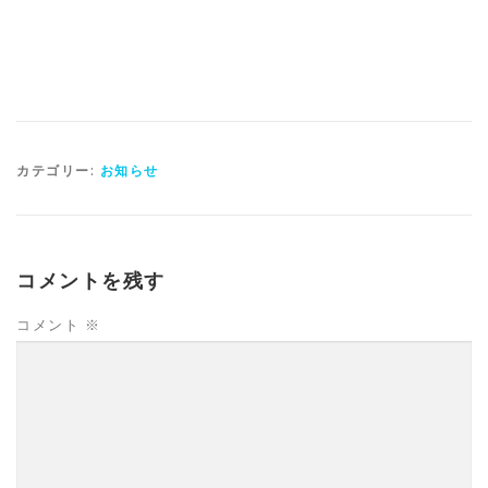
カテゴリー:
お知らせ
コメントを残す
コメント
※