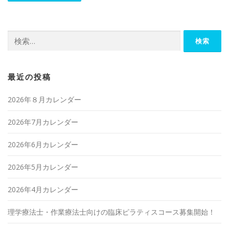
検
索:
最近の投稿
2026年８月カレンダー
2026年7月カレンダー
2026年6月カレンダー
2026年5月カレンダー
2026年4月カレンダー
理学療法士・作業療法士向けの臨床ピラティスコース募集開始！