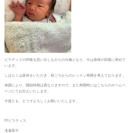
ピラティスの呼吸を思い出しながらの分娩となり、今は身体の回復に努めて
います。
しばらくは産休をいただき、秋ごろからのレッスン再開を考えております。
体調により、開始時期は異なりますので、また再開時にはこちらのホームペ
ージにてお伝えいたします。
今後とも、どうぞよろしくお願いいたします。
PFピラティス
滝瀬景子