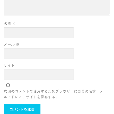
名前
※
メール
※
サイト
次回のコメントで使用するためブラウザーに自分の名前、メー
ルアドレス、サイトを保存する。