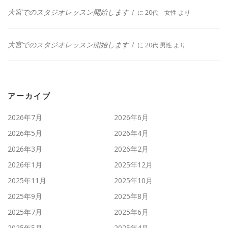
大宮でのスタジオレッスン開始します！
に
20代 女性
より
大宮でのスタジオレッスン開始します！
に
20代 男性
より
アーカイブ
2026年7月
2026年6月
2026年5月
2026年4月
2026年3月
2026年2月
2026年1月
2025年12月
2025年11月
2025年10月
2025年9月
2025年8月
2025年7月
2025年6月
2025年5月
2025年4月