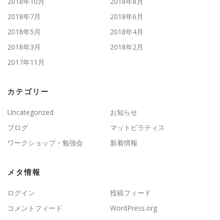
2018年10月
2018年8月
2018年7月
2018年6月
2018年5月
2018年4月
2018年3月
2018年2月
2017年11月
カテゴリー
Uncategorized
お知らせ
ブログ
マットピラティス
ワークショップ・勉強会
新着情報
メタ情報
ログイン
投稿フィード
コメントフィード
WordPress.org