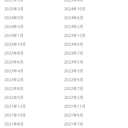
2025年3月
2024年10月
2024年9月
2024年6月
2024年3月
2024年2月
2024年1月
2023年12月
2023年10月
2023年9月
2023年8月
2023年7月
2023年6月
2023年5月
2023年4月
2023年3月
2023年2月
2022年9月
2022年8月
2022年7月
2022年5月
2022年2月
2021年12月
2021年11月
2021年10月
2021年9月
2021年8月
2021年7月