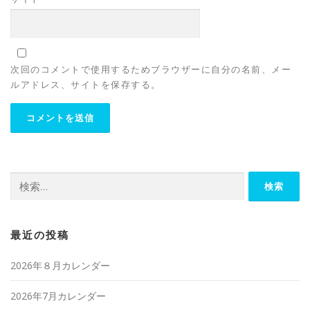
次回のコメントで使用するためブラウザーに自分の名前、メー
ルアドレス、サイトを保存する。
検
索:
最近の投稿
2026年８月カレンダー
2026年7月カレンダー