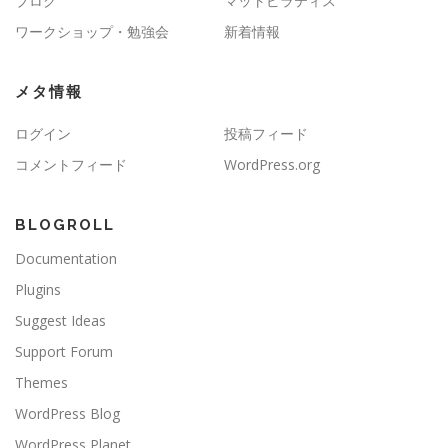
ブログ
マットピラティス
ワークショップ・勉強会
新着情報
メタ情報
ログイン
投稿フィード
コメントフィード
WordPress.org
BLOGROLL
Documentation
Plugins
Suggest Ideas
Support Forum
Themes
WordPress Blog
WordPress Planet