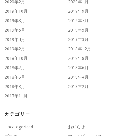
2020年2月
2020年1月
2019年10月
2019年9月
2019年8月
2019年7月
2019年6月
2019年5月
2019年4月
2019年3月
2019年2月
2018年12月
2018年10月
2018年8月
2018年7月
2018年6月
2018年5月
2018年4月
2018年3月
2018年2月
2017年11月
カテゴリー
Uncategorized
お知らせ