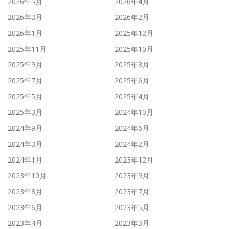
2026年5月
2026年4月
2026年3月
2026年2月
2026年1月
2025年12月
2025年11月
2025年10月
2025年9月
2025年8月
2025年7月
2025年6月
2025年5月
2025年4月
2025年3月
2024年10月
2024年9月
2024年6月
2024年3月
2024年2月
2024年1月
2023年12月
2023年10月
2023年9月
2023年8月
2023年7月
2023年6月
2023年5月
2023年4月
2023年3月