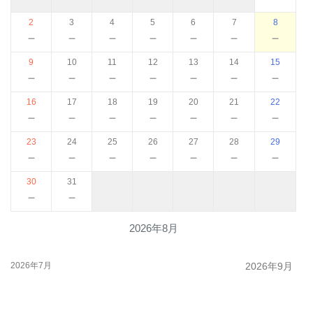
2
3
4
5
6
7
8
－
－
－
－
－
－
－
9
10
11
12
13
14
15
－
－
－
－
－
－
－
16
17
18
19
20
21
22
－
－
－
－
－
－
－
23
24
25
26
27
28
29
－
－
－
－
－
－
－
30
31
－
－
2026年8月
2026年7月
2026年9月