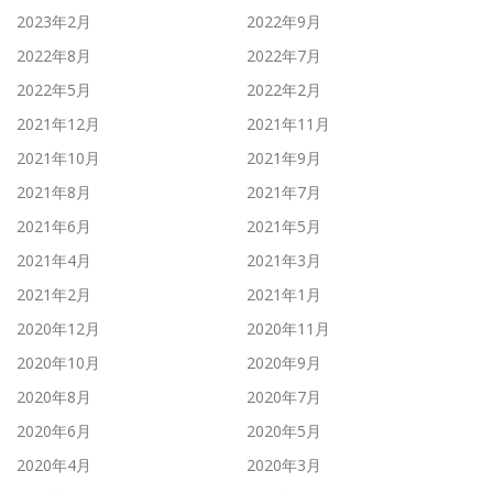
2023年2月
2022年9月
2022年8月
2022年7月
2022年5月
2022年2月
2021年12月
2021年11月
2021年10月
2021年9月
2021年8月
2021年7月
2021年6月
2021年5月
2021年4月
2021年3月
2021年2月
2021年1月
2020年12月
2020年11月
2020年10月
2020年9月
2020年8月
2020年7月
2020年6月
2020年5月
2020年4月
2020年3月