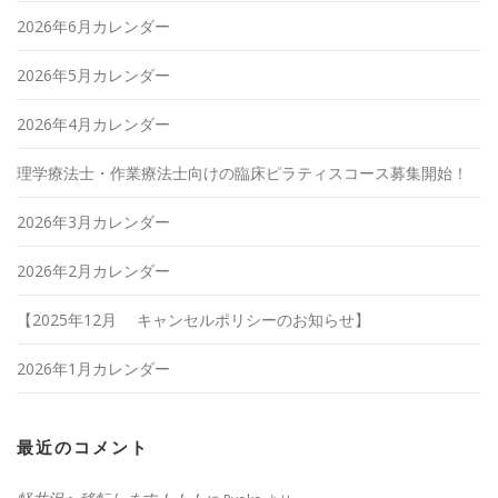
2026年6月カレンダー
2026年5月カレンダー
2026年4月カレンダー
理学療法士・作業療法士向けの臨床ピラティスコース募集開始！
2026年3月カレンダー
2026年2月カレンダー
【2025年12月 キャンセルポリシーのお知らせ】
2026年1月カレンダー
最近のコメント