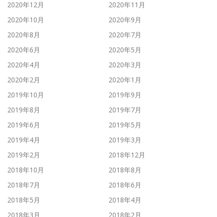
2020年12月
2020年11月
2020年10月
2020年9月
2020年8月
2020年7月
2020年6月
2020年5月
2020年4月
2020年3月
2020年2月
2020年1月
2019年10月
2019年9月
2019年8月
2019年7月
2019年6月
2019年5月
2019年4月
2019年3月
2019年2月
2018年12月
2018年10月
2018年8月
2018年7月
2018年6月
2018年5月
2018年4月
2018年3月
2018年2月