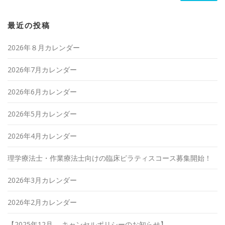
最近の投稿
2026年８月カレンダー
2026年7月カレンダー
2026年6月カレンダー
2026年5月カレンダー
2026年4月カレンダー
理学療法士・作業療法士向けの臨床ピラティスコース募集開始！
2026年3月カレンダー
2026年2月カレンダー
【2025年12月 キャンセルポリシーのお知らせ】