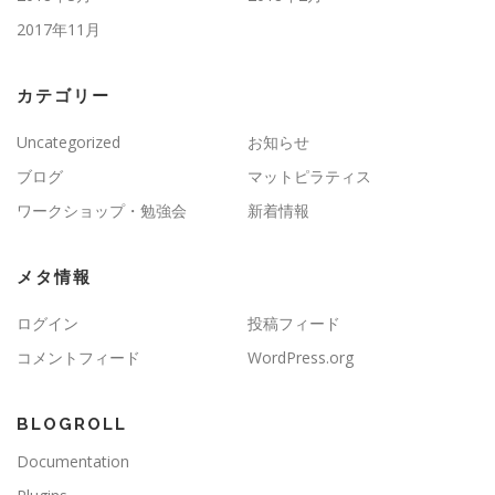
2017年11月
カテゴリー
Uncategorized
お知らせ
ブログ
マットピラティス
ワークショップ・勉強会
新着情報
メタ情報
ログイン
投稿フィード
コメントフィード
WordPress.org
BLOGROLL
Documentation