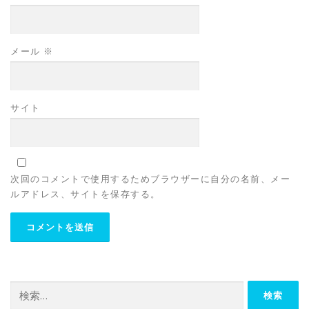
メール
※
サイト
次回のコメントで使用するためブラウザーに自分の名前、メー
ルアドレス、サイトを保存する。
検
索: