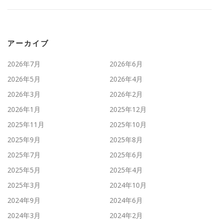
アーカイブ
2026年7月
2026年6月
2026年5月
2026年4月
2026年3月
2026年2月
2026年1月
2025年12月
2025年11月
2025年10月
2025年9月
2025年8月
2025年7月
2025年6月
2025年5月
2025年4月
2025年3月
2024年10月
2024年9月
2024年6月
2024年3月
2024年2月