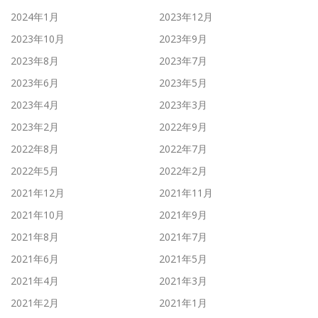
2024年1月
2023年12月
2023年10月
2023年9月
2023年8月
2023年7月
2023年6月
2023年5月
2023年4月
2023年3月
2023年2月
2022年9月
2022年8月
2022年7月
2022年5月
2022年2月
2021年12月
2021年11月
2021年10月
2021年9月
2021年8月
2021年7月
2021年6月
2021年5月
2021年4月
2021年3月
2021年2月
2021年1月