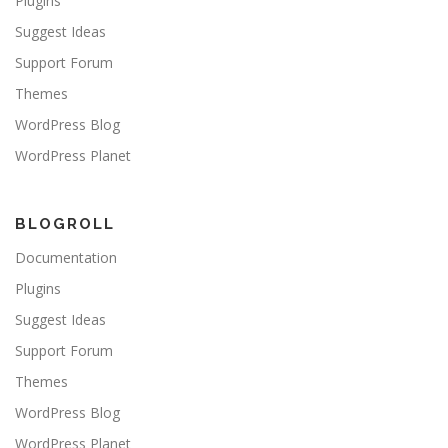
Plugins
Suggest Ideas
Support Forum
Themes
WordPress Blog
WordPress Planet
BLOGROLL
Documentation
Plugins
Suggest Ideas
Support Forum
Themes
WordPress Blog
WordPress Planet