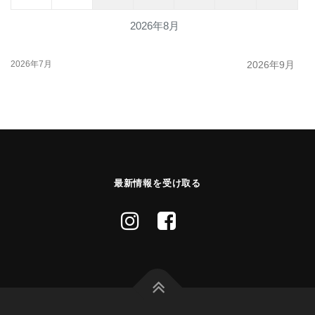
2026年8月
2026年7月
2026年9月
最新情報を受け取る