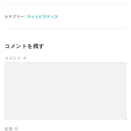
カテゴリー:
マットピラティス
コメントを残す
コメント
※
名前
※