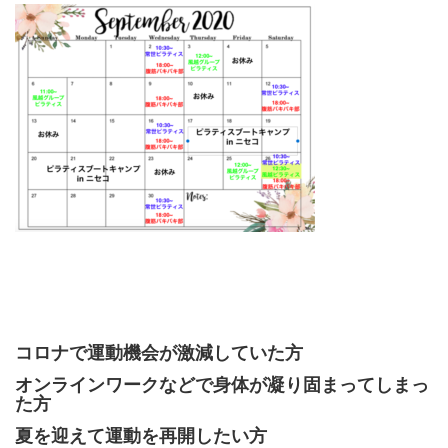
コロナで運動機会が激減していた方
オンラインワークなどで身体が凝り固まってしまっ
た方
夏を迎えて運動を再開したい方