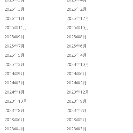
2026年3月
2026年2月
2026年1月
2025年12月
2025年11月
2025年10月
2025年9月
2025年8月
2025年7月
2025年6月
2025年5月
2025年4月
2025年3月
2024年10月
2024年9月
2024年6月
2024年3月
2024年2月
2024年1月
2023年12月
2023年10月
2023年9月
2023年8月
2023年7月
2023年6月
2023年5月
2023年4月
2023年3月