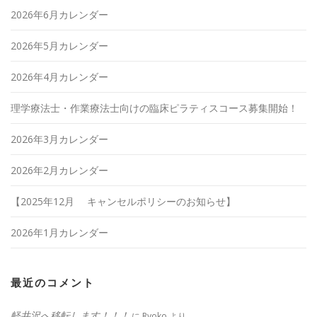
2026年6月カレンダー
2026年5月カレンダー
2026年4月カレンダー
理学療法士・作業療法士向けの臨床ピラティスコース募集開始！
2026年3月カレンダー
2026年2月カレンダー
【2025年12月 キャンセルポリシーのお知らせ】
2026年1月カレンダー
最近のコメント
軽井沢へ移転します！！！
に
Ryoko
より