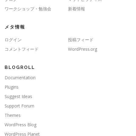
ワークショップ・勉強会
新着情報
メタ情報
ログイン
投稿フィード
コメントフィード
WordPress.org
BLOGROLL
Documentation
Plugins
Suggest Ideas
Support Forum
Themes
WordPress Blog
WordPress Planet