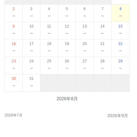
2
3
4
5
6
7
8
－
－
－
－
－
－
－
9
10
11
12
13
14
15
－
－
－
－
－
－
－
16
17
18
19
20
21
22
－
－
－
－
－
－
－
23
24
25
26
27
28
29
－
－
－
－
－
－
－
30
31
－
－
2026年8月
2026年7月
2026年9月