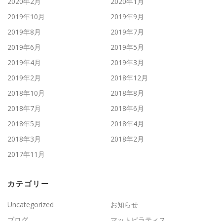
2020年2月
2020年1月
2019年10月
2019年9月
2019年8月
2019年7月
2019年6月
2019年5月
2019年4月
2019年3月
2019年2月
2018年12月
2018年10月
2018年8月
2018年7月
2018年6月
2018年5月
2018年4月
2018年3月
2018年2月
2017年11月
カテゴリー
Uncategorized
お知らせ
ブログ
マットピラティス