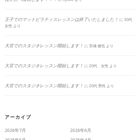
王子でのマットピラティスレッスンは終了いたしました！
に
30代
女性
より
大宮でのスタジオレッスン開始します！
に
宮城 健也
より
大宮でのスタジオレッスン開始します！
に
20代 女性
より
大宮でのスタジオレッスン開始します！
に
20代 男性
より
アーカイブ
2026年7月
2026年6月
2026年5月
2026年4月