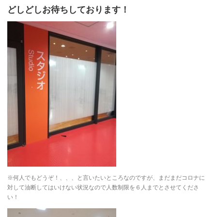
どしどしお待ちしております！
※何人でもどうぞ！、、、と言いたいところなのですが、まだまだコロナに
対して油断してはいけない状況なので人数制限を６人までとさせてくださ
い！