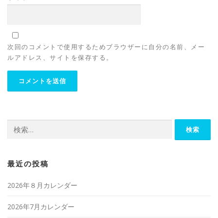
次回のコメントで使用するためブラウザーに自分の名前、メー
ルアドレス、サイトを保存する。
検
索:
最近の投稿
2026年８月カレンダー
2026年7月カレンダー