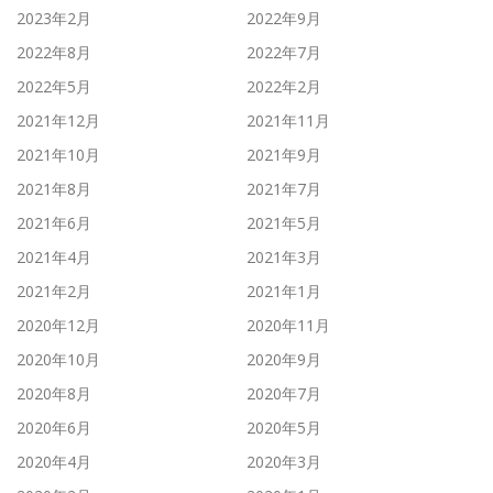
2023年2月
2022年9月
2022年8月
2022年7月
2022年5月
2022年2月
2021年12月
2021年11月
2021年10月
2021年9月
2021年8月
2021年7月
2021年6月
2021年5月
2021年4月
2021年3月
2021年2月
2021年1月
2020年12月
2020年11月
2020年10月
2020年9月
2020年8月
2020年7月
2020年6月
2020年5月
2020年4月
2020年3月