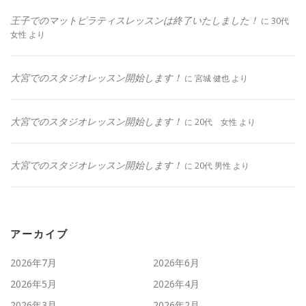
王子でのマットピラティスレッスンは終了いたしました！
に
30代
女性
より
大宮でのスタジオレッスン開始します！
に
宮城 健也
より
大宮でのスタジオレッスン開始します！
に
20代 女性
より
大宮でのスタジオレッスン開始します！
に
20代 男性
より
アーカイブ
2026年7月
2026年6月
2026年5月
2026年4月
2026年3月
2026年2月