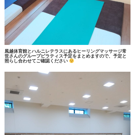
風越体育館とハルニレテラスにあるヒーリングマッサージ常
世さんのグループピラティス予定をまとめますので、予定と
照らし合わせてご確認ください