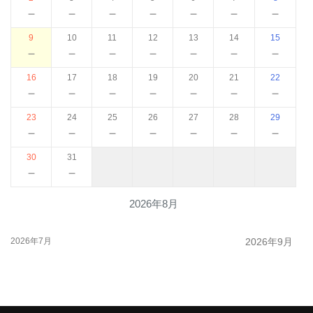
－
－
－
－
－
－
－
9
10
11
12
13
14
15
－
－
－
－
－
－
－
16
17
18
19
20
21
22
－
－
－
－
－
－
－
23
24
25
26
27
28
29
－
－
－
－
－
－
－
30
31
－
－
2026年8月
2026年7月
2026年9月