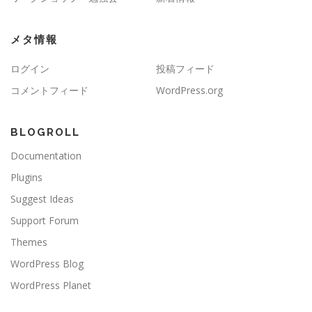
メタ情報
ログイン
投稿フィード
コメントフィード
WordPress.org
BLOGROLL
Documentation
Plugins
Suggest Ideas
Support Forum
Themes
WordPress Blog
WordPress Planet