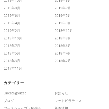
2019年10月
2019年9月
2019年8月
2019年7月
2019年6月
2019年5月
2019年4月
2019年3月
2019年2月
2018年12月
2018年10月
2018年8月
2018年7月
2018年6月
2018年5月
2018年4月
2018年3月
2018年2月
2017年11月
カテゴリー
Uncategorized
お知らせ
ブログ
マットピラティス
ワークショップ・勉強会
新着情報