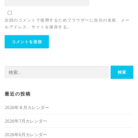
次回のコメントで使用するためブラウザーに自分の名前、メー
ルアドレス、サイトを保存する。
検
索:
最近の投稿
2026年８月カレンダー
2026年7月カレンダー
2026年6月カレンダー