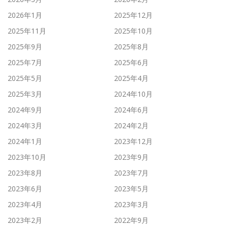
2026年1月
2025年12月
2025年11月
2025年10月
2025年9月
2025年8月
2025年7月
2025年6月
2025年5月
2025年4月
2025年3月
2024年10月
2024年9月
2024年6月
2024年3月
2024年2月
2024年1月
2023年12月
2023年10月
2023年9月
2023年8月
2023年7月
2023年6月
2023年5月
2023年4月
2023年3月
2023年2月
2022年9月