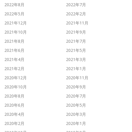
2022年8月
2022年7月
2022年5月
2022年2月
2021年12月
2021年11月
2021年10月
2021年9月
2021年8月
2021年7月
2021年6月
2021年5月
2021年4月
2021年3月
2021年2月
2021年1月
2020年12月
2020年11月
2020年10月
2020年9月
2020年8月
2020年7月
2020年6月
2020年5月
2020年4月
2020年3月
2020年2月
2020年1月