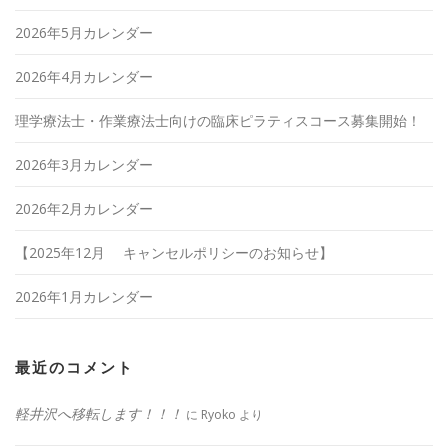
2026年5月カレンダー
2026年4月カレンダー
理学療法士・作業療法士向けの臨床ピラティスコース募集開始！
2026年3月カレンダー
2026年2月カレンダー
【2025年12月 キャンセルポリシーのお知らせ】
2026年1月カレンダー
最近のコメント
軽井沢へ移転します！！！
に
Ryoko
より