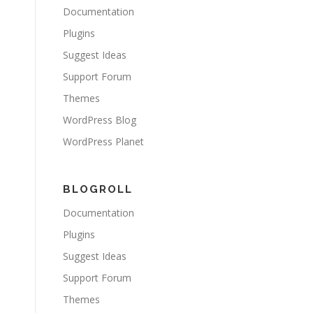
Documentation
Plugins
Suggest Ideas
Support Forum
Themes
WordPress Blog
WordPress Planet
BLOGROLL
Documentation
Plugins
Suggest Ideas
Support Forum
Themes