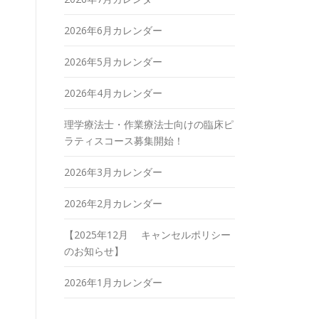
2026年6月カレンダー
2026年5月カレンダー
2026年4月カレンダー
理学療法士・作業療法士向けの臨床ピ
ラティスコース募集開始！
2026年3月カレンダー
2026年2月カレンダー
【2025年12月 キャンセルポリシー
のお知らせ】
2026年1月カレンダー