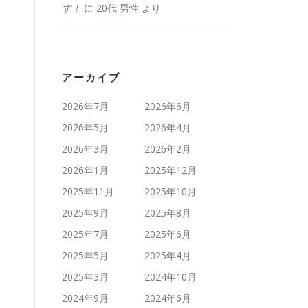
す！
に
20代 男性
より
アーカイブ
2026年7月
2026年6月
2026年5月
2026年4月
2026年3月
2026年2月
2026年1月
2025年12月
2025年11月
2025年10月
2025年9月
2025年8月
2025年7月
2025年6月
2025年5月
2025年4月
2025年3月
2024年10月
2024年9月
2024年6月