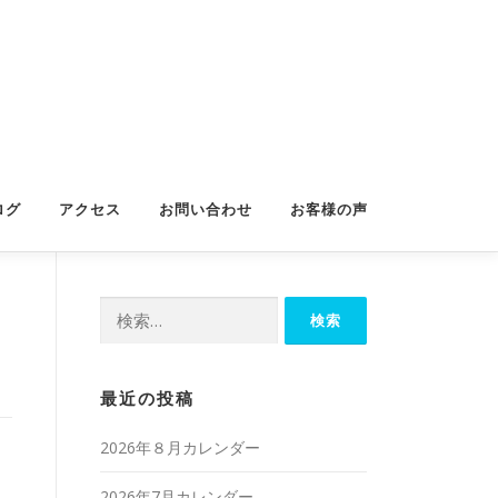
ログ
アクセス
お問い合わせ
お客様の声
検
索:
最近の投稿
2026年８月カレンダー
2026年7月カレンダー