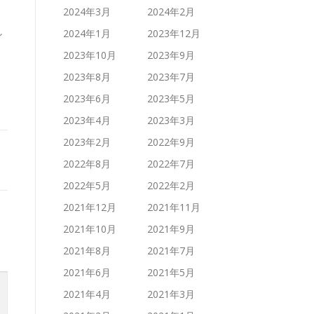
2024年3月
2024年2月
し
2024年1月
2023年12月
2023年10月
2023年9月
2023年8月
2023年7月
2023年6月
2023年5月
2023年4月
2023年3月
2023年2月
2022年9月
2022年8月
2022年7月
2022年5月
2022年2月
2021年12月
2021年11月
2021年10月
2021年9月
2021年8月
2021年7月
2021年6月
2021年5月
2021年4月
2021年3月