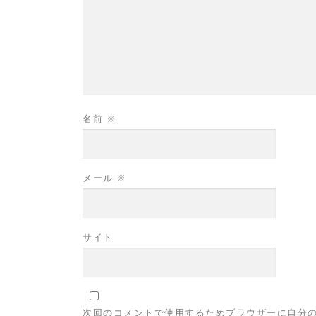
名前
※
メール
※
サイト
次回のコメントで使用するためブラウザーに自分