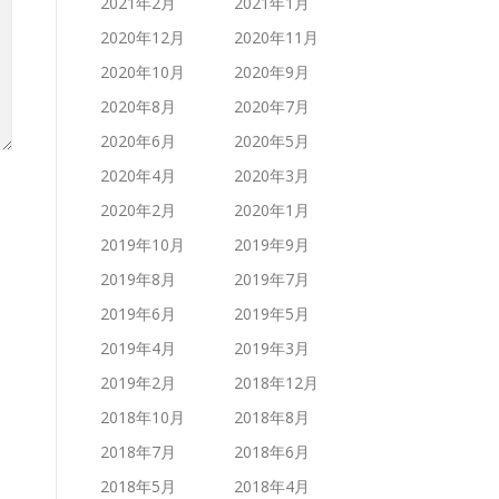
2021年2月
2021年1月
2020年12月
2020年11月
2020年10月
2020年9月
2020年8月
2020年7月
2020年6月
2020年5月
2020年4月
2020年3月
2020年2月
2020年1月
2019年10月
2019年9月
2019年8月
2019年7月
2019年6月
2019年5月
2019年4月
2019年3月
2019年2月
2018年12月
2018年10月
2018年8月
2018年7月
2018年6月
2018年5月
2018年4月