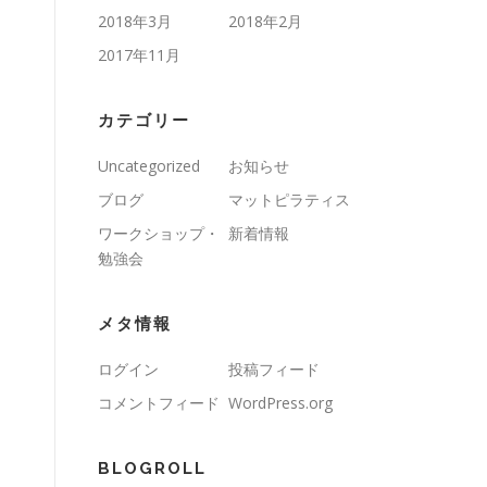
2018年3月
2018年2月
2017年11月
カテゴリー
Uncategorized
お知らせ
ブログ
マットピラティス
ワークショップ・
新着情報
勉強会
メタ情報
ログイン
投稿フィード
コメントフィード
WordPress.org
BLOGROLL