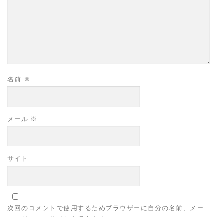
名前
※
メール
※
サイト
次回のコメントで使用するためブラウザーに自分の名前、メー