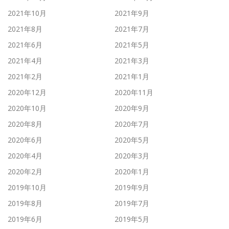
2021年10月
2021年9月
2021年8月
2021年7月
2021年6月
2021年5月
2021年4月
2021年3月
2021年2月
2021年1月
2020年12月
2020年11月
2020年10月
2020年9月
2020年8月
2020年7月
2020年6月
2020年5月
2020年4月
2020年3月
2020年2月
2020年1月
2019年10月
2019年9月
2019年8月
2019年7月
2019年6月
2019年5月