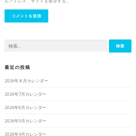
ルアドレス、サイトを保存する。
検
索:
最近の投稿
2026年８月カレンダー
2026年7月カレンダー
2026年6月カレンダー
2026年5月カレンダー
2026年4月カレンダー