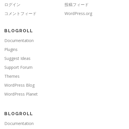
ログイン
投稿フィード
コメントフィード
WordPress.org
BLOGROLL
Documentation
Plugins
Suggest Ideas
Support Forum
Themes
WordPress Blog
WordPress Planet
BLOGROLL
Documentation