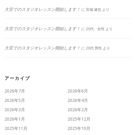
大宮でのスタジオレッスン開始します！
に
宮城 健也
より
大宮でのスタジオレッスン開始します！
に
20代 女性
より
大宮でのスタジオレッスン開始します！
に
20代 男性
より
アーカイブ
2026年7月
2026年6月
2026年5月
2026年4月
2026年3月
2026年2月
2026年1月
2025年12月
2025年11月
2025年10月