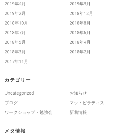
2019年4月
2019年3月
2019年2月
2018年12月
2018年10月
2018年8月
2018年7月
2018年6月
2018年5月
2018年4月
2018年3月
2018年2月
2017年11月
カテゴリー
Uncategorized
お知らせ
ブログ
マットピラティス
ワークショップ・勉強会
新着情報
メタ情報