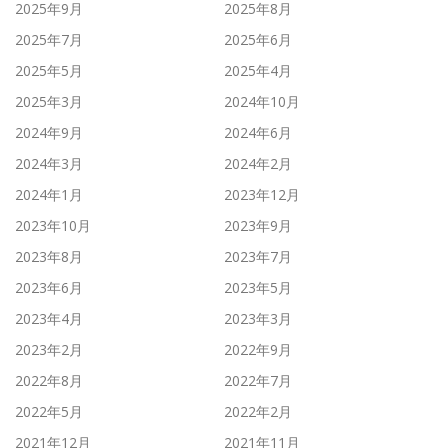
2025年9月
2025年8月
2025年7月
2025年6月
2025年5月
2025年4月
2025年3月
2024年10月
2024年9月
2024年6月
2024年3月
2024年2月
2024年1月
2023年12月
2023年10月
2023年9月
2023年8月
2023年7月
2023年6月
2023年5月
2023年4月
2023年3月
2023年2月
2022年9月
2022年8月
2022年7月
2022年5月
2022年2月
2021年12月
2021年11月