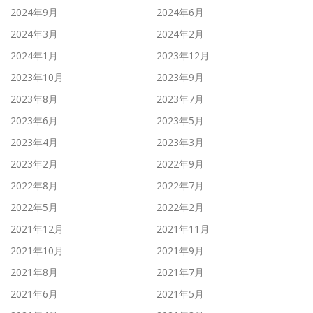
2024年9月
2024年6月
2024年3月
2024年2月
2024年1月
2023年12月
2023年10月
2023年9月
2023年8月
2023年7月
2023年6月
2023年5月
2023年4月
2023年3月
2023年2月
2022年9月
2022年8月
2022年7月
2022年5月
2022年2月
2021年12月
2021年11月
2021年10月
2021年9月
2021年8月
2021年7月
2021年6月
2021年5月