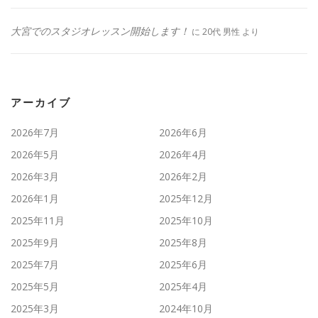
大宮でのスタジオレッスン開始します！
に
20代 男性
より
アーカイブ
2026年7月
2026年6月
2026年5月
2026年4月
2026年3月
2026年2月
2026年1月
2025年12月
2025年11月
2025年10月
2025年9月
2025年8月
2025年7月
2025年6月
2025年5月
2025年4月
2025年3月
2024年10月