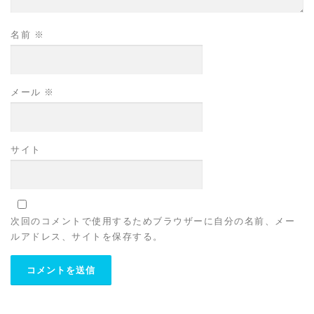
名前
※
メール
※
サイト
次回のコメントで使用するためブラウザーに自分の名前、メー
ルアドレス、サイトを保存する。