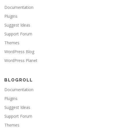
Documentation
Plugins
Suggest Ideas
Support Forum
Themes
WordPress Blog
WordPress Planet
BLOGROLL
Documentation
Plugins
Suggest Ideas
Support Forum
Themes