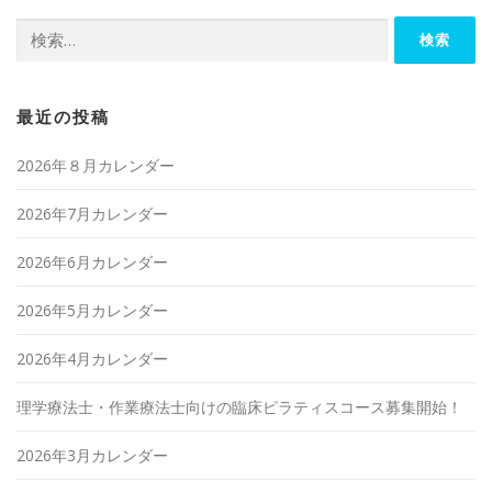
検
索:
最近の投稿
2026年８月カレンダー
2026年7月カレンダー
2026年6月カレンダー
2026年5月カレンダー
2026年4月カレンダー
理学療法士・作業療法士向けの臨床ピラティスコース募集開始！
2026年3月カレンダー