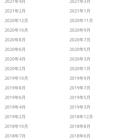
2021年4月
2021年3月
2021年2月
2021年1月
2020年12月
2020年11月
2020年10月
2020年9月
2020年8月
2020年7月
2020年6月
2020年5月
2020年4月
2020年3月
2020年2月
2020年1月
2019年10月
2019年9月
2019年8月
2019年7月
2019年6月
2019年5月
2019年4月
2019年3月
2019年2月
2018年12月
2018年10月
2018年8月
2018年7月
2018年6月