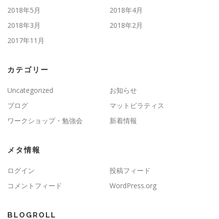
2018年5月
2018年4月
2018年3月
2018年2月
2017年11月
カテゴリー
Uncategorized
お知らせ
ブログ
マットピラティス
ワークショップ・勉強会
新着情報
メタ情報
ログイン
投稿フィード
コメントフィード
WordPress.org
BLOGROLL