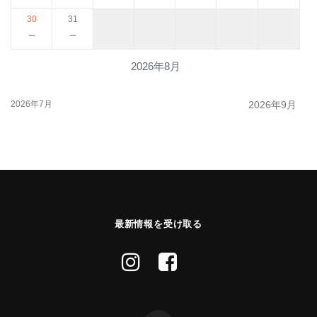
30
31
－
－
2026年8月
2026年7月
2026年9月
最新情報を受け取る