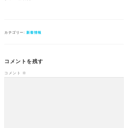
カテゴリー:
新着情報
コメントを残す
コメント
※