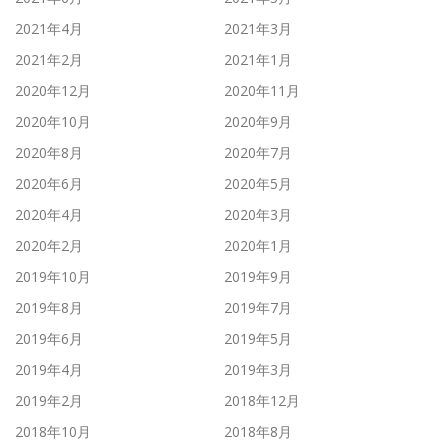
2021年4月
2021年3月
2021年2月
2021年1月
2020年12月
2020年11月
2020年10月
2020年9月
2020年8月
2020年7月
2020年6月
2020年5月
2020年4月
2020年3月
2020年2月
2020年1月
2019年10月
2019年9月
2019年8月
2019年7月
2019年6月
2019年5月
2019年4月
2019年3月
2019年2月
2018年12月
2018年10月
2018年8月