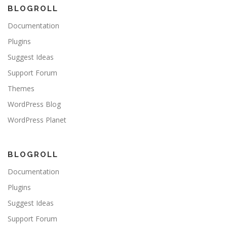
BLOGROLL
Documentation
Plugins
Suggest Ideas
Support Forum
Themes
WordPress Blog
WordPress Planet
BLOGROLL
Documentation
Plugins
Suggest Ideas
Support Forum