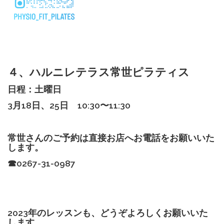
４、ハルニレテラス常世ピラティス
日程：土曜日
3月18日、25日 10:30〜11:30
常世さんのご予約は直接お店へお電話をお願いいた
します。
☎︎
0267-31-0987
2023
年のレッスンも、どうぞよろしくお願いいた
します。