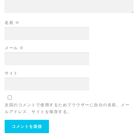
名前
※
メール
※
サイト
次回のコメントで使用するためブラウザーに自分の名前、メー
ルアドレス、サイトを保存する。