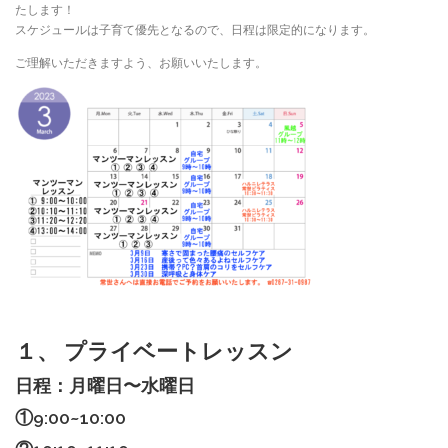
たします！
スケジュールは子育て優先となるので、日程は限定的になります。
ご理解いただきますよう、お願いいたします。
１、 プライベートレッスン
日程：月曜日〜水曜日
①9:00~10:00