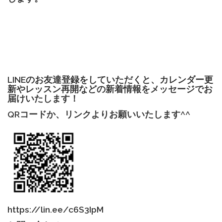
LINEのお友達登録をしていただくと、カレンダー更
新やレッスン再開などの新着情報をメッセージでお
届けいたします！
QRコードか、リンクよりお願いいたします^^
https://lin.ee/c6S3IpM