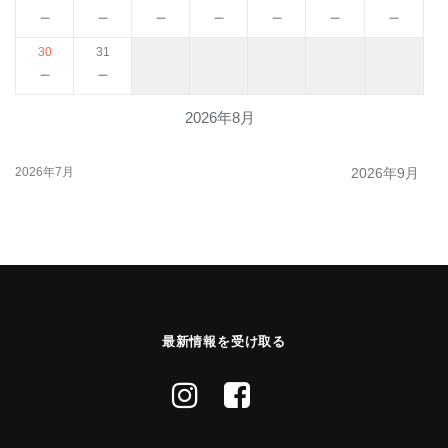
－
－
－
－
－
－
－
30
31
－
－
2026年8月
2026年7月
2026年9月
最新情報を受け取る