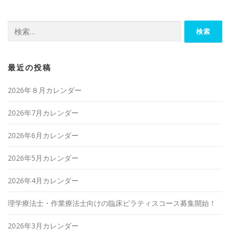
検
索:
最近の投稿
2026年８月カレンダー
2026年7月カレンダー
2026年6月カレンダー
2026年5月カレンダー
2026年4月カレンダー
理学療法士・作業療法士向けの臨床ピラティスコース募集開始！
2026年3月カレンダー