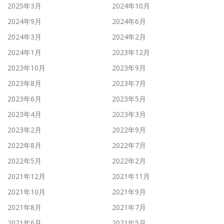
2025年3月
2024年10月
2024年9月
2024年6月
2024年3月
2024年2月
2024年1月
2023年12月
2023年10月
2023年9月
2023年8月
2023年7月
2023年6月
2023年5月
2023年4月
2023年3月
2023年2月
2022年9月
2022年8月
2022年7月
2022年5月
2022年2月
2021年12月
2021年11月
2021年10月
2021年9月
2021年8月
2021年7月
2021年6月
2021年5月