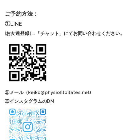
ご予約方法：
①LINE
[お友達登録]→「チャット」にてお問い合わせください。
②メール（
keiko@physiofitpilates.net
)
③インスタグラムのDM