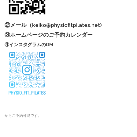
②メール（
keiko@physiofitpilates.net
)
③ホームページのご予約カレンダー
④インスタグラムのDM
からご予約可能です。