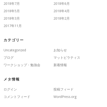
2018年7月
2018年6月
2018年5月
2018年4月
2018年3月
2018年2月
2017年11月
カテゴリー
Uncategorized
お知らせ
ブログ
マットピラティス
ワークショップ・勉強会
新着情報
メタ情報
ログイン
投稿フィード
コメントフィード
WordPress.org