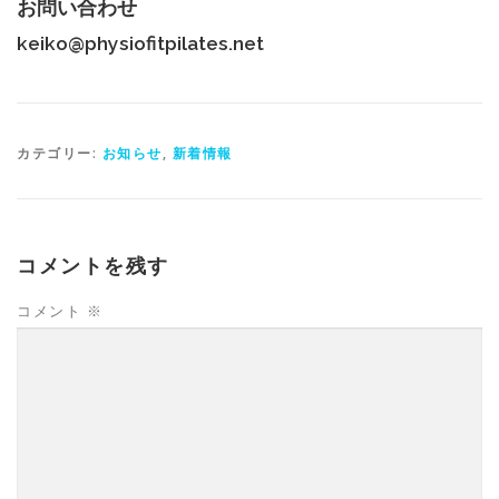
お問い合わせ
keiko@physiofitpilates.net
カテゴリー:
お知らせ
,
新着情報
コメントを残す
コメント
※