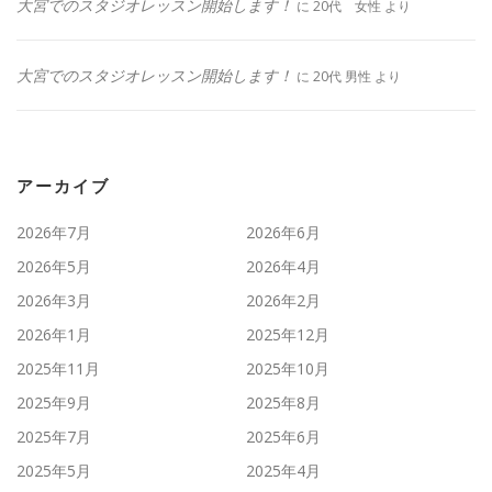
大宮でのスタジオレッスン開始します！
に
20代 女性
より
大宮でのスタジオレッスン開始します！
に
20代 男性
より
アーカイブ
2026年7月
2026年6月
2026年5月
2026年4月
2026年3月
2026年2月
2026年1月
2025年12月
2025年11月
2025年10月
2025年9月
2025年8月
2025年7月
2025年6月
2025年5月
2025年4月