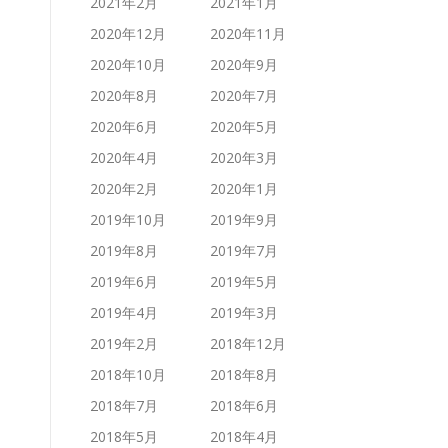
2021年2月
2021年1月
2020年12月
2020年11月
2020年10月
2020年9月
2020年8月
2020年7月
2020年6月
2020年5月
2020年4月
2020年3月
2020年2月
2020年1月
2019年10月
2019年9月
2019年8月
2019年7月
2019年6月
2019年5月
2019年4月
2019年3月
2019年2月
2018年12月
2018年10月
2018年8月
2018年7月
2018年6月
2018年5月
2018年4月