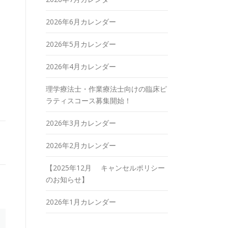
2026年6月カレンダー
2026年5月カレンダー
2026年4月カレンダー
理学療法士・作業療法士向けの臨床ピ
ラティスコース募集開始！
2026年3月カレンダー
2026年2月カレンダー
【2025年12月 キャンセルポリシー
のお知らせ】
2026年1月カレンダー