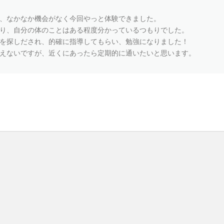
、なかなか機会がなく今回やっと体験できました。
り、自分の体のことはある程度分かっているつもりでした。
を探しだされ、的確に指導してもらい、勉強になりました！
えないですが、近くにあったら定期的に通いたいと思います。