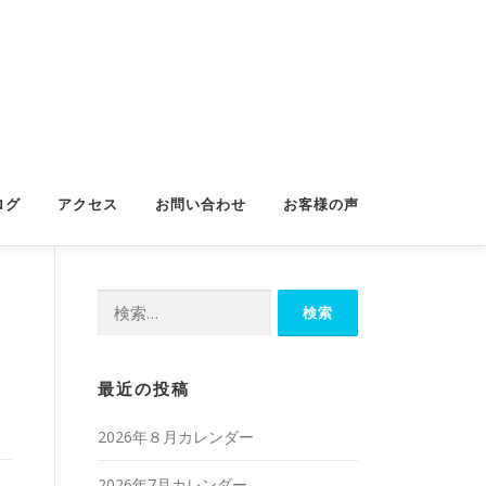
ログ
アクセス
お問い合わせ
お客様の声
検
索:
最近の投稿
2026年８月カレンダー
2026年7月カレンダー