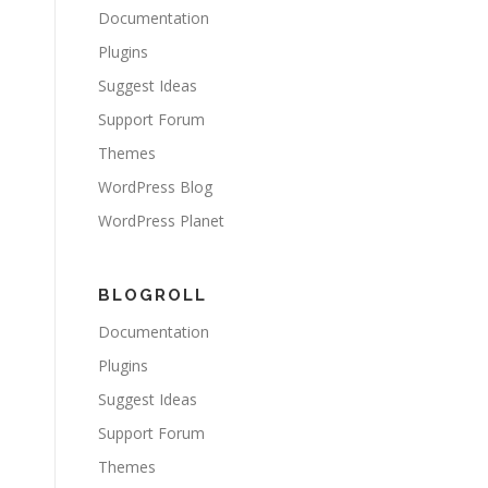
Documentation
Plugins
Suggest Ideas
Support Forum
Themes
WordPress Blog
WordPress Planet
BLOGROLL
Documentation
Plugins
Suggest Ideas
Support Forum
Themes