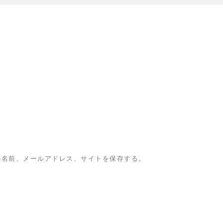
の名前、メールアドレス、サイトを保存する。