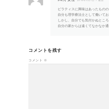
ピラティスに興味はあったものの
自分も理学療法士として働いてお
しかし、自分でも気付かぬところ
自分の家からは遠くてなかなか通
コメントを残す
コメント
※