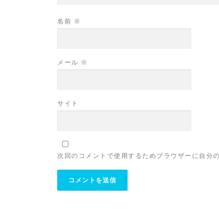
名前
※
メール
※
サイト
次回のコメントで使用するためブラウザーに自分