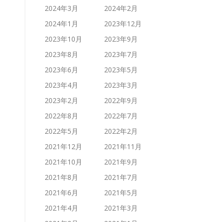
2024年3月
2024年2月
2024年1月
2023年12月
2023年10月
2023年9月
2023年8月
2023年7月
2023年6月
2023年5月
2023年4月
2023年3月
2023年2月
2022年9月
2022年8月
2022年7月
2022年5月
2022年2月
2021年12月
2021年11月
2021年10月
2021年9月
2021年8月
2021年7月
2021年6月
2021年5月
2021年4月
2021年3月