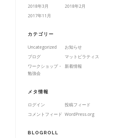
2018年3月
2018年2月
2017年11月
カテゴリー
Uncategorized
お知らせ
ブログ
マットピラティス
ワークショップ・
新着情報
勉強会
メタ情報
ログイン
投稿フィード
コメントフィード
WordPress.org
BLOGROLL