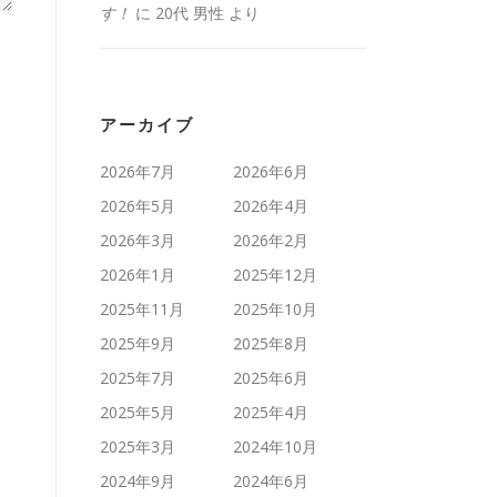
す！
に
20代 男性
より
アーカイブ
2026年7月
2026年6月
2026年5月
2026年4月
2026年3月
2026年2月
2026年1月
2025年12月
2025年11月
2025年10月
2025年9月
2025年8月
2025年7月
2025年6月
2025年5月
2025年4月
2025年3月
2024年10月
2024年9月
2024年6月