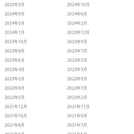
2025年3月
2024年10月
2024年9月
2024年6月
2024年3月
2024年2月
2024年1月
2023年12月
2023年10月
2023年9月
2023年8月
2023年7月
2023年6月
2023年5月
2023年4月
2023年3月
2023年2月
2022年9月
2022年8月
2022年7月
2022年5月
2022年2月
2021年12月
2021年11月
2021年10月
2021年9月
2021年8月
2021年7月