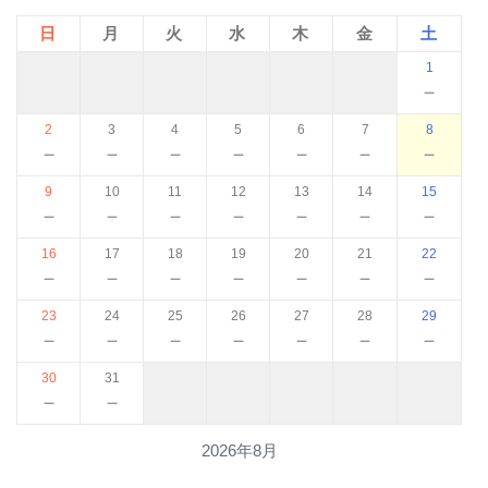
日
月
火
水
木
金
土
1
－
2
3
4
5
6
7
8
－
－
－
－
－
－
－
9
10
11
12
13
14
15
－
－
－
－
－
－
－
16
17
18
19
20
21
22
－
－
－
－
－
－
－
23
24
25
26
27
28
29
－
－
－
－
－
－
－
30
31
－
－
2026年8月