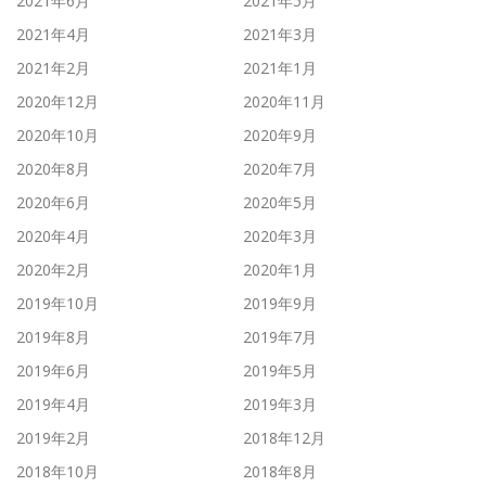
2021年6月
2021年5月
2021年4月
2021年3月
2021年2月
2021年1月
2020年12月
2020年11月
2020年10月
2020年9月
2020年8月
2020年7月
2020年6月
2020年5月
2020年4月
2020年3月
2020年2月
2020年1月
2019年10月
2019年9月
2019年8月
2019年7月
2019年6月
2019年5月
2019年4月
2019年3月
2019年2月
2018年12月
2018年10月
2018年8月