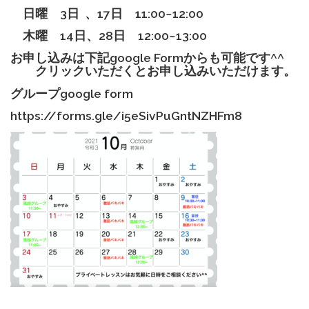
日曜 3日 、17日 11:00~12:00
木曜
14
日、
28
日
12:00~13:00
お申し込みは下記google Formからも可能です^^
クリックいただくとお申し込みいただけます。
グループgoogle form
https://forms.gle/i5eSivPuGntNZHFm8