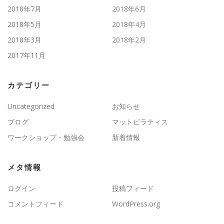
2018年7月
2018年6月
2018年5月
2018年4月
2018年3月
2018年2月
2017年11月
カテゴリー
Uncategorized
お知らせ
ブログ
マットピラティス
ワークショップ・勉強会
新着情報
メタ情報
ログイン
投稿フィード
コメントフィード
WordPress.org