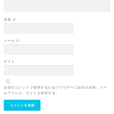
名前
※
メール
※
サイト
次回のコメントで使用するためブラウザーに自分の名前、メー
ルアドレス、サイトを保存する。