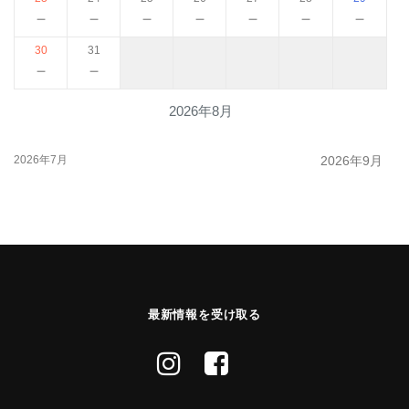
－
－
－
－
－
－
－
30
31
－
－
2026年8月
2026年7月
2026年9月
最新情報を受け取る