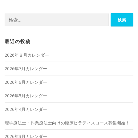
検
索:
最近の投稿
2026年８月カレンダー
2026年7月カレンダー
2026年6月カレンダー
2026年5月カレンダー
2026年4月カレンダー
理学療法士・作業療法士向けの臨床ピラティスコース募集開始！
2026年3月カレンダー