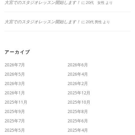
大宮でのスタジオレッスン開始します！
に
20代 女性
より
大宮でのスタジオレッスン開始します！
に
20代 男性
より
アーカイブ
2026年7月
2026年6月
2026年5月
2026年4月
2026年3月
2026年2月
2026年1月
2025年12月
2025年11月
2025年10月
2025年9月
2025年8月
2025年7月
2025年6月
2025年5月
2025年4月