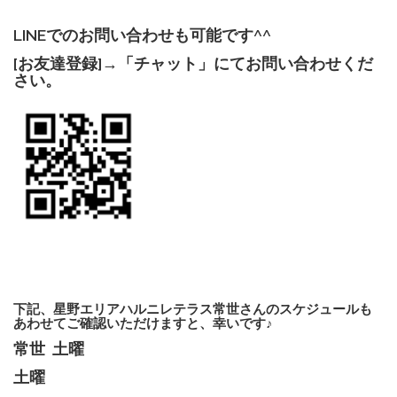
LINEでのお問い合わせも可能です^^
[お友達登録]→「チャット」にてお問い合わせくだ
さい。
下記、星野エリアハルニレテラス常世さんのスケジュールも
あわせてご確認いただけますと、幸いです♪
常世 土曜
土曜