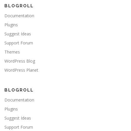
BLOGROLL
Documentation
Plugins
Suggest Ideas
Support Forum
Themes
WordPress Blog
WordPress Planet
BLOGROLL
Documentation
Plugins
Suggest Ideas
Support Forum