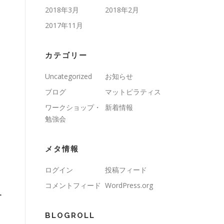
2018年3月
2018年2月
2017年11月
カテゴリー
Uncategorized
お知らせ
ブログ
マットピラティス
ワークショップ・
新着情報
勉強会
メタ情報
ログイン
投稿フィード
コメントフィード
WordPress.org
す
BLOGROLL