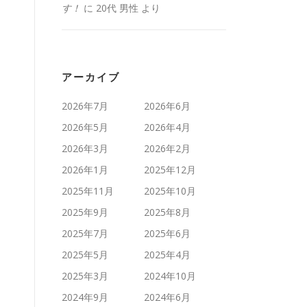
す！
に
20代 男性
より
アーカイブ
2026年7月
2026年6月
2026年5月
2026年4月
2026年3月
2026年2月
2026年1月
2025年12月
2025年11月
2025年10月
2025年9月
2025年8月
2025年7月
2025年6月
2025年5月
2025年4月
2025年3月
2024年10月
2024年9月
2024年6月