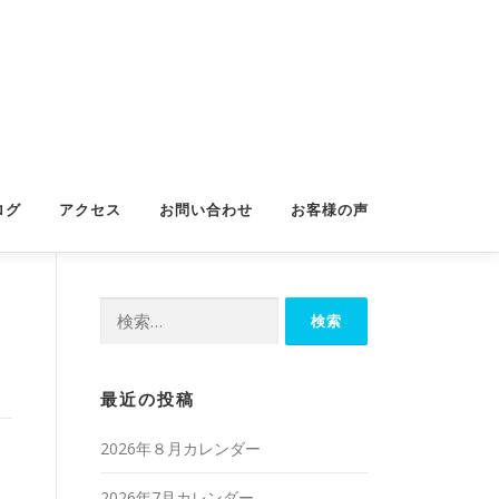
ログ
アクセス
お問い合わせ
お客様の声
検
索:
最近の投稿
2026年８月カレンダー
2026年7月カレンダー