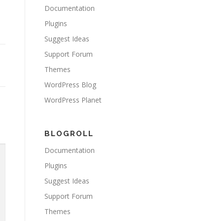
Documentation
Plugins
Suggest Ideas
Support Forum
Themes
WordPress Blog
WordPress Planet
BLOGROLL
Documentation
Plugins
Suggest Ideas
Support Forum
Themes