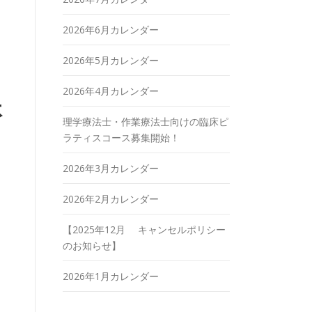
2026年6月カレンダー
て
2026年5月カレンダー
2026年4月カレンダー
休
理学療法士・作業療法士向けの臨床ピ
ラティスコース募集開始！
2026年3月カレンダー
2026年2月カレンダー
【2025年12月 キャンセルポリシー
のお知らせ】
2026年1月カレンダー