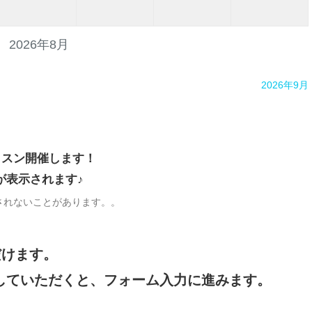
2026年8月
2026年9月
ッスン開催します！
が表示されます♪
されないことがあります。。
だけます。
していただくと、フォーム入力に進みます。