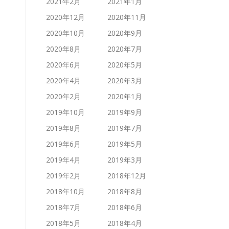
2021年2月
2021年1月
2020年12月
2020年11月
2020年10月
2020年9月
2020年8月
2020年7月
2020年6月
2020年5月
2020年4月
2020年3月
2020年2月
2020年1月
2019年10月
2019年9月
2019年8月
2019年7月
2019年6月
2019年5月
2019年4月
2019年3月
2019年2月
2018年12月
2018年10月
2018年8月
2018年7月
2018年6月
2018年5月
2018年4月