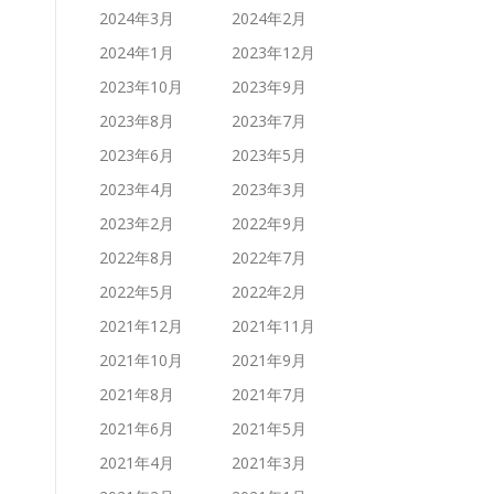
2024年3月
2024年2月
2024年1月
2023年12月
2023年10月
2023年9月
2023年8月
2023年7月
2023年6月
2023年5月
2023年4月
2023年3月
2023年2月
2022年9月
2022年8月
2022年7月
2022年5月
2022年2月
2021年12月
2021年11月
2021年10月
2021年9月
2021年8月
2021年7月
2021年6月
2021年5月
2021年4月
2021年3月