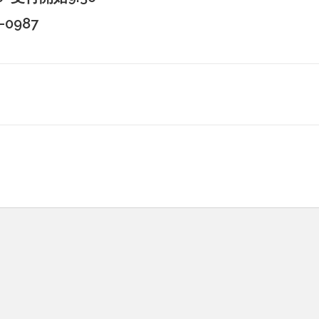
1-0987