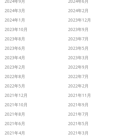
2024年9月
2024年6月
2024年3月
2024年2月
2024年1月
2023年12月
2023年10月
2023年9月
2023年8月
2023年7月
2023年6月
2023年5月
2023年4月
2023年3月
2023年2月
2022年9月
2022年8月
2022年7月
2022年5月
2022年2月
2021年12月
2021年11月
2021年10月
2021年9月
2021年8月
2021年7月
2021年6月
2021年5月
2021年4月
2021年3月