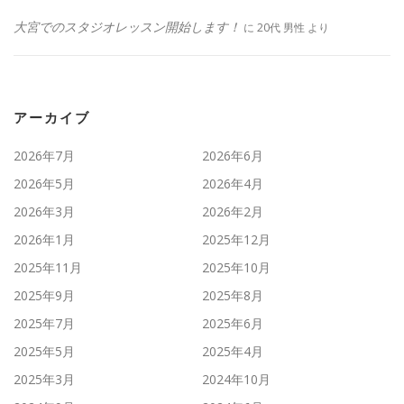
大宮でのスタジオレッスン開始します！
に
20代 男性
より
アーカイブ
2026年7月
2026年6月
2026年5月
2026年4月
2026年3月
2026年2月
2026年1月
2025年12月
2025年11月
2025年10月
2025年9月
2025年8月
2025年7月
2025年6月
2025年5月
2025年4月
2025年3月
2024年10月