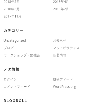
2018年5月
2018年4月
2018年3月
2018年2月
2017年11月
カテゴリー
Uncategorized
お知らせ
ブログ
マットピラティス
ワークショップ・勉強会
新着情報
メタ情報
ログイン
投稿フィード
コメントフィード
WordPress.org
BLOGROLL