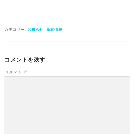
カテゴリー:
お知らせ
,
新着情報
コメントを残す
コメント
※