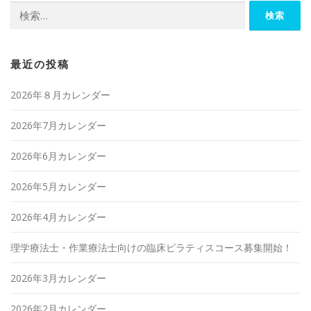
検
索:
最近の投稿
2026年８月カレンダー
2026年7月カレンダー
2026年6月カレンダー
2026年5月カレンダー
2026年4月カレンダー
理学療法士・作業療法士向けの臨床ピラティスコース募集開始！
2026年3月カレンダー
2026年2月カレンダー