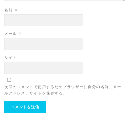
名前
※
メール
※
サイト
次回のコメントで使用するためブラウザーに自分の名前、メー
ルアドレス、サイトを保存する。