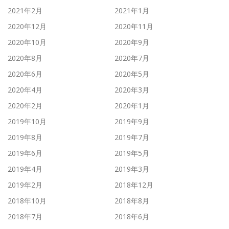
2021年2月
2021年1月
2020年12月
2020年11月
2020年10月
2020年9月
2020年8月
2020年7月
2020年6月
2020年5月
2020年4月
2020年3月
2020年2月
2020年1月
2019年10月
2019年9月
2019年8月
2019年7月
2019年6月
2019年5月
2019年4月
2019年3月
2019年2月
2018年12月
2018年10月
2018年8月
2018年7月
2018年6月