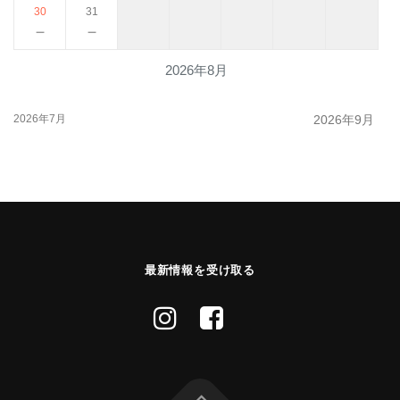
30
31
－
－
2026年8月
2026年7月
2026年9月
最新情報を受け取る