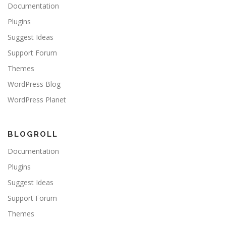
Documentation
Plugins
Suggest Ideas
Support Forum
Themes
WordPress Blog
WordPress Planet
BLOGROLL
Documentation
Plugins
Suggest Ideas
Support Forum
Themes