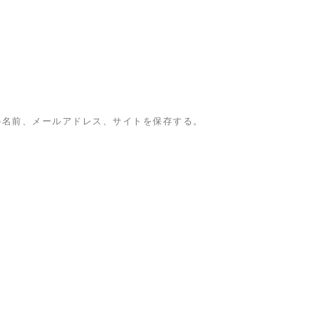
の名前、メールアドレス、サイトを保存する。