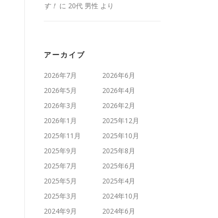
す！
に
20代 男性
より
アーカイブ
2026年7月
2026年6月
2026年5月
2026年4月
2026年3月
2026年2月
2026年1月
2025年12月
2025年11月
2025年10月
2025年9月
2025年8月
2025年7月
2025年6月
2025年5月
2025年4月
2025年3月
2024年10月
2024年9月
2024年6月