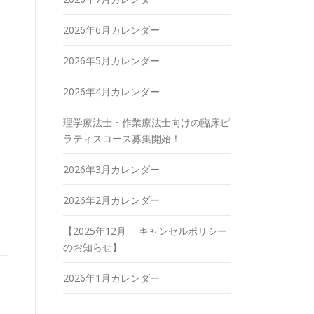
2026年6月カレンダー
2026年5月カレンダー
2026年4月カレンダー
理学療法士・作業療法士向けの臨床ピ
ラティスコース募集開始！
2026年3月カレンダー
2026年2月カレンダー
【2025年12月 キャンセルポリシー
のお知らせ】
2026年1月カレンダー