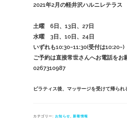
2021年2月の軽井沢ハルニレテラ
土曜 6日、13日、27日
水曜 3日、10日、24日
いずれも10:30~11:30(受付は10:20~)
ご予約は直接常世さんへお電話をお
0267310987
ピラティス後、マッサージを受けて帰られ
カテゴリー:
お知らせ
,
新着情報