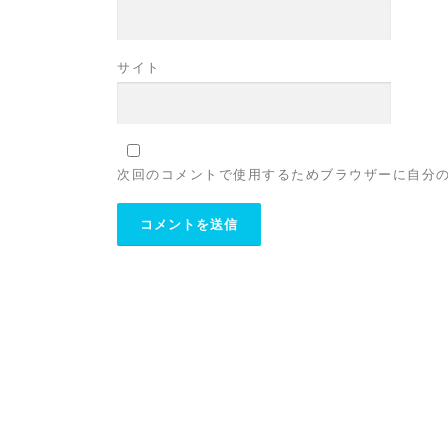
サイト
次回のコメントで使用するためブラウザーに自分