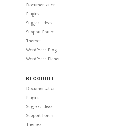
Documentation
Plugins
Suggest Ideas
Support Forum
Themes
WordPress Blog
WordPress Planet
BLOGROLL
Documentation
Plugins
Suggest Ideas
Support Forum
Themes