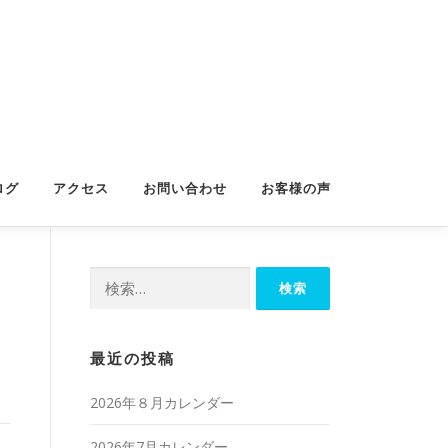
ログ
アクセス
お問い合わせ
お客様の声
検
索:
最近の投稿
2026年８月カレンダー
2026年7月カレンダー