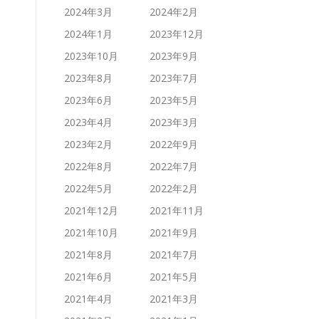
2024年3月
2024年2月
2024年1月
2023年12月
2023年10月
2023年9月
2023年8月
2023年7月
2023年6月
2023年5月
2023年4月
2023年3月
2023年2月
2022年9月
2022年8月
2022年7月
2022年5月
2022年2月
2021年12月
2021年11月
2021年10月
2021年9月
2021年8月
2021年7月
2021年6月
2021年5月
2021年4月
2021年3月