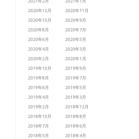
2021年2月
2021年1月
2020年12月
2020年11月
2020年10月
2020年9月
2020年8月
2020年7月
2020年6月
2020年5月
2020年4月
2020年3月
2020年2月
2020年1月
2019年10月
2019年9月
2019年8月
2019年7月
2019年6月
2019年5月
2019年4月
2019年3月
2019年2月
2018年12月
2018年10月
2018年8月
2018年7月
2018年6月
2018年5月
2018年4月