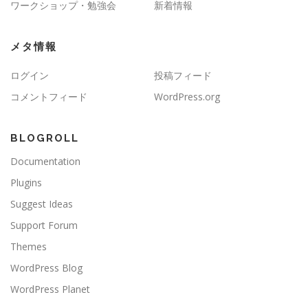
ワークショップ・勉強会
新着情報
メタ情報
ログイン
投稿フィード
コメントフィード
WordPress.org
BLOGROLL
Documentation
Plugins
Suggest Ideas
Support Forum
Themes
WordPress Blog
WordPress Planet