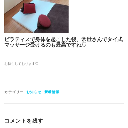
ピラティスで身体を起こした後、常世さんでタイ式
マッサージ受けるのも最高ですね♡
お待ちしております♡
カテゴリー:
お知らせ
,
新着情報
コメントを残す