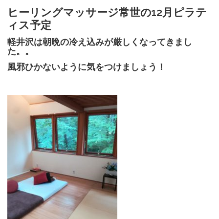
ヒーリングマッサージ常世の12月ピラテ
ィス予定
軽井沢は朝晩の冷え込みが厳しくなってきまし
た。。
風邪ひかないように気をつけましょう！