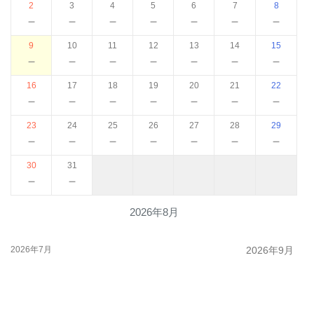
2
3
4
5
6
7
8
－
－
－
－
－
－
－
9
10
11
12
13
14
15
－
－
－
－
－
－
－
16
17
18
19
20
21
22
－
－
－
－
－
－
－
23
24
25
26
27
28
29
－
－
－
－
－
－
－
30
31
－
－
2026年8月
2026年7月
2026年9月