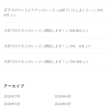
王子でのマットピラティスレッスンは終了いたしました！
に
30代
女性
より
大宮でのスタジオレッスン開始します！
に
宮城 健也
より
大宮でのスタジオレッスン開始します！
に
20代 女性
より
大宮でのスタジオレッスン開始します！
に
20代 男性
より
アーカイブ
2026年7月
2026年6月
2026年5月
2026年4月