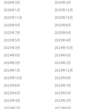
2026年3月
2026年2月
2026年1月
2025年12月
2025年11月
2025年10月
2025年9月
2025年8月
2025年7月
2025年6月
2025年5月
2025年4月
2025年3月
2024年10月
2024年9月
2024年6月
2024年3月
2024年2月
2024年1月
2023年12月
2023年10月
2023年9月
2023年8月
2023年7月
2023年6月
2023年5月
2023年4月
2023年3月
2023年2月
2022年9月