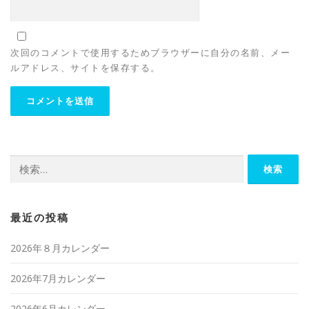
次回のコメントで使用するためブラウザーに自分の名前、メー
ルアドレス、サイトを保存する。
検
索:
最近の投稿
2026年８月カレンダー
2026年7月カレンダー
2026年6月カレンダー