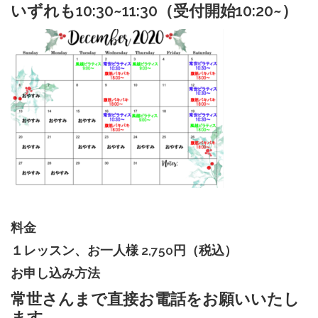
いずれも10:30~11:30（受付開始10:20~）
料金
１レッスン、お一人様 2,750円（税込）
お申し込み方法
常世さんまで直接お電話をお願いいたし
ます。