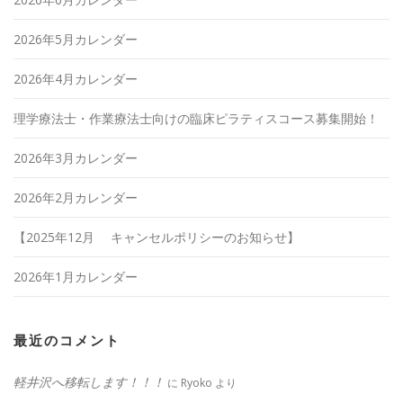
2026年5月カレンダー
2026年4月カレンダー
理学療法士・作業療法士向けの臨床ピラティスコース募集開始！
2026年3月カレンダー
2026年2月カレンダー
【2025年12月 キャンセルポリシーのお知らせ】
2026年1月カレンダー
最近のコメント
軽井沢へ移転します！！！
に
Ryoko
より