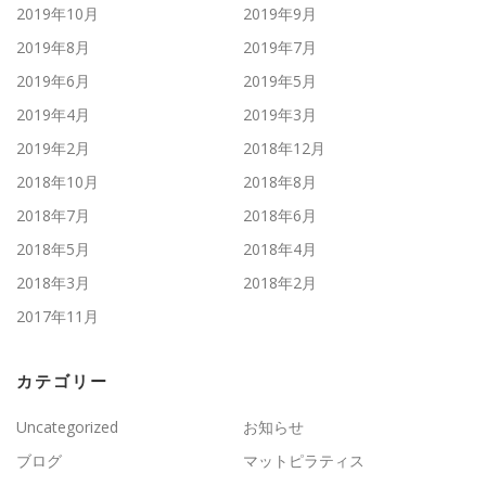
2019年10月
2019年9月
2019年8月
2019年7月
2019年6月
2019年5月
2019年4月
2019年3月
2019年2月
2018年12月
2018年10月
2018年8月
2018年7月
2018年6月
2018年5月
2018年4月
2018年3月
2018年2月
2017年11月
カテゴリー
Uncategorized
お知らせ
ブログ
マットピラティス