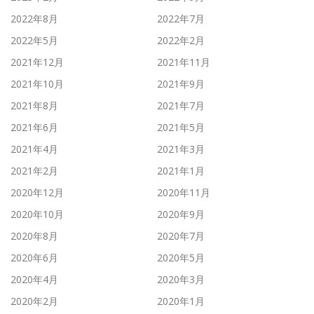
2022年8月
2022年7月
2022年5月
2022年2月
2021年12月
2021年11月
2021年10月
2021年9月
2021年8月
2021年7月
2021年6月
2021年5月
2021年4月
2021年3月
2021年2月
2021年1月
2020年12月
2020年11月
2020年10月
2020年9月
2020年8月
2020年7月
2020年6月
2020年5月
2020年4月
2020年3月
2020年2月
2020年1月