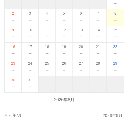
－
2
3
4
5
6
7
8
－
－
－
－
－
－
－
9
10
11
12
13
14
15
－
－
－
－
－
－
－
16
17
18
19
20
21
22
－
－
－
－
－
－
－
23
24
25
26
27
28
29
－
－
－
－
－
－
－
30
31
－
－
2026年8月
2026年7月
2026年9月