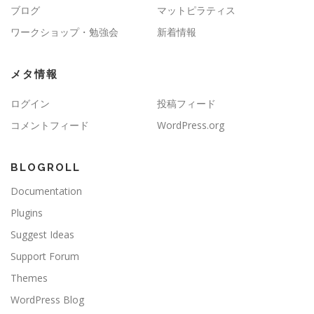
ブログ
マットピラティス
ワークショップ・勉強会
新着情報
メタ情報
ログイン
投稿フィード
コメントフィード
WordPress.org
BLOGROLL
Documentation
Plugins
Suggest Ideas
Support Forum
Themes
WordPress Blog