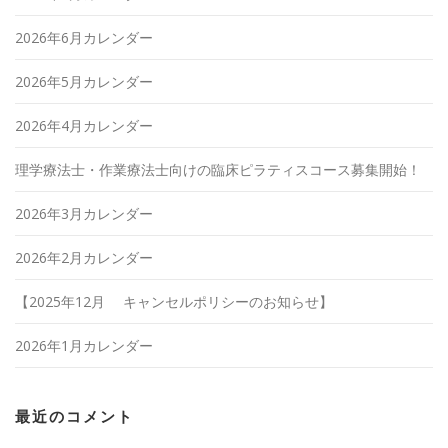
2026年6月カレンダー
2026年5月カレンダー
2026年4月カレンダー
理学療法士・作業療法士向けの臨床ピラティスコース募集開始！
2026年3月カレンダー
2026年2月カレンダー
【2025年12月 キャンセルポリシーのお知らせ】
2026年1月カレンダー
最近のコメント