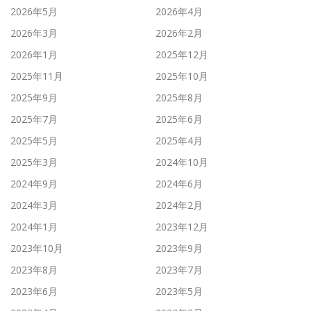
2026年5月
2026年4月
2026年3月
2026年2月
2026年1月
2025年12月
2025年11月
2025年10月
2025年9月
2025年8月
2025年7月
2025年6月
2025年5月
2025年4月
2025年3月
2024年10月
2024年9月
2024年6月
2024年3月
2024年2月
2024年1月
2023年12月
2023年10月
2023年9月
2023年8月
2023年7月
2023年6月
2023年5月