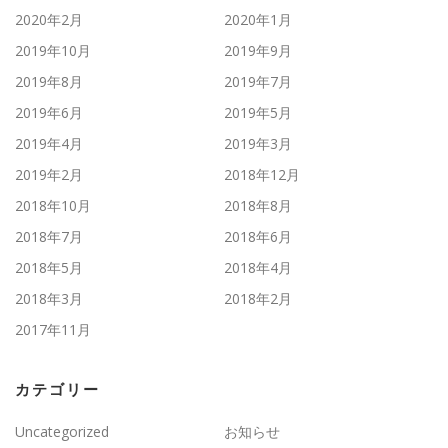
2020年2月
2020年1月
2019年10月
2019年9月
2019年8月
2019年7月
2019年6月
2019年5月
2019年4月
2019年3月
2019年2月
2018年12月
2018年10月
2018年8月
2018年7月
2018年6月
2018年5月
2018年4月
2018年3月
2018年2月
2017年11月
カテゴリー
Uncategorized
お知らせ