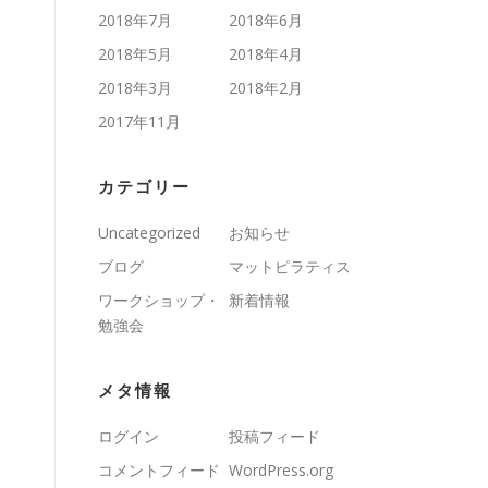
2018年7月
2018年6月
2018年5月
2018年4月
2018年3月
2018年2月
2017年11月
カテゴリー
Uncategorized
お知らせ
ブログ
マットピラティス
ワークショップ・
新着情報
勉強会
メタ情報
ログイン
投稿フィード
コメントフィード
WordPress.org