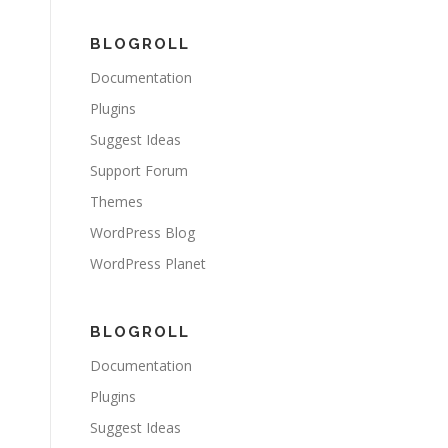
BLOGROLL
Documentation
Plugins
Suggest Ideas
Support Forum
Themes
WordPress Blog
WordPress Planet
BLOGROLL
Documentation
Plugins
Suggest Ideas