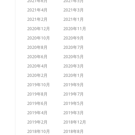
2021年6月
2021年5月
2021年4月
2021年3月
2021年2月
2021年1月
2020年12月
2020年11月
2020年10月
2020年9月
2020年8月
2020年7月
2020年6月
2020年5月
2020年4月
2020年3月
2020年2月
2020年1月
2019年10月
2019年9月
2019年8月
2019年7月
2019年6月
2019年5月
2019年4月
2019年3月
2019年2月
2018年12月
2018年10月
2018年8月