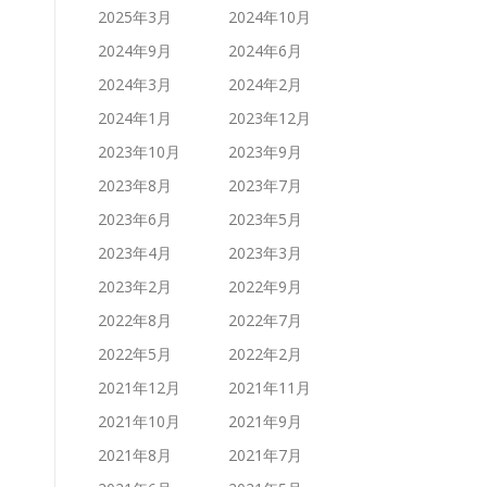
2025年3月
2024年10月
2024年9月
2024年6月
2024年3月
2024年2月
2024年1月
2023年12月
2023年10月
2023年9月
2023年8月
2023年7月
2023年6月
2023年5月
2023年4月
2023年3月
2023年2月
2022年9月
2022年8月
2022年7月
2022年5月
2022年2月
2021年12月
2021年11月
2021年10月
2021年9月
2021年8月
2021年7月