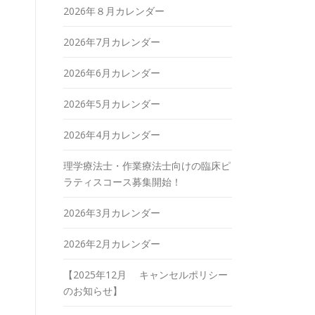
2026年８月カレンダー
2026年7月カレンダー
2026年6月カレンダー
2026年5月カレンダー
2026年4月カレンダー
理学療法士・作業療法士向けの臨床ピ
ラティスコース募集開始！
2026年3月カレンダー
2026年2月カレンダー
【2025年12月 キャンセルポリシー
のお知らせ】