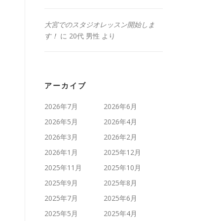
大宮でのスタジオレッスン開始しま
す！
に
20代 男性
より
アーカイブ
2026年7月
2026年6月
2026年5月
2026年4月
2026年3月
2026年2月
2026年1月
2025年12月
2025年11月
2025年10月
2025年9月
2025年8月
2025年7月
2025年6月
2025年5月
2025年4月