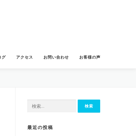
ログ
アクセス
お問い合わせ
お客様の声
検
索:
最近の投稿