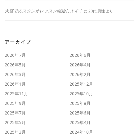
大宮でのスタジオレッスン開始します！
に
20代 男性
より
アーカイブ
2026年7月
2026年6月
2026年5月
2026年4月
2026年3月
2026年2月
2026年1月
2025年12月
2025年11月
2025年10月
2025年9月
2025年8月
2025年7月
2025年6月
2025年5月
2025年4月
2025年3月
2024年10月