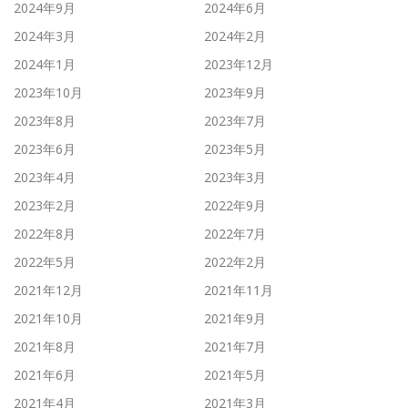
2024年9月
2024年6月
2024年3月
2024年2月
2024年1月
2023年12月
2023年10月
2023年9月
2023年8月
2023年7月
2023年6月
2023年5月
2023年4月
2023年3月
2023年2月
2022年9月
2022年8月
2022年7月
2022年5月
2022年2月
2021年12月
2021年11月
2021年10月
2021年9月
2021年8月
2021年7月
2021年6月
2021年5月
2021年4月
2021年3月