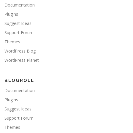
Documentation
Plugins
Suggest Ideas
Support Forum
Themes
WordPress Blog
WordPress Planet
BLOGROLL
Documentation
Plugins
Suggest Ideas
Support Forum
Themes