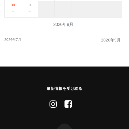
30
31
－
－
2026年8月
2026年7月
2026年9月
最新情報を受け取る