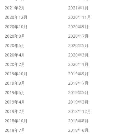
2021年2月
2021年1月
2020年12月
2020年11月
2020年10月
2020年9月
2020年8月
2020年7月
2020年6月
2020年5月
2020年4月
2020年3月
2020年2月
2020年1月
2019年10月
2019年9月
2019年8月
2019年7月
2019年6月
2019年5月
2019年4月
2019年3月
2019年2月
2018年12月
2018年10月
2018年8月
2018年7月
2018年6月