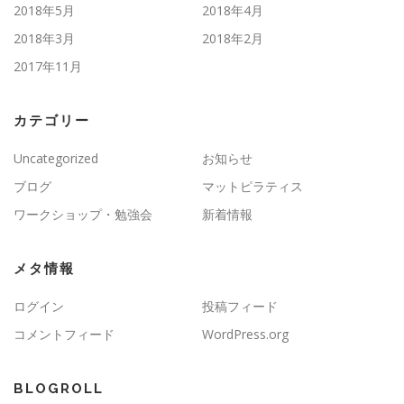
2018年5月
2018年4月
2018年3月
2018年2月
2017年11月
カテゴリー
Uncategorized
お知らせ
ブログ
マットピラティス
ワークショップ・勉強会
新着情報
メタ情報
ログイン
投稿フィード
コメントフィード
WordPress.org
BLOGROLL