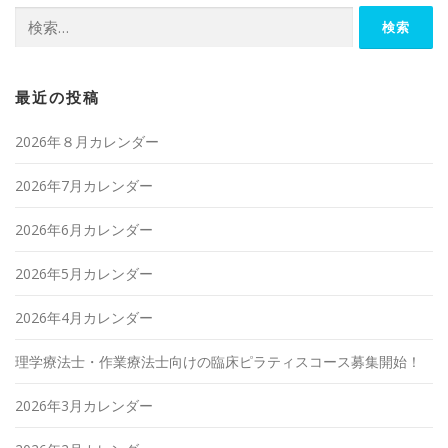
検
索:
最近の投稿
2026年８月カレンダー
2026年7月カレンダー
2026年6月カレンダー
2026年5月カレンダー
2026年4月カレンダー
理学療法士・作業療法士向けの臨床ピラティスコース募集開始！
2026年3月カレンダー